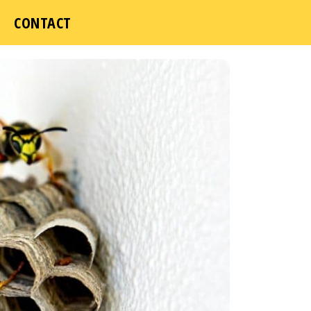
ICI
CONTACT