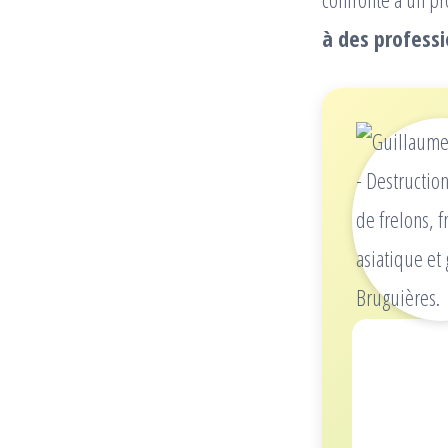
à des professi