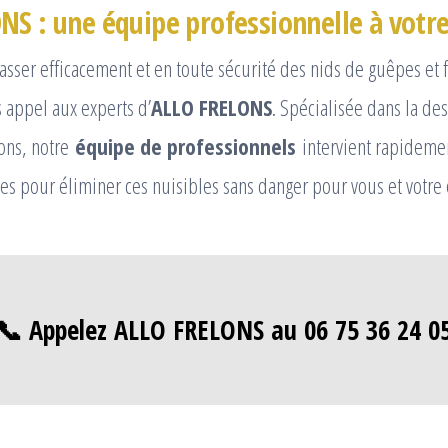
NS : une équipe professionnelle à votre
sser efficacement et en toute sécurité des nids de guêpes et f
s appel aux experts d’
ALLO FRELONS
. Spécialisée dans la de
lons, notre
équipe de professionnels
intervient rapidemen
s pour éliminer ces nuisibles sans danger pour vous et votre
📞 Appelez ALLO FRELONS au 06 75 36 24 0