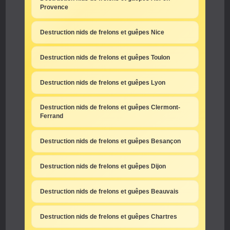
Provence
Destruction nids de frelons et guêpes Nice
Destruction nids de frelons et guêpes Toulon
Destruction nids de frelons et guêpes Lyon
Destruction nids de frelons et guêpes Clermont-
Ferrand
Destruction nids de frelons et guêpes Besançon
Destruction nids de frelons et guêpes Dijon
Destruction nids de frelons et guêpes Beauvais
Destruction nids de frelons et guêpes Chartres