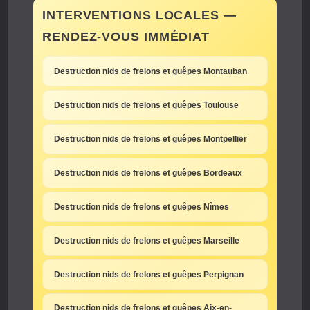
INTERVENTIONS LOCALES —
RENDEZ-VOUS IMMÉDIAT
Destruction nids de frelons et guêpes Montauban
Destruction nids de frelons et guêpes Toulouse
Destruction nids de frelons et guêpes Montpellier
Destruction nids de frelons et guêpes Bordeaux
Destruction nids de frelons et guêpes Nîmes
Destruction nids de frelons et guêpes Marseille
Destruction nids de frelons et guêpes Perpignan
Destruction nids de frelons et guêpes Aix-en-