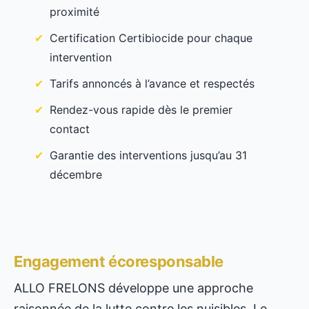
proximité
Certification Certibiocide pour chaque
intervention
Tarifs annoncés à l’avance et respectés
Rendez-vous rapide dès le premier
contact
Garantie des interventions jusqu’au 31
décembre
Engagement écoresponsable
ALLO FRELONS développe une approche
raisonnée de la lutte contre les nuisibles. Le