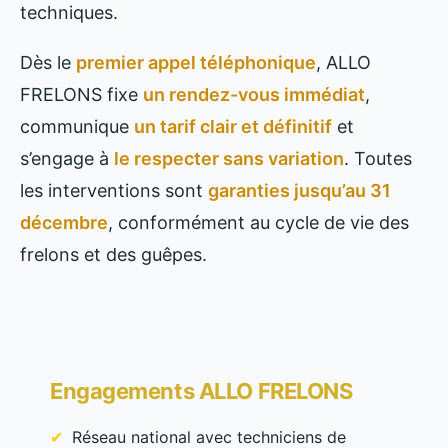
techniques.
Dès le
premier appel téléphonique
, ALLO
FRELONS fixe
un rendez-vous immédiat
,
communique
un tarif clair et définitif
et
s’engage à
le respecter sans variation
. Toutes
les interventions sont
garanties jusqu’au 31
décembre
, conformément au cycle de vie des
frelons et des guêpes.
Engagements ALLO FRELONS
Réseau national avec techniciens de