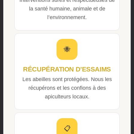
la santé humaine, animale et de
l’environnement.
🐝
RÉCUPÉRATION D’ESSAIMS
Les abeilles sont protégées. Nous les
récupérons et les confions à des
apiculteurs locaux.
📋