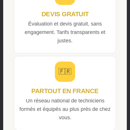
DEVIS GRATUIT
Évaluation et devis gratuit, sans
engagement. Tarifs transparents et
justes.
🇫🇷
PARTOUT EN FRANCE
Un réseau national de techniciens
formés et équipés au plus près de chez
vous.