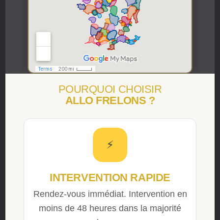
POURQUOI CHOISIR
ALLO FRELONS ?
⚡
INTERVENTION RAPIDE
Rendez-vous immédiat. Intervention en
moins de 48 heures dans la majorité