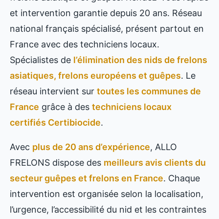
et intervention garantie depuis 20 ans. Réseau
national français spécialisé, présent partout en
France avec des techniciens locaux.
Spécialistes de
l’élimination des nids de frelons
asiatiques, frelons européens et guêpes
. Le
réseau intervient sur
toutes les communes de
France
grâce à des
techniciens locaux
certifiés Certibiocide
.
Avec
plus de 20 ans d’expérience
, ALLO
FRELONS dispose des
meilleurs avis clients du
secteur guêpes et frelons en France
. Chaque
intervention est organisée selon la localisation,
l’urgence, l’accessibilité du nid et les contraintes