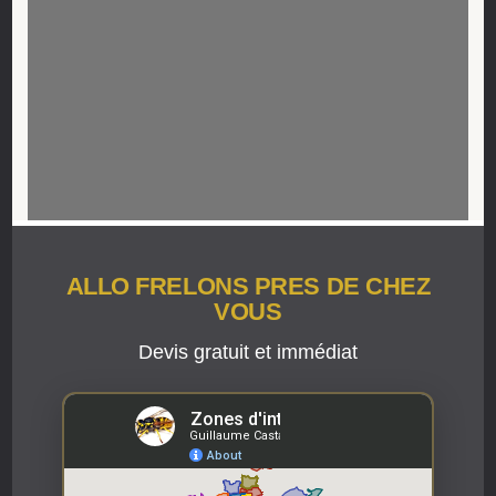
ALLO FRELONS PRES DE CHEZ
VOUS
Devis gratuit et immédiat