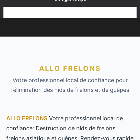
ALLO FRELONS
Votre professionnel local de confiance pour
l’élimination des nids de frelons et de guêpes
ALLO FRELONS
Votre professionnel local de
confiance: Destruction de nids de frelons,
frelons asiatique et guêpes. Rendez-vous rapide