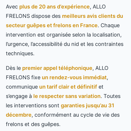
Avec
plus de 20 ans d’expérience
, ALLO
FRELONS dispose des
meilleurs avis clients du
secteur guêpes et frelons en France
. Chaque
intervention est organisée selon la localisation,
l’urgence, l’accessibilité du nid et les contraintes
techniques.
Dès le
premier appel téléphonique
, ALLO
FRELONS fixe
un rendez-vous immédiat
,
communique
un tarif clair et définitif
et
s’engage à
le respecter sans variation
. Toutes
les interventions sont
garanties jusqu’au 31
décembre
, conformément au cycle de vie des
frelons et des guêpes.