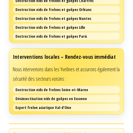
Destruction nids de frelons et guêpes Chartres
Destruction nids de frelons et guêpes Orléans
Destruction nids de frelons et guêpes Nantes
Destruction nids de frelons et guêpes Lille
Destruction nids de frelons et guêpes Paris
Interventions locales – Rendez-vous immédiat
Nous intervenons dans les Yvelines et assurons également la
sécurité des secteurs voisins :
Destruction nids de frelons Seine-et-Marne
Désinsectisation nids de guêpes en Essonne
Expert frelon asiatique Val-d’Oise