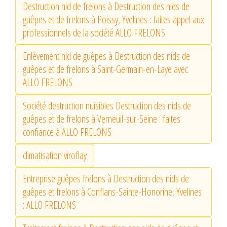
Destruction nid de frelons à Destruction des nids de
guêpes et de frelons à Poissy, Yvelines : faites appel aux
professionnels de la société ALLO FRELONS
Enlèvement nid de guêpes à Destruction des nids de
guêpes et de frelons à Saint-Germain-en-Laye avec
ALLO FRELONS
Société destruction nuisibles Destruction des nids de
guêpes et de frelons à Verneuil-sur-Seine : faites
confiance à ALLO FRELONS
climatisation viroflay
Entreprise guêpes frelons à Destruction des nids de
guêpes et frelons à Conflans-Sainte-Honorine, Yvelines
: ALLO FRELONS