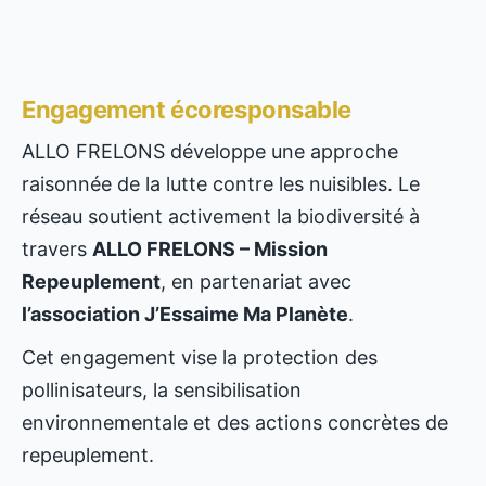
Engagement écoresponsable
ALLO FRELONS développe une approche
raisonnée de la lutte contre les nuisibles. Le
réseau soutient activement la biodiversité à
travers
ALLO FRELONS – Mission
Repeuplement
, en partenariat avec
l’association J’Essaime Ma Planète
.
Cet engagement vise la protection des
pollinisateurs, la sensibilisation
environnementale et des actions concrètes de
repeuplement.