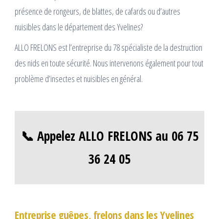
présence de rongeurs, de blattes, de cafards ou d’autres
nuisibles dans le département des Yvelines?
ALLO FRELONS est l’entreprise du 78 spécialiste de la destruction
des nids en toute sécurité. Nous intervenons également pour tout
problème d’insectes et nuisibles en général.
📞 Appelez ALLO FRELONS au 06 75
36 24 05
Entreprise guêpes, frelons dans les Yvelines