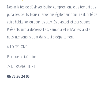
Nos activités de désinsectisation comprennent le traitement des
punaises de lits. Nous intervenons également pour la salubrité de
votre habitation ou pour les activités d’accueil et touristiques.
Présents autour de Versailles, Rambouillet et Mantes la Jolie,
nous intervenons donc dans tout e département.
ALLO FRELONS
Place de la Libération
78120 RAMBOUILLET
06 75 36 24 05