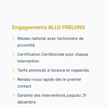
Engagements ALLO FRELONS
Réseau national avec techniciens de
proximité
Certification Certibiocide pour chaque
intervention
Tarifs annoncés à l’avance et respectés
Rendez-vous rapide dès le premier
contact
Garantie des interventions jusqu’au 31
décembre