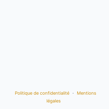
Politique de confidentialité
·
Mentions
légales