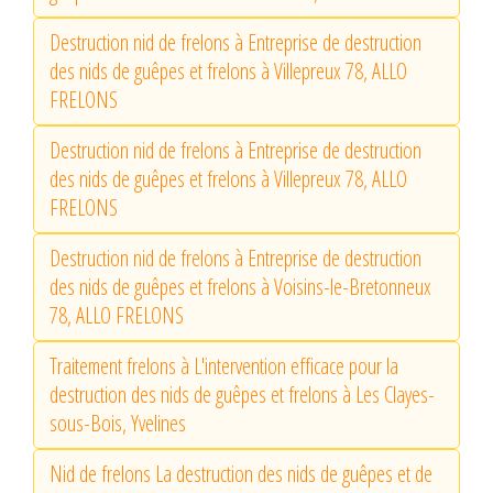
Destruction nid de frelons à Entreprise de destruction
des nids de guêpes et frelons à Villepreux 78, ALLO
FRELONS
Destruction nid de frelons à Entreprise de destruction
des nids de guêpes et frelons à Villepreux 78, ALLO
FRELONS
Destruction nid de frelons à Entreprise de destruction
des nids de guêpes et frelons à Voisins-le-Bretonneux
78, ALLO FRELONS
Traitement frelons à L'intervention efficace pour la
destruction des nids de guêpes et frelons à Les Clayes-
sous-Bois, Yvelines
Nid de frelons La destruction des nids de guêpes et de