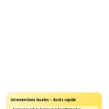
Interventions locales – Accès rapide