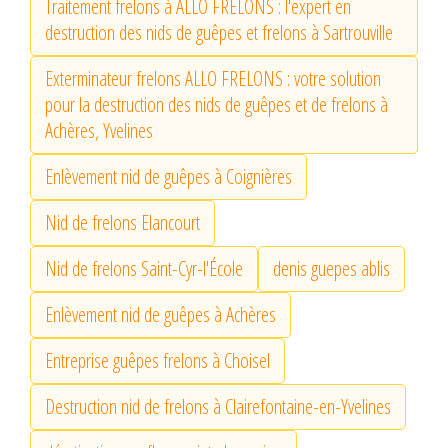
Traitement frelons à ALLO FRELONS : l'expert en
destruction des nids de guêpes et frelons à Sartrouville
Exterminateur frelons ALLO FRELONS : votre solution
pour la destruction des nids de guêpes et de frelons à
Achères, Yvelines
Enlèvement nid de guêpes à Coignières
Nid de frelons Elancourt
Nid de frelons Saint-Cyr-l'École
denis guepes ablis
Enlèvement nid de guêpes à Achères
Entreprise guêpes frelons à Choisel
Destruction nid de frelons à Clairefontaine-en-Yvelines