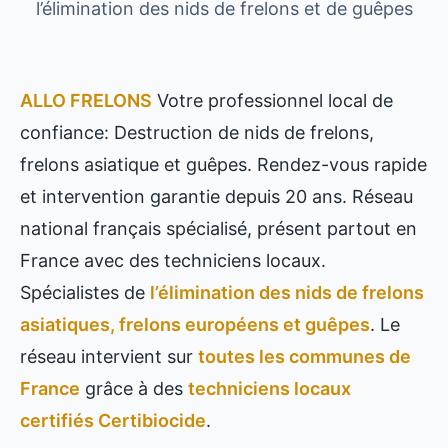
l’élimination des nids de frelons et de guêpes
ALLO FRELONS
Votre professionnel local de
confiance: Destruction de nids de frelons,
frelons asiatique et guêpes. Rendez-vous rapide
et intervention garantie depuis 20 ans. Réseau
national français spécialisé, présent partout en
France avec des techniciens locaux.
Spécialistes de
l’élimination des nids de frelons
asiatiques, frelons européens et guêpes
. Le
réseau intervient sur
toutes les communes de
France
grâce à des
techniciens locaux
certifiés Certibiocide
.