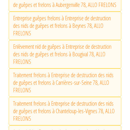
de guêpes et frelons à Aubergenville 78, ALLO FRELONS
Entreprise guêpes frelons à Entreprise de destruction
des nids de guêpes et frelons à Beynes 78, ALLO
FRELONS
Enlèvement nid de guêpes à Entreprise de destruction
des nids de guêpes et frelons à Bougival 78, ALLO
FRELONS
Traitement frelons à Entreprise de destruction des nids
de guêpes et frelons à Carrières-sur-Seine 78, ALLO
FRELONS
Traitement frelons à Entreprise de destruction des nids
de guêpes et frelons à Chanteloup-les-Vignes 78, ALLO
FRELONS