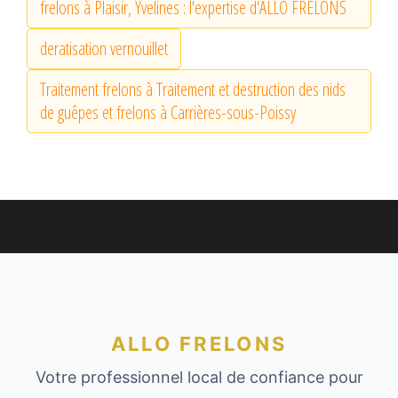
frelons à Plaisir, Yvelines : l'expertise d'ALLO FRELONS
deratisation vernouillet
Traitement frelons à Traitement et destruction des nids
de guêpes et frelons à Carrières-sous-Poissy
ALLO FRELONS
Votre professionnel local de confiance pour