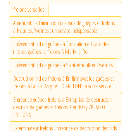
frelons versailles
Anti-nuisibles Élimination des nids de guêpes et frelons
à Houilles, Yvelines : un service indispensable
Enlèvement nid de guêpes à Élimination efficace des
nids de guêpes et frelons à Marly-le-Roi
Enlèvement nid de guêpes à Saint-Arnoult-en-Yvelines
Destruction nid de frelons à En finir avec les guêpes et
frelons à Bois-d'Arcy : ALLO FRELONS à votre service
Entreprise guêpes frelons à Entreprise de destruction
des nids de guêpes et frelons à Andrésy 78, ALLO
FRELONS
Exterminateur frelons Entreprise de destruction des nids