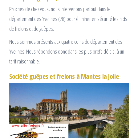
Proches de chez vous, nous intervenons partout dans le
département des Yvelines (78) pour éliminer en sécurité les nids
de frelons et de guêpes.
Nous sommes présents aux quatre coins du département des
Yvelines. Nous répondons donc dans les plus brefs délais, à un
tarif raisonnable.
Société guêpes et frelons à Mantes la Jolie