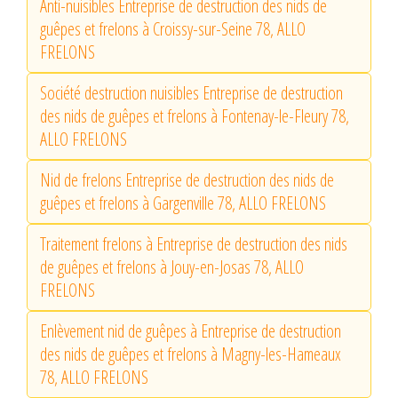
Anti-nuisibles Entreprise de destruction des nids de
guêpes et frelons à Croissy-sur-Seine 78, ALLO
FRELONS
Société destruction nuisibles Entreprise de destruction
des nids de guêpes et frelons à Fontenay-le-Fleury 78,
ALLO FRELONS
Nid de frelons Entreprise de destruction des nids de
guêpes et frelons à Gargenville 78, ALLO FRELONS
Traitement frelons à Entreprise de destruction des nids
de guêpes et frelons à Jouy-en-Josas 78, ALLO
FRELONS
Enlèvement nid de guêpes à Entreprise de destruction
des nids de guêpes et frelons à Magny-les-Hameaux
78, ALLO FRELONS