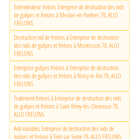
Exterminateur frelons Entreprise de destruction des nids
de guêpes et frelons à Meulan-en-Yvelines 78, ALLO
FRELONS
Destruction nid de frelons à Entreprise de destruction
des nids de guêpes et frelons à Montesson 78, ALLO
FRELONS
Entreprise guêpes frelons à Entreprise de destruction
des nids de guêpes et frelons à Noisy-le-Roi 78, ALLO
FRELONS
Traitement frelons à Entreprise de destruction des nids
de guêpes et frelons à Saint-Rémy-lès-Chevreuse 78,
ALLO FRELONS
Anti-nuisibles Entreprise de destruction des nids de
guêpes et frelons à Triel-sur-Seine 78, ALLO FRELONS