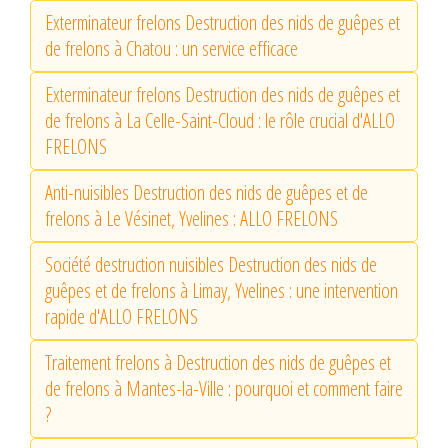
Exterminateur frelons Destruction des nids de guêpes et
de frelons à Chatou : un service efficace
Exterminateur frelons Destruction des nids de guêpes et
de frelons à La Celle-Saint-Cloud : le rôle crucial d'ALLO
FRELONS
Anti-nuisibles Destruction des nids de guêpes et de
frelons à Le Vésinet, Yvelines : ALLO FRELONS
Société destruction nuisibles Destruction des nids de
guêpes et de frelons à Limay, Yvelines : une intervention
rapide d'ALLO FRELONS
Traitement frelons à Destruction des nids de guêpes et
de frelons à Mantes-la-Ville : pourquoi et comment faire
?