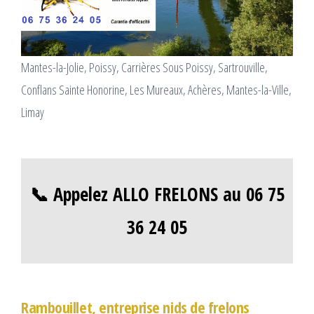
Mantes-la-Jolie, Poissy, Carrières Sous Poissy, Sartrouville,
Conflans Sainte Honorine, Les Mureaux, Achères, Mantes-la-Ville,
Limay
📞 Appelez ALLO FRELONS au 06 75
36 24 05
Rambouillet, entreprise nids de frelons