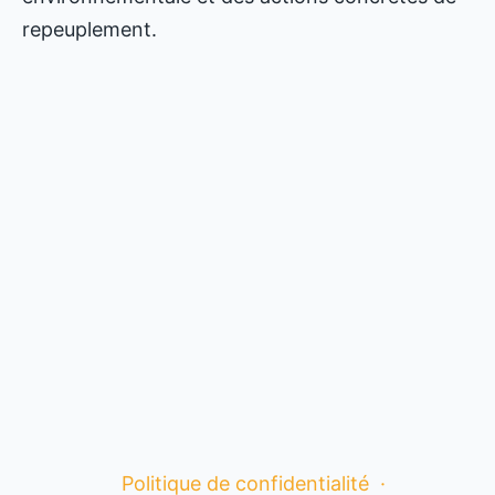
repeuplement.
Politique de confidentialité
·