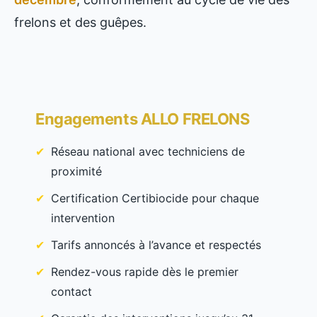
frelons et des guêpes.
Engagements ALLO FRELONS
Réseau national avec techniciens de
proximité
Certification Certibiocide pour chaque
intervention
Tarifs annoncés à l’avance et respectés
Rendez-vous rapide dès le premier
contact