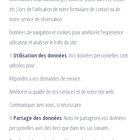
etc.) lors de l’utilisation de notre formulaire de contact ou de
notre service de réservation.
Données de navigation et cookies pour améliorer l’expérience
utilisateur et analyser le trafic du site.
3.
Utilisation des données
: Vos données personnelles sont
utilisées pour :
Répondre à vos demandes de service.
Améliorer la qualité de nos services et de notre site web.
Communiquer avec vous, si nécessaire.
4.
Partage des données
: Nous ne partageons vos données
personnelles avec des tiers que dans les cas suivants :