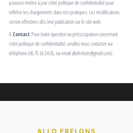
pouvons mettre à jour cette politique de confidentialité pour
refléter les changements dans nos pratiques. Les modifications
seront effectives dès leur publication sur le site web.
8.
Contact
: Pour toute question ou préoccupation concernant
cette politique de confidentialité, veuillez nous contacter via
téléphone (06 75 36 24 05, ou email allofrelons@gmail.com).
ALLO FRELONS