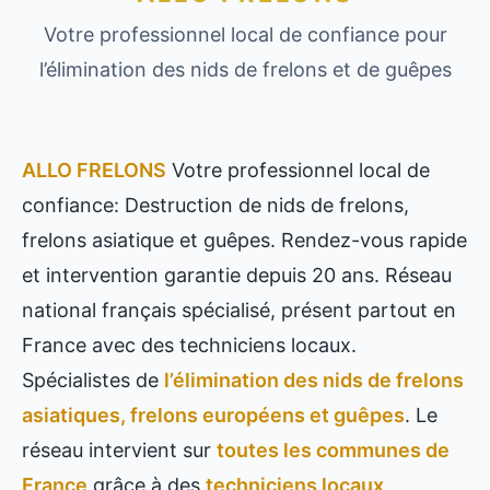
Votre professionnel local de confiance pour
l’élimination des nids de frelons et de guêpes
ALLO FRELONS
Votre professionnel local de
confiance: Destruction de nids de frelons,
frelons asiatique et guêpes. Rendez-vous rapide
et intervention garantie depuis 20 ans. Réseau
national français spécialisé, présent partout en
France avec des techniciens locaux.
Spécialistes de
l’élimination des nids de frelons
asiatiques, frelons européens et guêpes
. Le
réseau intervient sur
toutes les communes de
France
grâce à des
techniciens locaux