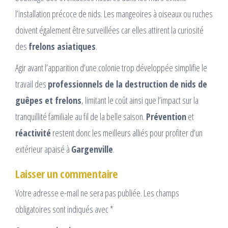
l’installation précoce de nids. Les mangeoires à oiseaux ou ruches
doivent également être surveillées car elles attirent la curiosité
des
frelons asiatiques
.
Agir avant l’apparition d’une colonie trop développée simplifie le
travail des
professionnels de la destruction de nids de
guêpes et frelons
, limitant le coût ainsi que l’impact sur la
tranquillité familiale au fil de la belle saison.
Prévention
et
réactivité
restent donc les meilleurs alliés pour profiter d’un
extérieur apaisé à
Gargenville
.
Laisser un commentaire
Votre adresse e-mail ne sera pas publiée.
Les champs
obligatoires sont indiqués avec
*