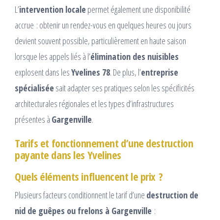
L’
intervention locale
permet également une disponibilité
accrue : obtenir un rendez-vous en quelques heures ou jours
devient souvent possible, particulièrement en haute saison
lorsque les appels liés à l’
élimination des nuisibles
explosent dans les
Yvelines 78
. De plus, l’
entreprise
spécialisée
sait adapter ses pratiques selon les spécificités
architecturales régionales et les types d’infrastructures
présentes à
Gargenville
.
Tarifs et fonctionnement d’une destruction
payante dans les Yvelines
Quels éléments influencent le prix ?
Plusieurs facteurs conditionnent le tarif d’une
destruction de
nid de guêpes ou frelons à Gargenville
: