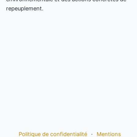
repeuplement.
Politique de confidentialité
·
Mentions