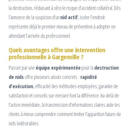
la destruction, réduisant à zéro le risque d’accident collatéral. Dès
l’annonce de la suspicion d’un
nid actif
, isoler l’endroit
représente déjà le premier niveau de prévention à adopter en
attendant l’arrivée du professionnel.
Quels avantages offre une intervention
professionnelle à Gargenville ?
Passer par une
équipe expérimentée
pour la
destruction
de nids
offre plusieurs atouts concrets :
rapidité
d’exécution
, efficacité des méthodes employées, garantie de
satisfaction et conseils sur-mesure font la différence. Au-delà de
l’action immédiate, la transmission d’informations claires aide les
clients à mieux comprendre comment limiter l’apparition future de
nids indésirables.