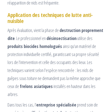
réapparition de nids est fréquente.
Application des techniques de lutte anti-
nuisible
Après évaluation, vient la phase de
destruction proprement
dite
. Le professionnel en
désinsectisation
utilise des
produits biocides homologués
ainsi qu’un matériel de
protection individuelle certifié, garantissant sa propre sécurité
lors de l’intervention et celle des occupants des lieux. Les
techniques varient selon l’espèce rencontrée : les nids de
guêpes sous toiture ne demandent pas la même approche que
ceux de
frelons asiatiques
installés en hauteur dans les
arbres.
Dans tous les cas, l’
entreprise spécialisée
prend soin de