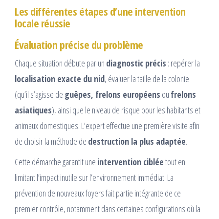
Les différentes étapes d’une intervention
locale réussie
Évaluation précise du problème
Chaque situation débute par un
diagnostic précis
: repérer la
localisation exacte du nid
, évaluer la taille de la colonie
(qu’il s’agisse de
guêpes, frelons européens
ou
frelons
asiatiques
), ainsi que le niveau de risque pour les habitants et
animaux domestiques. L’expert effectue une première visite afin
de choisir la méthode de
destruction la plus adaptée
.
Cette démarche garantit une
intervention ciblée
tout en
limitant l’impact inutile sur l’environnement immédiat. La
prévention de nouveaux foyers fait partie intégrante de ce
premier contrôle, notamment dans certaines configurations où la