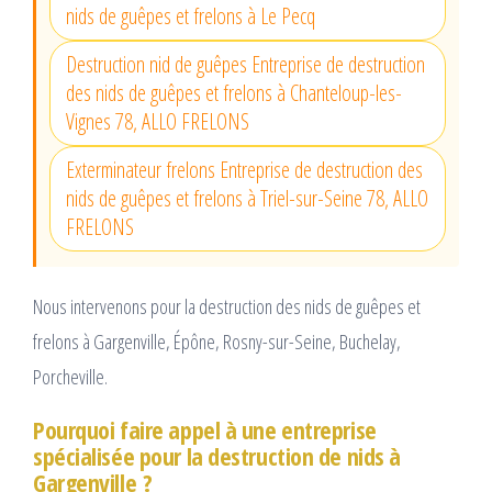
nids de guêpes et frelons à Le Pecq
Destruction nid de guêpes Entreprise de destruction
des nids de guêpes et frelons à Chanteloup-les-
Vignes 78, ALLO FRELONS
Exterminateur frelons Entreprise de destruction des
nids de guêpes et frelons à Triel-sur-Seine 78, ALLO
FRELONS
Nous intervenons pour la destruction des nids de guêpes et
frelons à Gargenville, Épône, Rosny-sur-Seine, Buchelay,
Porcheville.
Pourquoi faire appel à une entreprise
spécialisée pour la destruction de nids à
Gargenville ?