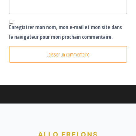
Enregistrer mon nom, mon e-mail et mon site dans
le navigateur pour mon prochain commentaire.
ALLO FRELONS