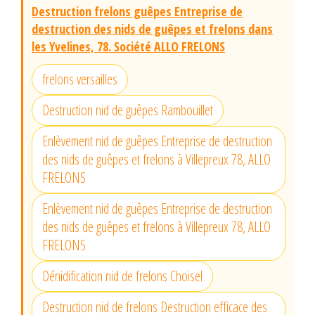
Destruction frelons guêpes Entreprise de
destruction des nids de guêpes et frelons dans
les Yvelines, 78. Société ALLO FRELONS
frelons versailles
Destruction nid de guêpes Rambouillet
Enlèvement nid de guêpes Entreprise de destruction
des nids de guêpes et frelons à Villepreux 78, ALLO
FRELONS
Enlèvement nid de guêpes Entreprise de destruction
des nids de guêpes et frelons à Villepreux 78, ALLO
FRELONS
Dénidification nid de frelons Choisel
Destruction nid de frelons Destruction efficace des