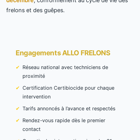
décembre
, conformément au cycle de vie des
frelons et des guêpes.
Engagements ALLO FRELONS
Réseau national avec techniciens de
proximité
Certification Certibiocide pour chaque
intervention
Tarifs annoncés à l’avance et respectés
Rendez-vous rapide dès le premier
contact