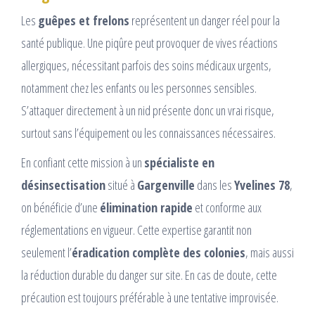
Les
guêpes et frelons
représentent un danger réel pour la
santé publique. Une piqûre peut provoquer de vives réactions
allergiques, nécessitant parfois des soins médicaux urgents,
notamment chez les enfants ou les personnes sensibles.
S’attaquer directement à un nid présente donc un vrai risque,
surtout sans l’équipement ou les connaissances nécessaires.
En confiant cette mission à un
spécialiste en
désinsectisation
situé à
Gargenville
dans les
Yvelines 78
,
on bénéficie d’une
élimination rapide
et conforme aux
réglementations en vigueur. Cette expertise garantit non
seulement l’
éradication complète des colonies
, mais aussi
la réduction durable du danger sur site. En cas de doute, cette
précaution est toujours préférable à une tentative improvisée.