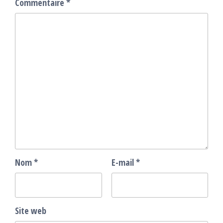
Commentaire
*
Nom
*
E-mail
*
Site web