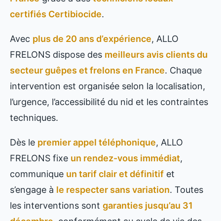
certifiés Certibiocide
.
Avec
plus de 20 ans d’expérience
, ALLO
FRELONS dispose des
meilleurs avis clients du
secteur guêpes et frelons en France
. Chaque
intervention est organisée selon la localisation,
l’urgence, l’accessibilité du nid et les contraintes
techniques.
Dès le
premier appel téléphonique
, ALLO
FRELONS fixe
un rendez-vous immédiat
,
communique
un tarif clair et définitif
et
s’engage à
le respecter sans variation
. Toutes
les interventions sont
garanties jusqu’au 31