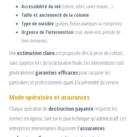
Accessibilité du nid
(toiture, arbre, cavité murale…)
Taille et ancienneté de la colonie
Type de nuisible
(guêpes, frelons asiatiques ou européens)
Urgence de l’intervention
(nuit, week-end, période de
forte demande)
Une
estimation claire
est proposée dès la prise de contact,
sans surprise lors de la facturation finale. Les interventions sont
généralement
garanties efficaces
pour rassurer les
particuliers et professionnels quant à la pérennité du service.
Mode opératoire et assurances
Chaque opération de
destruction payante
respecte les
normes en vigueur, tant sur le plan technique qu’administratif. Les
entreprises intervenantes disposent d’
assurances