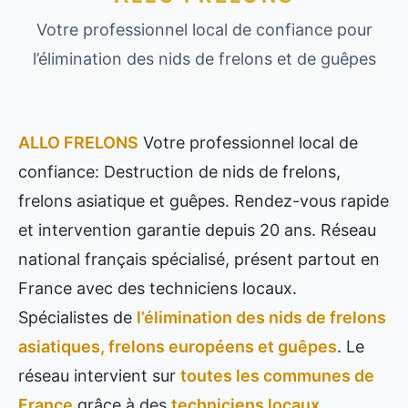
Votre professionnel local de confiance pour
l’élimination des nids de frelons et de guêpes
ALLO FRELONS
Votre professionnel local de
confiance: Destruction de nids de frelons,
frelons asiatique et guêpes. Rendez-vous rapide
et intervention garantie depuis 20 ans. Réseau
national français spécialisé, présent partout en
France avec des techniciens locaux.
Spécialistes de
l’élimination des nids de frelons
asiatiques, frelons européens et guêpes
. Le
réseau intervient sur
toutes les communes de
France
grâce à des
techniciens locaux