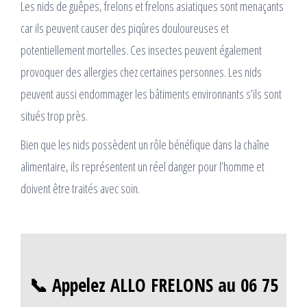
Les nids de guêpes, frelons et frelons asiatiques sont menaçants
car ils peuvent causer des piqûres douloureuses et
potentiellement mortelles. Ces insectes peuvent également
provoquer des allergies chez certaines personnes. Les nids
peuvent aussi endommager les bâtiments environnants s’ils sont
situés trop près.
Bien que les nids possèdent un rôle bénéfique dans la chaîne
alimentaire, ils représentent un réel danger pour l’homme et
doivent être traités avec soin.
📞 Appelez ALLO FRELONS au 06 75