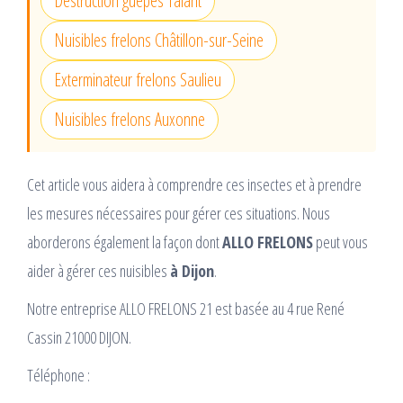
Destruction guêpes Talant
Nuisibles frelons Châtillon-sur-Seine
Exterminateur frelons Saulieu
Nuisibles frelons Auxonne
Cet article vous aidera à comprendre ces insectes et à prendre
les mesures nécessaires pour gérer ces situations. Nous
aborderons également la façon dont
ALLO FRELONS
peut vous
aider à gérer ces nuisibles
à Dijon
.
Notre entreprise ALLO FRELONS 21 est basée au 4 rue René
Cassin 21000 DIJON.
Téléphone :