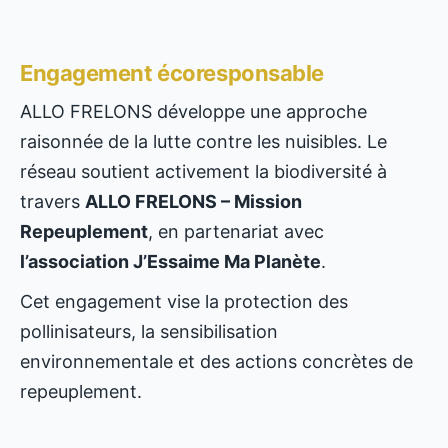
Engagement écoresponsable
ALLO FRELONS développe une approche
raisonnée de la lutte contre les nuisibles. Le
réseau soutient activement la biodiversité à
travers
ALLO FRELONS – Mission
Repeuplement
, en partenariat avec
l’association J’Essaime Ma Planète
.
Cet engagement vise la protection des
pollinisateurs, la sensibilisation
environnementale et des actions concrètes de
repeuplement.