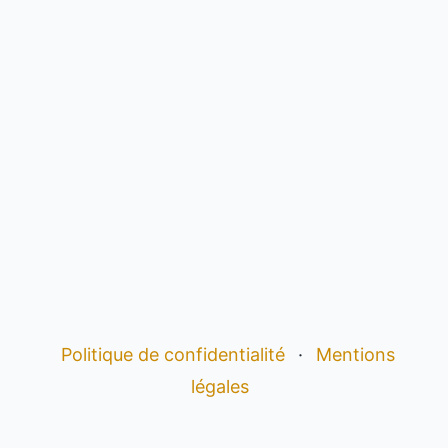
Politique de confidentialité
·
Mentions
légales