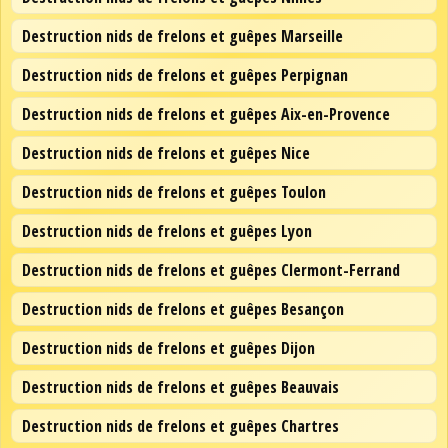
Destruction nids de frelons et guêpes Marseille
Destruction nids de frelons et guêpes Perpignan
Destruction nids de frelons et guêpes Aix-en-Provence
Destruction nids de frelons et guêpes Nice
Destruction nids de frelons et guêpes Toulon
Destruction nids de frelons et guêpes Lyon
Destruction nids de frelons et guêpes Clermont-Ferrand
Destruction nids de frelons et guêpes Besançon
Destruction nids de frelons et guêpes Dijon
Destruction nids de frelons et guêpes Beauvais
Destruction nids de frelons et guêpes Chartres