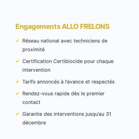
Engagements ALLO FRELONS
Réseau national avec techniciens de
proximité
Certification Certibiocide pour chaque
intervention
Tarifs annoncés à l’avance et respectés
Rendez-vous rapide dès le premier
contact
Garantie des interventions jusqu’au 31
décembre