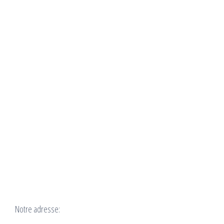
Notre adresse: