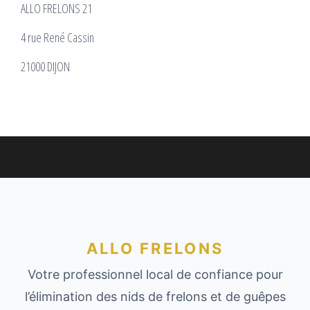
ALLO FRELONS 21
4 rue René Cassin
21000 DIJON
ALLO FRELONS
Votre professionnel local de confiance pour
l’élimination des nids de frelons et de guêpes