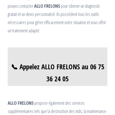
pouvez contacter
ALLO FRELONS
pour obtenir un diagnostic
gratuit et un devis personnalisé. Ils possèdent tous les outils
nécessaires pour gérer efficacement votre situation et vous offrir
un traitement adapté.
📞 Appelez ALLO FRELONS au 06 75
36 24 05
ALLO FRELONS
propose également des services
supplémentaires tels que la destruction des nids, la maintenance