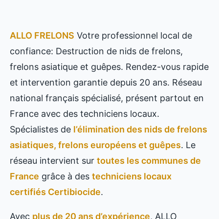
ALLO FRELONS
Votre professionnel local de
confiance: Destruction de nids de frelons,
frelons asiatique et guêpes. Rendez-vous rapide
et intervention garantie depuis 20 ans. Réseau
national français spécialisé, présent partout en
France avec des techniciens locaux.
Spécialistes de
l’élimination des nids de frelons
asiatiques, frelons européens et guêpes
. Le
réseau intervient sur
toutes les communes de
France
grâce à des
techniciens locaux
certifiés Certibiocide
.
Avec
plus de 20 ans d’expérience
, ALLO