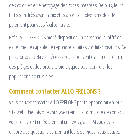
des colonies et le nettoyage des zones infestées. De plus, leurs
tarifs sont très avantageux et ils acceptent divers modes de
paiement pour vous faciliter la vie.
Enfin, ALLO FRELONS met à disposition un personnel qualifié et
expérimenté capable de répondre à toutes vos interrogations. De
plus, lorsque cela est nécessaire, ils peuvent également fournir
des pièges et des produits biologiques pour contrôler les
populations de nuisibles.
Comment contacter ALLO FRELONS ?
Vous pouvez contacter ALLO FRELONS par téléphone ou via leur
site web. Une fois que vous avez rempli le formulaire de contact,
vous recevrez immédiatement un devis gratuit. Si vous avez
encore des questions concernant leurs services, vous pouvez