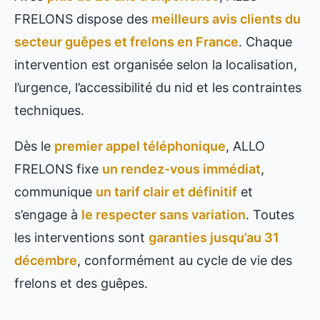
FRELONS dispose des
meilleurs avis clients du
secteur guêpes et frelons en France
. Chaque
intervention est organisée selon la localisation,
l’urgence, l’accessibilité du nid et les contraintes
techniques.
Dès le
premier appel téléphonique
, ALLO
FRELONS fixe
un rendez-vous immédiat
,
communique
un tarif clair et définitif
et
s’engage à
le respecter sans variation
. Toutes
les interventions sont
garanties jusqu’au 31
décembre
, conformément au cycle de vie des
frelons et des guêpes.