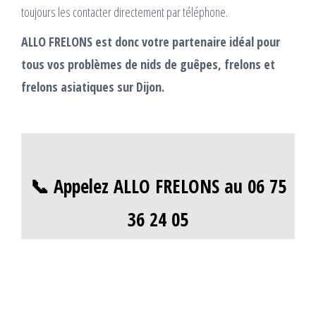
toujours les contacter directement par téléphone.
ALLO FRELONS est donc votre partenaire idéal pour
tous vos problèmes de nids de guêpes, frelons et
frelons asiatiques sur Dijon.
📞 Appelez ALLO FRELONS au 06 75
36 24 05