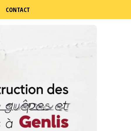
CONTACT