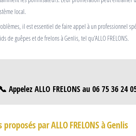
stème local.
roblèmes, il est essentiel de faire appel à un professionnel spé
ids de guêpes et de frelons à Genlis, tel qu’ALLO FRELONS.
📞 Appelez ALLO FRELONS au 06 75 36 24 0
es proposés par ALLO FRELONS à Genlis