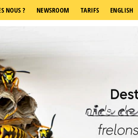
S NOUS ?
NEWSROOM
TARIFS
ENGLISH