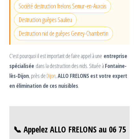
Société destruction frelons Semur-en-Auxois
Destruction guêpes Saulieu
Destruction nid de guêpes Gevrey-Chambertin
C’est pourquoi il est important de faire appel à une
entreprise
spécialisée
dans la destruction des nids. Située à
Fontaine-
lès-Dijon
, près de
Dijon
,
ALLO FRELONS est votre expert
en élimination de ces nuisibles
.
📞 Appelez ALLO FRELONS au 06 75