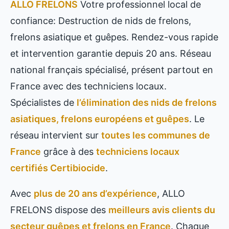
ALLO FRELONS
Votre professionnel local de
confiance: Destruction de nids de frelons,
frelons asiatique et guêpes. Rendez-vous rapide
et intervention garantie depuis 20 ans. Réseau
national français spécialisé, présent partout en
France avec des techniciens locaux.
Spécialistes de
l’élimination des nids de frelons
asiatiques, frelons européens et guêpes
. Le
réseau intervient sur
toutes les communes de
France
grâce à des
techniciens locaux
certifiés Certibiocide
.
Avec
plus de 20 ans d’expérience
, ALLO
FRELONS dispose des
meilleurs avis clients du
secteur guêpes et frelons en France
. Chaque