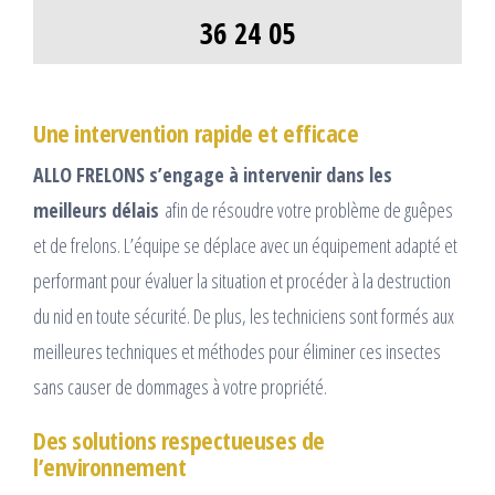
36 24 05
Une intervention rapide et efficace
ALLO FRELONS s’engage à intervenir dans les
meilleurs délais
afin de résoudre votre problème de guêpes
et de frelons. L’équipe se déplace avec un équipement adapté et
performant pour évaluer la situation et procéder à la destruction
du nid en toute sécurité. De plus, les techniciens sont formés aux
meilleures techniques et méthodes pour éliminer ces insectes
sans causer de dommages à votre propriété.
Des solutions respectueuses de
l’environnement