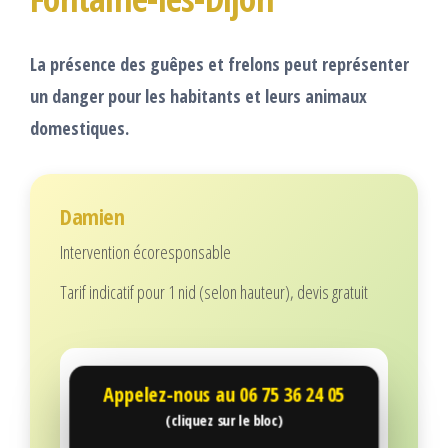
La présence des guêpes et frelons peut représenter
un danger pour les habitants et leurs animaux
domestiques.
Damien
Intervention écoresponsable
Tarif indicatif pour 1 nid (selon hauteur), devis gratuit
Appelez-nous au
06 75 36 24 05
(cliquez sur le bloc)