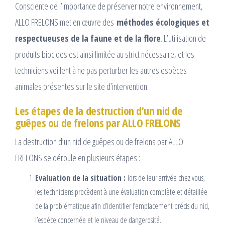
Consciente de l’importance de préserver notre environnement,
ALLO FRELONS met en œuvre des
méthodes écologiques et
respectueuses de la faune et de la flore
. L’utilisation de
produits biocides est ainsi limitée au strict nécessaire, et les
techniciens veillent à ne pas perturber les autres espèces
animales présentes sur le site d’intervention.
Les étapes de la destruction d’un nid de
guêpes ou de frelons par ALLO FRELONS
La destruction d’un nid de guêpes ou de frelons par ALLO
FRELONS se déroule en plusieurs étapes :
Evaluation de la situation :
lors de leur arrivée chez vous,
les techniciens procèdent à une évaluation complète et détaillée
de la problématique afin d’identifier l’emplacement précis du nid,
l’espèce concernée et le niveau de dangerosité.