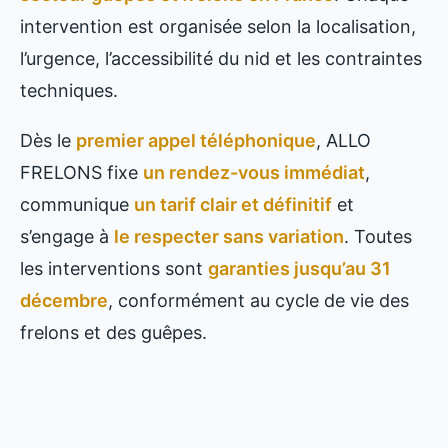
intervention est organisée selon la localisation,
l’urgence, l’accessibilité du nid et les contraintes
techniques.
Dès le
premier appel téléphonique
, ALLO
FRELONS fixe
un rendez-vous immédiat
,
communique
un tarif clair et définitif
et
s’engage à
le respecter sans variation
. Toutes
les interventions sont
garanties jusqu’au 31
décembre
, conformément au cycle de vie des
frelons et des guêpes.