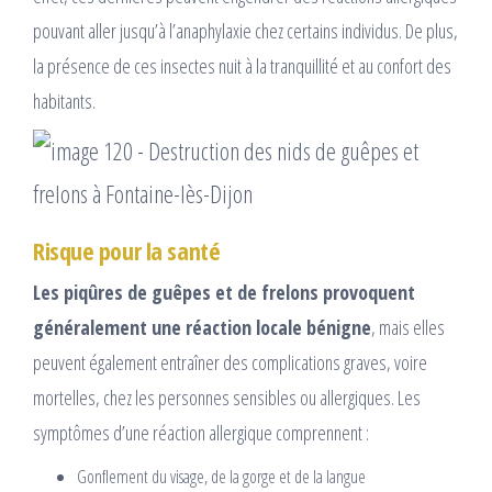
pouvant aller jusqu’à l’anaphylaxie chez certains individus. De plus,
la présence de ces insectes nuit à la tranquillité et au confort des
habitants.
Risque pour la santé
Les piqûres de guêpes et de frelons provoquent
généralement une réaction locale bénigne
, mais elles
peuvent également entraîner des complications graves, voire
mortelles, chez les personnes sensibles ou allergiques. Les
symptômes d’une réaction allergique comprennent :
Gonflement du visage, de la gorge et de la langue