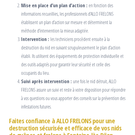
Mise en place d’un plan d’action :
en fonction des
informations recueillies, les professionnels d’ALLO FRELONS
établissent un plan d’action sur mesure et déterminent la
méthode d’intervention la mieux adaptée.
Intervention :
les techniciens procèdent ensuite à la
destruction du nid en suivant scrupuleusement le plan d’action
établi. Ils utilisent des équipements de protection individuelle et
des outils adaptés pour garantir leur sécurité et celle des
occupants du lieu.
Suivi après intervention :
une fois le nid détruit, ALLO
FRELONS assure un suivi et reste à votre disposition pour répondre
à vos questions ou vous apporter des conseils sur la prévention des
infestations futures.
Faites confiance à ALLO FRELONS pour une
destruction sécurisée et efficace de vos nids