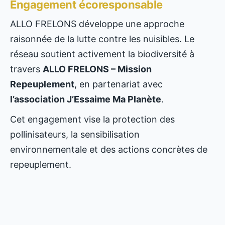
Engagement écoresponsable
ALLO FRELONS développe une approche
raisonnée de la lutte contre les nuisibles. Le
réseau soutient activement la biodiversité à
travers
ALLO FRELONS – Mission
Repeuplement
, en partenariat avec
l’association J’Essaime Ma Planète
.
Cet engagement vise la protection des
pollinisateurs, la sensibilisation
environnementale et des actions concrètes de
repeuplement.