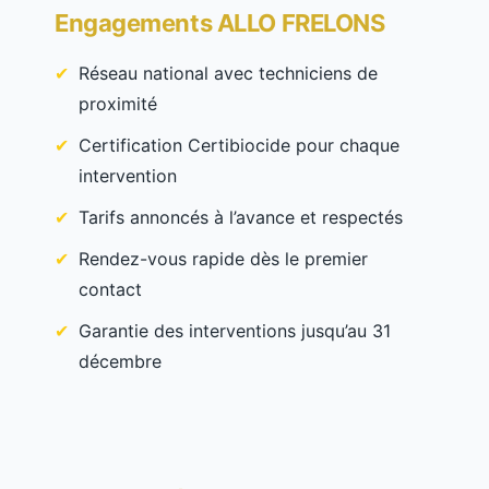
Engagements ALLO FRELONS
Réseau national avec techniciens de
proximité
Certification Certibiocide pour chaque
intervention
Tarifs annoncés à l’avance et respectés
Rendez-vous rapide dès le premier
contact
Garantie des interventions jusqu’au 31
décembre