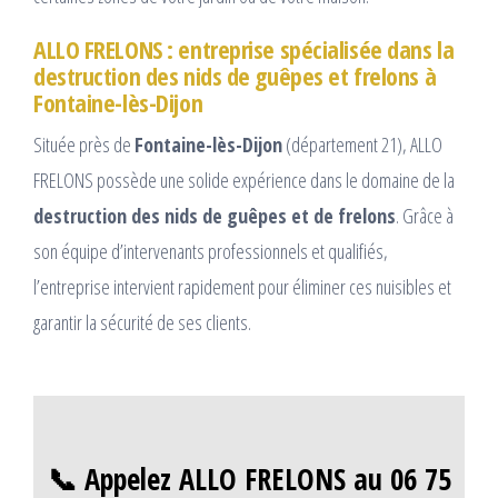
ALLO FRELONS : entreprise spécialisée dans la
destruction des nids de guêpes et frelons à
Fontaine-lès-Dijon
Située près de
Fontaine-lès-Dijon
(département 21), ALLO
FRELONS possède une solide expérience dans le domaine de la
destruction des nids de guêpes et de frelons
. Grâce à
son équipe d’intervenants professionnels et qualifiés,
l’entreprise intervient rapidement pour éliminer ces nuisibles et
garantir la sécurité de ses clients.
📞 Appelez ALLO FRELONS au 06 75