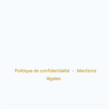
Politique de confidentialité
·
Mentions
légales