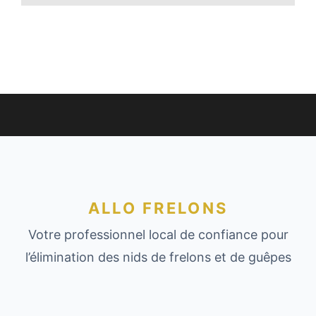
ALLO FRELONS
Votre professionnel local de confiance pour
l’élimination des nids de frelons et de guêpes