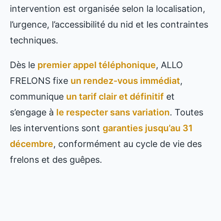
intervention est organisée selon la localisation,
l’urgence, l’accessibilité du nid et les contraintes
techniques.
Dès le
premier appel téléphonique
, ALLO
FRELONS fixe
un rendez-vous immédiat
,
communique
un tarif clair et définitif
et
s’engage à
le respecter sans variation
. Toutes
les interventions sont
garanties jusqu’au 31
décembre
, conformément au cycle de vie des
frelons et des guêpes.