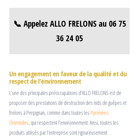
📞 Appelez ALLO FRELONS au 06 75
36 24 05
Un engagement en faveur de la qualité et du
respect de l’environnement
L’une des principales préoccupations d’ALLO FRELONS est de
proposer des prestations de destruction des nids de guêpes et
frelons à Perpignan, comme dans toutes les
Pyrénées-
Orientales
, qui respectent l’environnement. Ainsi, toutes les
produits utilisés par l’entreprise sont rigoureusement