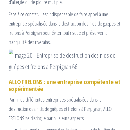
d’allergie ou de piqûre multiple.
Face à ce constat, il est indispensable de faire appel à une
entreprise spécialisée dans la destruction des nids de guêpes et
frelons à Perpignan pour éviter tout risque et préserver la
tranquillité des riverains.
ALLO FRELONS : une entreprise compétente et
expérimentée
Parmi les différentes entreprises spécialisées dans la
destruction des nids de guêpes et frelons à Perpignan, ALLO
FRELONS se distingue par plusieurs aspects :
Une expertise reconnue dans le domaine de la destruction des