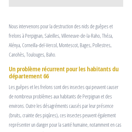
Nous intervenons pour la destruction des nids de guêpes et
frelons à Perpignan, Saleilles, Villeneuve-de-la-Raho, Théza,
Alénya, Corneilla-del-Vercol, Montescot, Bages, Pollestres,
Canohès, Toulouges, Baho.
Un problème récurrent pour les habitants du
département 66
Les guêpes et les frelons sont des insectes qui peuvent causer
de nombreux problèmes aux habitants de Perpignan et des
environs. Outre les désagréments causés par leur présence
(bruits, crainte des piqûres), ces insectes peuvent également
représenter un danger pour la santé humaine, notamment en cas