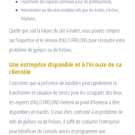
Traitement des espaces communs pour les professionnels,
Intervention sur des sites sensibles tels que les écoles, crèches,
hôpitaux,
Quelle que soit la nature du site à traiter, vous pouvez compter
sur l’expertise et le sérieux d’ALLO FRELONS pour résoudre votre
problème de guêpes ou de frelons.
Une entreprise disponible et à l’écoute de sa
clientèle
Conscients que la présence de nuisibles peut rapidement se
transformer en situation de stress pour les occupants des lieux,
les experts d’ALLO FRELONS mettent un point d’honneur à être
disponibles et réactifs. Si vous êtes confronté à un problème de
nids de guêpes ou de frelons, il suffit de contacter l’entreprise
pour bénéficier de conseils avisés et programmer une