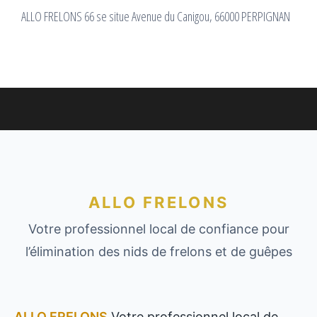
ALLO FRELONS 66 se situe Avenue du Canigou, 66000 PERPIGNAN
ALLO FRELONS
Votre professionnel local de confiance pour
l’élimination des nids de frelons et de guêpes
ALLO FRELONS
Votre professionnel local de