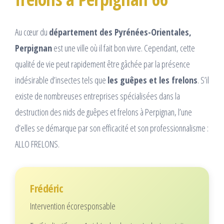
Au cœur du
département des Pyrénées-Orientales,
Perpignan
est une ville où il fait bon vivre. Cependant, cette
qualité de vie peut rapidement être gâchée par la présence
indésirable d’insectes tels que
les guêpes et les frelons
. S’il
existe de nombreuses entreprises spécialisées dans la
destruction des nids de guêpes et frelons à Perpignan, l’une
d’elles se démarque par son efficacité et son professionnalisme :
ALLO FRELONS.
Frédéric
Intervention écoresponsable