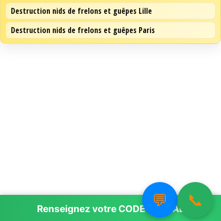
Destruction nids de frelons et guêpes Lille
Destruction nids de frelons et guêpes Paris
💬
📞
Renseignez votre
CODE POSTAL