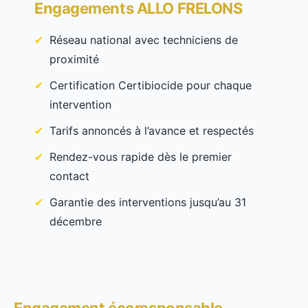
Engagements ALLO FRELONS
Réseau national avec techniciens de
proximité
Certification Certibiocide pour chaque
intervention
Tarifs annoncés à l’avance et respectés
Rendez-vous rapide dès le premier
contact
Garantie des interventions jusqu’au 31
décembre