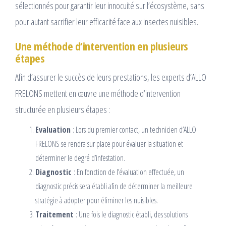
sélectionnés pour garantir leur innocuité sur l’écosystème, sans
pour autant sacrifier leur efficacité face aux insectes nuisibles.
Une méthode d’intervention en plusieurs
étapes
Afin d’assurer le succès de leurs prestations, les experts d’ALLO
FRELONS mettent en œuvre une méthode d’intervention
structurée en plusieurs étapes :
Evaluation
: Lors du premier contact, un technicien d’ALLO
FRELONS se rendra sur place pour évaluer la situation et
déterminer le degré d’infestation.
Diagnostic
: En fonction de l’évaluation effectuée, un
diagnostic précis sera établi afin de déterminer la meilleure
stratégie à adopter pour éliminer les nuisibles.
Traitement
: Une fois le diagnostic établi, des solutions