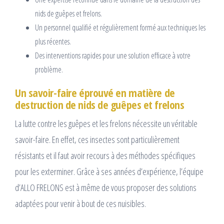
nids de guêpes et frelons.
Un personnel qualifié et régulièrement formé aux techniques les
plus récentes.
Des interventions rapides pour une solution efficace à votre
problème.
Un savoir-faire éprouvé en matière de
destruction de nids de guêpes et frelons
La lutte contre les guêpes et les frelons nécessite un véritable
savoir-faire. En effet, ces insectes sont particulièrement
résistants et il faut avoir recours à des méthodes spécifiques
pour les exterminer. Grâce à ses années d’expérience, l’équipe
d’ALLO FRELONS est à même de vous proposer des solutions
adaptées pour venir à bout de ces nuisibles.