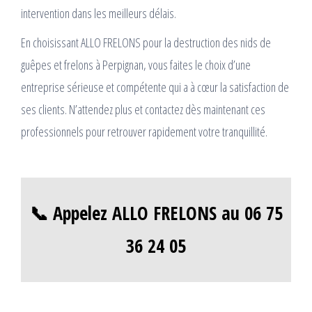
intervention dans les meilleurs délais.
En choisissant ALLO FRELONS pour la destruction des nids de
guêpes et frelons à Perpignan, vous faites le choix d’une
entreprise sérieuse et compétente qui a à cœur la satisfaction de
ses clients. N’attendez plus et contactez dès maintenant ces
professionnels pour retrouver rapidement votre tranquillité.
📞 Appelez ALLO FRELONS au 06 75
36 24 05