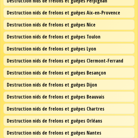
Destruction nids de frelons et guêpes Perpignan
Destruction nids de frelons et guêpes Aix-en-Provence
Destruction nids de frelons et guêpes Nice
Destruction nids de frelons et guêpes Toulon
Destruction nids de frelons et guêpes Lyon
Destruction nids de frelons et guêpes Clermont-Ferrand
Destruction nids de frelons et guêpes Besançon
Destruction nids de frelons et guêpes Dijon
Destruction nids de frelons et guêpes Beauvais
Destruction nids de frelons et guêpes Chartres
Destruction nids de frelons et guêpes Orléans
Destruction nids de frelons et guêpes Nantes