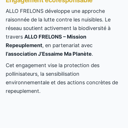
Engagement écoresponsable
ALLO FRELONS développe une approche
raisonnée de la lutte contre les nuisibles. Le
réseau soutient activement la biodiversité à
travers
ALLO FRELONS – Mission
Repeuplement
, en partenariat avec
l’association J’Essaime Ma Planète
.
Cet engagement vise la protection des
pollinisateurs, la sensibilisation
environnementale et des actions concrètes de
repeuplement.