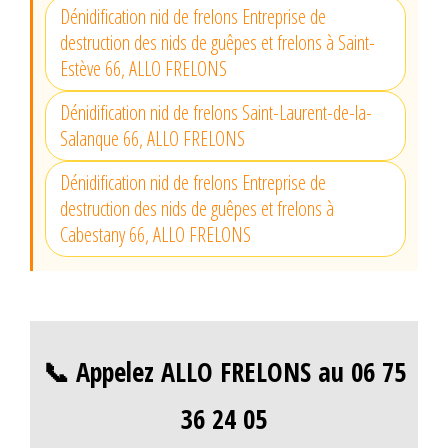
Dénidification nid de frelons Entreprise de
destruction des nids de guêpes et frelons à Saint-
Estève 66, ALLO FRELONS
Dénidification nid de frelons Saint-Laurent-de-la-
Salanque 66, ALLO FRELONS
Dénidification nid de frelons Entreprise de
destruction des nids de guêpes et frelons à
Cabestany 66, ALLO FRELONS
📞 Appelez ALLO FRELONS au 06 75
36 24 05