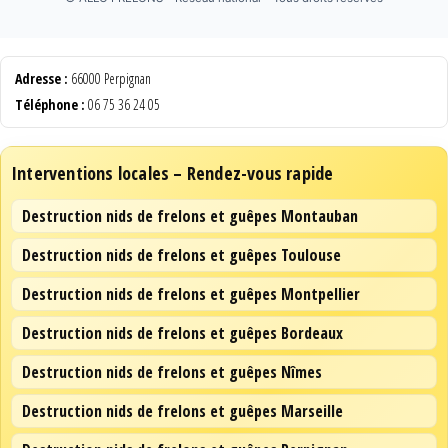
Adresse :
66000 Perpignan
Téléphone :
06 75 36 24 05
Interventions locales – Rendez-vous rapide
Destruction nids de frelons et guêpes Montauban
Destruction nids de frelons et guêpes Toulouse
Destruction nids de frelons et guêpes Montpellier
Destruction nids de frelons et guêpes Bordeaux
Destruction nids de frelons et guêpes Nîmes
Destruction nids de frelons et guêpes Marseille