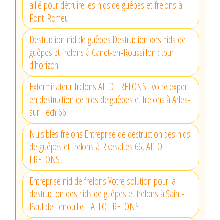
allié pour détruire les nids de guêpes et frelons à
Font-Romeu
Destruction nid de guêpes Destruction des nids de
guêpes et frelons à Canet-en-Roussillon : tour
d’horizon
Exterminateur frelons ALLO FRELONS : votre expert
en destruction de nids de guêpes et frelons à Arles-
sur-Tech 66
Nuisibles frelons Entreprise de destruction des nids
de guêpes et frelons à Rivesaltes 66, ALLO
FRELONS
Entreprise nid de frelons Votre solution pour la
destruction des nids de guêpes et frelons à Saint-
Paul de Fenouillet : ALLO FRELONS