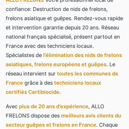
confiance: Destruction de nids de frelons,
frelons asiatique et guêpes. Rendez-vous rapide
et intervention garantie depuis 20 ans. Réseau
national français spécialisé, présent partout en
France avec des techniciens locaux.
Spécialistes de
l’élimination des nids de frelons
asiatiques, frelons européens et guêpes
. Le
réseau intervient sur
toutes les communes de
France
grâce à des
techniciens locaux
certifiés Certibiocide
.
Avec
plus de 20 ans d’expérience
, ALLO
FRELONS dispose des
meilleurs avis clients du
secteur guêpes et frelons en France
. Chaque