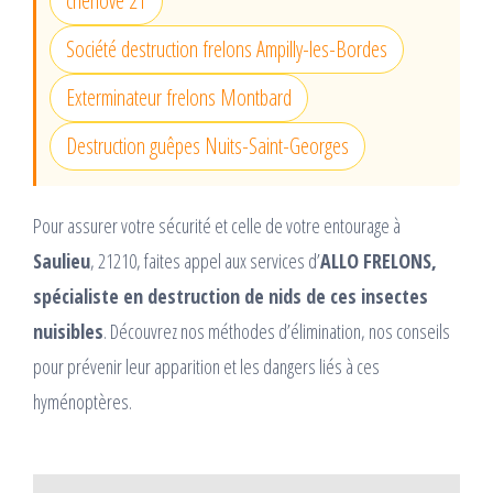
chenove 21
Société destruction frelons Ampilly-les-Bordes
Exterminateur frelons Montbard
Destruction guêpes Nuits-Saint-Georges
Pour assurer votre sécurité et celle de votre entourage à
Saulieu
, 21210, faites appel aux services d’
ALLO FRELONS,
spécialiste en destruction de nids de ces insectes
nuisibles
. Découvrez nos méthodes d’élimination, nos conseils
pour prévenir leur apparition et les dangers liés à ces
hyménoptères.