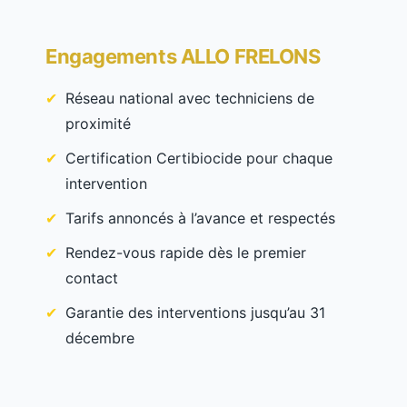
Engagements ALLO FRELONS
Réseau national avec techniciens de
proximité
Certification Certibiocide pour chaque
intervention
Tarifs annoncés à l’avance et respectés
Rendez-vous rapide dès le premier
contact
Garantie des interventions jusqu’au 31
décembre