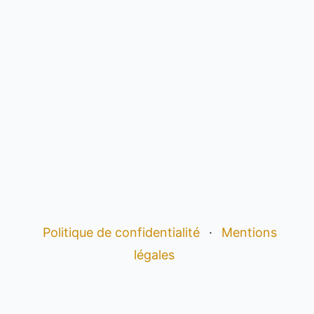
Politique de confidentialité
·
Mentions
légales