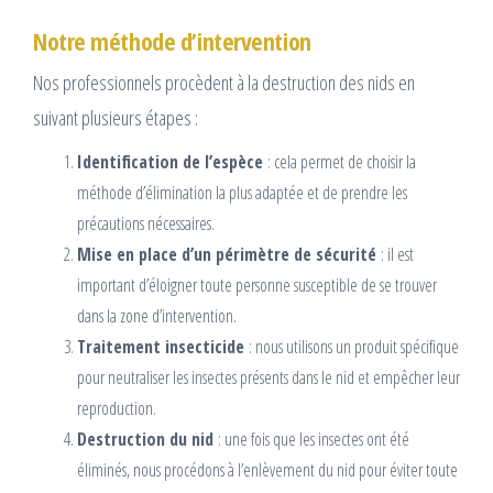
Notre méthode d’intervention
Nos professionnels procèdent à la destruction des nids en
suivant plusieurs étapes :
Identification de l’espèce
: cela permet de choisir la
méthode d’élimination la plus adaptée et de prendre les
précautions nécessaires.
Mise en place d’un périmètre de sécurité
: il est
important d’éloigner toute personne susceptible de se trouver
dans la zone d’intervention.
Traitement insecticide
: nous utilisons un produit spécifique
pour neutraliser les insectes présents dans le nid et empêcher leur
reproduction.
Destruction du nid
: une fois que les insectes ont été
éliminés, nous procédons à l’enlèvement du nid pour éviter toute