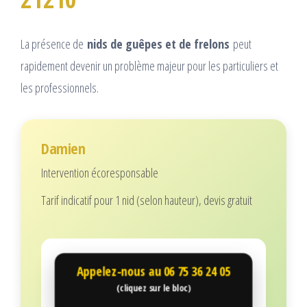
La présence de
nids de guêpes et de frelons
peut
rapidement devenir un problème majeur pour les particuliers et
les professionnels.
Damien
Intervention écoresponsable
Tarif indicatif pour 1 nid (selon hauteur), devis gratuit
Appelez-nous au
06 75 36 24 05
(cliquez sur le bloc)