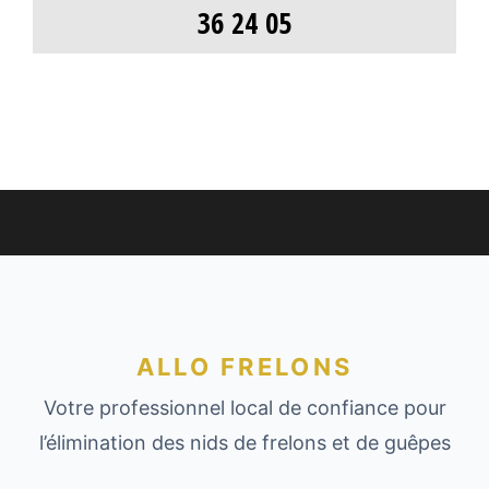
36 24 05
ALLO FRELONS
Votre professionnel local de confiance pour
l’élimination des nids de frelons et de guêpes