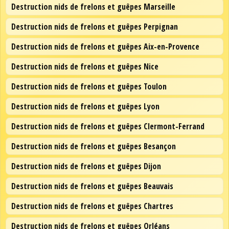
Destruction nids de frelons et guêpes Marseille
Destruction nids de frelons et guêpes Perpignan
Destruction nids de frelons et guêpes Aix-en-Provence
Destruction nids de frelons et guêpes Nice
Destruction nids de frelons et guêpes Toulon
Destruction nids de frelons et guêpes Lyon
Destruction nids de frelons et guêpes Clermont-Ferrand
Destruction nids de frelons et guêpes Besançon
Destruction nids de frelons et guêpes Dijon
Destruction nids de frelons et guêpes Beauvais
Destruction nids de frelons et guêpes Chartres
Destruction nids de frelons et guêpes Orléans