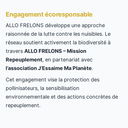
Engagement écoresponsable
ALLO FRELONS développe une approche
raisonnée de la lutte contre les nuisibles. Le
réseau soutient activement la biodiversité à
travers
ALLO FRELONS – Mission
Repeuplement
, en partenariat avec
l’association J’Essaime Ma Planète
.
Cet engagement vise la protection des
pollinisateurs, la sensibilisation
environnementale et des actions concrètes de
repeuplement.