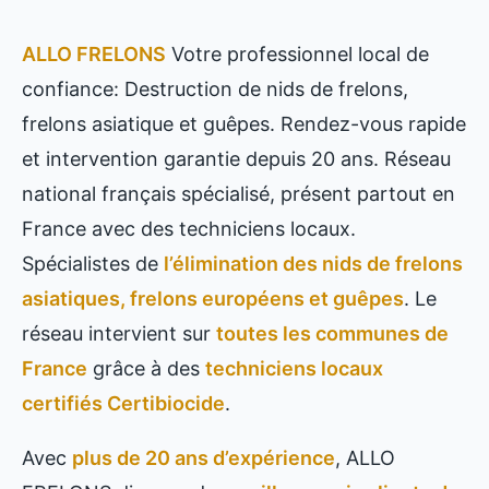
ALLO FRELONS
Votre professionnel local de
confiance: Destruction de nids de frelons,
frelons asiatique et guêpes. Rendez-vous rapide
et intervention garantie depuis 20 ans. Réseau
national français spécialisé, présent partout en
France avec des techniciens locaux.
Spécialistes de
l’élimination des nids de frelons
asiatiques, frelons européens et guêpes
. Le
réseau intervient sur
toutes les communes de
France
grâce à des
techniciens locaux
certifiés Certibiocide
.
Avec
plus de 20 ans d’expérience
, ALLO