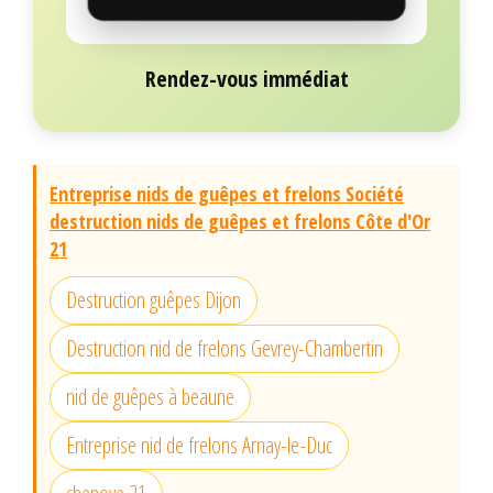
Rendez-vous immédiat
Entreprise nids de guêpes et frelons Société
destruction nids de guêpes et frelons Côte d'Or
21
Destruction guêpes Dijon
Destruction nid de frelons Gevrey-Chambertin
nid de guêpes à beaune
Entreprise nid de frelons Arnay-le-Duc