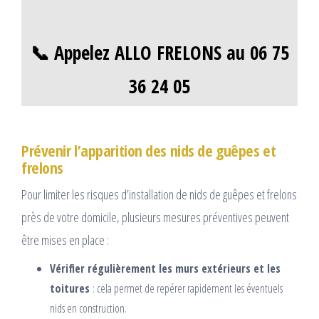
📞 Appelez ALLO FRELONS au 06 75
36 24 05
Prévenir l’apparition des nids de guêpes et
frelons
Pour limiter les risques d’installation de nids de guêpes et frelons
près de votre domicile, plusieurs mesures préventives peuvent
être mises en place :
Vérifier régulièrement les murs extérieurs et les
toitures
: cela permet de repérer rapidement les éventuels
nids en construction.