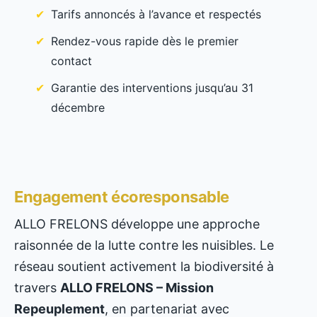
Tarifs annoncés à l’avance et respectés
Rendez-vous rapide dès le premier
contact
Garantie des interventions jusqu’au 31
décembre
Engagement écoresponsable
ALLO FRELONS développe une approche
raisonnée de la lutte contre les nuisibles. Le
réseau soutient activement la biodiversité à
travers
ALLO FRELONS – Mission
Repeuplement
, en partenariat avec