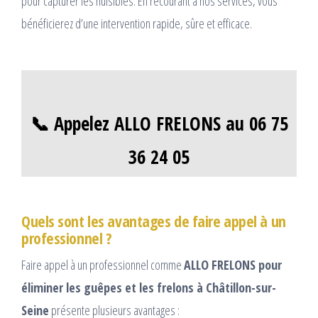
pour capturer les nuisibles. En recourant à nos services, vous
bénéficierez d’une intervention rapide, sûre et efficace.
📞 Appelez ALLO FRELONS au 06 75
36 24 05
Quels sont les avantages de faire appel à un
professionnel ?
Faire appel à un professionnel comme
ALLO FRELONS pour
éliminer les guêpes et les frelons à Châtillon-sur-
Seine
présente plusieurs avantages :