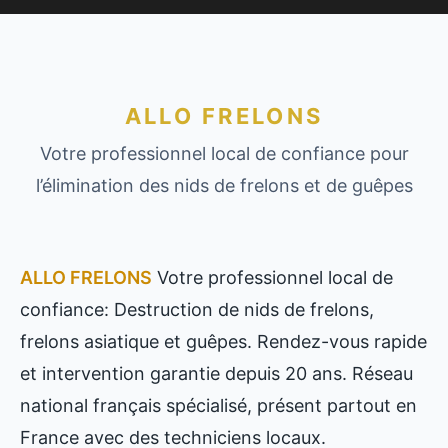
ALLO FRELONS
Votre professionnel local de confiance pour
l’élimination des nids de frelons et de guêpes
ALLO FRELONS
Votre professionnel local de
confiance: Destruction de nids de frelons,
frelons asiatique et guêpes. Rendez-vous rapide
et intervention garantie depuis 20 ans. Réseau
national français spécialisé, présent partout en
France avec des techniciens locaux.