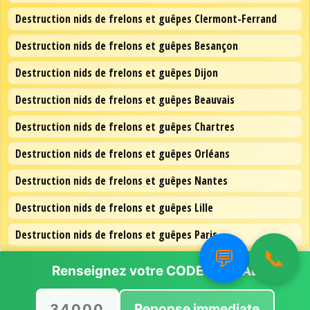
Destruction nids de frelons et guêpes Clermont-Ferrand
Destruction nids de frelons et guêpes Besançon
Destruction nids de frelons et guêpes Dijon
Destruction nids de frelons et guêpes Beauvais
Destruction nids de frelons et guêpes Chartres
Destruction nids de frelons et guêpes Orléans
Destruction nids de frelons et guêpes Nantes
Destruction nids de frelons et guêpes Lille
Destruction nids de frelons et guêpes Paris
💬
📞
Renseignez votre
CODE POSTAL
Reponse immediate