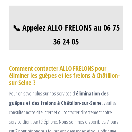
📞 Appelez ALLO FRELONS au 06 75
36 24 05
Comment contacter ALLO FRELONS pour
éliminer les guêpes et les frelons à Châtillon-
sur-Seine ?
Pour en savoir plus sur nos services d’
élimination des
guêpes et des frelons à Châtillon-sur-Seine
, veuillez
consulter notre site internet ou contacter directement notre
service client par téléphone. Nous sommes disponibles 7 jours
sur 7 pour répondre à toutes vos demandes et vous offrir une