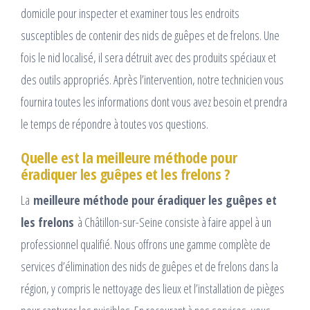
domicile pour inspecter et examiner tous les endroits
susceptibles de contenir des nids de guêpes et de frelons. Une
fois le nid localisé, il sera détruit avec des produits spéciaux et
des outils appropriés. Après l’intervention, notre technicien vous
fournira toutes les informations dont vous avez besoin et prendra
le temps de répondre à toutes vos questions.
Quelle est la meilleure méthode pour
éradiquer les guêpes et les frelons ?
La
meilleure méthode pour éradiquer les guêpes et
les frelons
à Châtillon-sur-Seine consiste à faire appel à un
professionnel qualifié. Nous offrons une gamme complète de
services d’élimination des nids de guêpes et de frelons dans la
région, y compris le nettoyage des lieux et l’installation de pièges