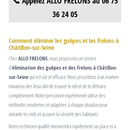
📞 Appelez ALLO FRELONS au 06 75
36 24 05
Comment éliminer les guêpes et les frelons à
Châtillon-sur-Seine
Chez
ALLO FRELONS
, nous proposons un service
d’
élimination des guêpes et des frelons à Châtillon-
sur-Seine
qui est sûr et efficace. Nous procédons à un examen
minutieux des lieux afin de trouver le nid et de le détruire
complètement. Notre personnel expérimenté utilise des
méthodes modernes et adaptées à chaque situation pour
anéantir les nids et assurer la sécurité des habitants.
Notre technicien qualifié interviendra rapidement sur place et à