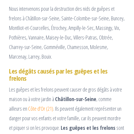
Nous intervenons pour la destruction des nids de guêpes et
frelons à Châtillon-sur-Seine, Sainte-Colombe-sur-Seine, Buncey,
Montliot-et-Courcelles, Étrochey, Ampilly-le-Sec, Massingy, Vix,
Pothières, Vannaire, Maisey-le-Duc, Villers-Patras, Obtrée,
Charrey-sur-Seine, Gomméville, Chamesson, Molesme,
Marcenay, Larrey, Bouix.
Les dégâts causés par les guêpes et les
frelons
Les guêpes et les frelons peuvent causer de gros dégâts à votre
maison ou à votre jardin à
Châtillon-sur-Seine
, comme
ailleurs en
Côte d’Or (21)
. Ils peuvent également représenter un
danger pour vos enfants et votre famille, car ils peuvent mordre
et piquer si on les provoque.
Les guêpes et les frelons
sont