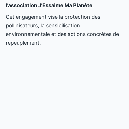
l’association J’Essaime Ma Planète
.
Cet engagement vise la protection des
pollinisateurs, la sensibilisation
environnementale et des actions concrètes de
repeuplement.