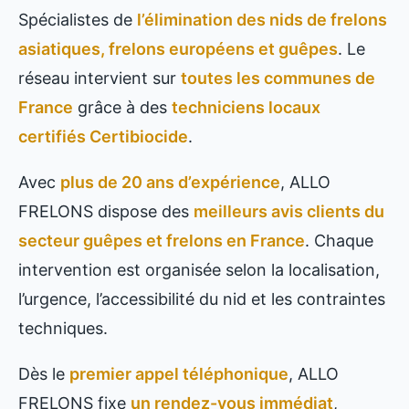
Spécialistes de
l’élimination des nids de frelons
asiatiques, frelons européens et guêpes
. Le
réseau intervient sur
toutes les communes de
France
grâce à des
techniciens locaux
certifiés Certibiocide
.
Avec
plus de 20 ans d’expérience
, ALLO
FRELONS dispose des
meilleurs avis clients du
secteur guêpes et frelons en France
. Chaque
intervention est organisée selon la localisation,
l’urgence, l’accessibilité du nid et les contraintes
techniques.
Dès le
premier appel téléphonique
, ALLO
FRELONS fixe
un rendez-vous immédiat
,