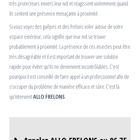
très protecteurs envers leur nid et réagissent violemment quand
ils sentent une présence menaçante à proximité.
Si vous voyez des guêpes et des frelons voler autour de votre
espace extérieur, cela signifie que leur nid se trouve
probablement à proximité. La présence de ces insectes peut être
très désagréable et il est important de trouver une solution
rapide pour éviter qu’ils ne deviennent incontrôlables. C’est
pourquoi il est conseillé de faire appel à un professionnel afin de
s’occuper du problème de manière efficace et sûre. C’est là
qu’intervient
ALLO FRELONS
.