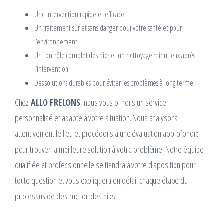
Une intervention rapide et efficace.
Un traitement sûr et sans danger pour votre santé et pour
l’environnement.
Un contrôle complet des nids et un nettoyage minutieux après
l’intervention.
Des solutions durables pour éviter les problèmes à long terme.
Chez
ALLO FRELONS
, nous vous offrons un service
personnalisé et adapté à votre situation. Nous analysons
attentivement le lieu et procédons à une évaluation approfondie
pour trouver la meilleure solution à votre problème. Notre équipe
qualifiée et professionnelle se tiendra à votre disposition pour
toute question et vous expliquera en détail chaque étape du
processus de destruction des nids.