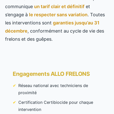
communique
un tarif clair et définitif
et
s’engage à
le respecter sans variation
. Toutes
les interventions sont
garanties jusqu’au 31
décembre
, conformément au cycle de vie des
frelons et des guêpes.
Engagements ALLO FRELONS
Réseau national avec techniciens de
proximité
Certification Certibiocide pour chaque
intervention