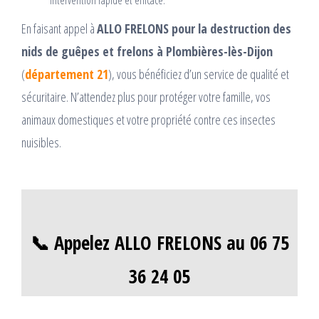
intervention rapide et efficace.
En faisant appel à
ALLO FRELONS pour la destruction des
nids de guêpes et frelons à Plombières-lès-Dijon
(
département 21
), vous bénéficiez d’un service de qualité et
sécuritaire. N’attendez plus pour protéger votre famille, vos
animaux domestiques et votre propriété contre ces insectes
nuisibles.
📞 Appelez ALLO FRELONS au 06 75
36 24 05