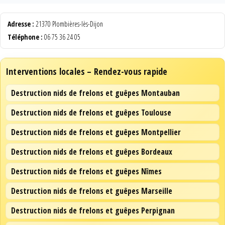
Adresse :
21370 Plombières-lès-Dijon
Téléphone :
06 75 36 24 05
Interventions locales – Rendez-vous rapide
Destruction nids de frelons et guêpes Montauban
Destruction nids de frelons et guêpes Toulouse
Destruction nids de frelons et guêpes Montpellier
Destruction nids de frelons et guêpes Bordeaux
Destruction nids de frelons et guêpes Nîmes
Destruction nids de frelons et guêpes Marseille
Destruction nids de frelons et guêpes Perpignan