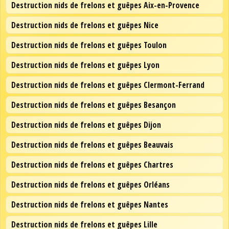
Destruction nids de frelons et guêpes Aix-en-Provence
Destruction nids de frelons et guêpes Nice
Destruction nids de frelons et guêpes Toulon
Destruction nids de frelons et guêpes Lyon
Destruction nids de frelons et guêpes Clermont-Ferrand
Destruction nids de frelons et guêpes Besançon
Destruction nids de frelons et guêpes Dijon
Destruction nids de frelons et guêpes Beauvais
Destruction nids de frelons et guêpes Chartres
Destruction nids de frelons et guêpes Orléans
Destruction nids de frelons et guêpes Nantes
Destruction nids de frelons et guêpes Lille