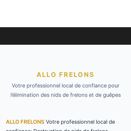
ALLO FRELONS
Votre professionnel local de confiance pour
l’élimination des nids de frelons et de guêpes
ALLO FRELONS
Votre professionnel local de