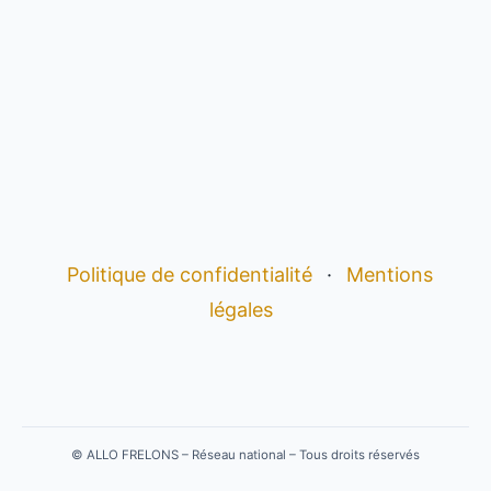
Politique de confidentialité
·
Mentions
légales
©
ALLO FRELONS – Réseau national – Tous droits réservés