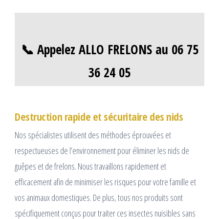
📞 Appelez ALLO FRELONS au 06 75
36 24 05
Destruction rapide et sécuritaire des nids
Nos spécialistes utilisent des méthodes éprouvées et
respectueuses de l’environnement pour éliminer les nids de
guêpes et de frelons. Nous travaillons rapidement et
efficacement afin de minimiser les risques pour votre famille et
vos animaux domestiques. De plus, tous nos produits sont
spécifiquement conçus pour traiter ces insectes nuisibles sans