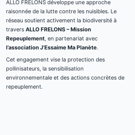
ALLO FRELONS développe une approche
raisonnée de la lutte contre les nuisibles. Le
réseau soutient activement la biodiversité à
travers
ALLO FRELONS – Mission
Repeuplement
, en partenariat avec
l’association J’Essaime Ma Planète
.
Cet engagement vise la protection des
pollinisateurs, la sensibilisation
environnementale et des actions concrètes de
repeuplement.