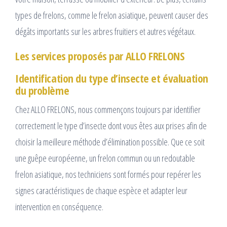
types de frelons, comme le frelon asiatique, peuvent causer des
dégâts importants sur les arbres fruitiers et autres végétaux.
Les services proposés par ALLO FRELONS
Identification du type d’insecte et évaluation
du problème
Chez ALLO FRELONS, nous commençons toujours par identifier
correctement le type d’insecte dont vous êtes aux prises afin de
choisir la meilleure méthode d’élimination possible. Que ce soit
une guêpe européenne, un frelon commun ou un redoutable
frelon asiatique, nos techniciens sont formés pour repérer les
signes caractéristiques de chaque espèce et adapter leur
intervention en conséquence.