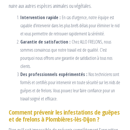
nuire aux autres espèces animales ou végétales.
Intervention rapide :
En cas d’urgence, notre équipe est
capable d’intervenir dans les plus brefs délais pour éliminer le nid
et vous permettre de retrouver rapidement la sérénité.
Garantie de satisfaction :
Chez ALLO FRELONS, nous
sommes convaincus que notre travail est de qualité. C’est
pourquoi nous offrons une garantie de satisfaction à tous nos
clients.
Des professionnels expérimentés :
Nos techniciens sont
formés et certifiés pour intervenir en toute sécurité sur les nids de
guêpes et de frelons. Vous pouvez leur faire confiance pour un
travail soigné et efficace.
Comment prévenir les infestations de guêpes
et de frelons à Plombières-lès-Dijon ?