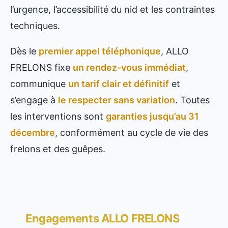
l’urgence, l’accessibilité du nid et les contraintes
techniques.
Dès le
premier appel téléphonique
, ALLO
FRELONS fixe
un rendez-vous immédiat
,
communique
un tarif clair et définitif
et
s’engage à
le respecter sans variation
. Toutes
les interventions sont
garanties jusqu’au 31
décembre
, conformément au cycle de vie des
frelons et des guêpes.
Engagements ALLO FRELONS