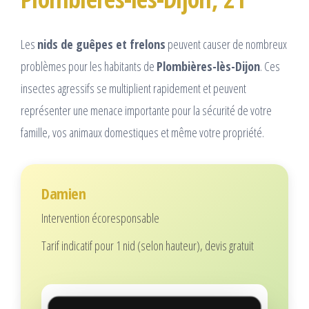
Les
nids de guêpes et frelons
peuvent causer de nombreux
problèmes pour les habitants de
Plombières-lès-Dijon
. Ces
insectes agressifs se multiplient rapidement et peuvent
représenter une menace importante pour la sécurité de votre
famille, vos animaux domestiques et même votre propriété.
Damien
Intervention écoresponsable
Tarif indicatif pour 1 nid (selon hauteur), devis gratuit