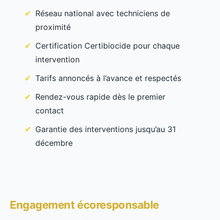
Réseau national avec techniciens de
proximité
Certification Certibiocide pour chaque
intervention
Tarifs annoncés à l’avance et respectés
Rendez-vous rapide dès le premier
contact
Garantie des interventions jusqu’au 31
décembre
Engagement écoresponsable