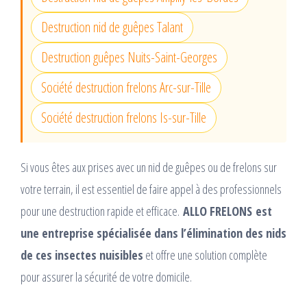
Destruction nid de guêpes Talant
Destruction guêpes Nuits-Saint-Georges
Société destruction frelons Arc-sur-Tille
Société destruction frelons Is-sur-Tille
Si vous êtes aux prises avec un nid de guêpes ou de frelons sur
votre terrain, il est essentiel de faire appel à des professionnels
pour une destruction rapide et efficace.
ALLO FRELONS
est
une entreprise spécialisée dans l’élimination des nids
de ces insectes nuisibles
et offre une solution complète
pour assurer la sécurité de votre domicile.