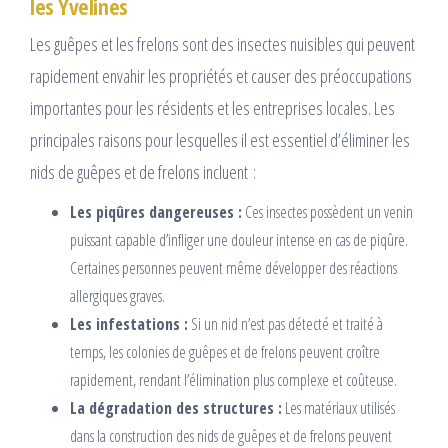
les Yvelines
Les guêpes et les frelons sont des insectes nuisibles qui peuvent
rapidement envahir les propriétés et causer des préoccupations
importantes pour les résidents et les entreprises locales. Les
principales raisons pour lesquelles il est essentiel d’éliminer les
nids de guêpes et de frelons incluent :
Les piqûres dangereuses :
Ces insectes possèdent un venin
puissant capable d’infliger une douleur intense en cas de piqûre.
Certaines personnes peuvent même développer des réactions
allergiques graves.
Les infestations :
Si un nid n’est pas détecté et traité à
temps, les colonies de guêpes et de frelons peuvent croître
rapidement, rendant l’élimination plus complexe et coûteuse.
La dégradation des structures :
Les matériaux utilisés
dans la construction des nids de guêpes et de frelons peuvent