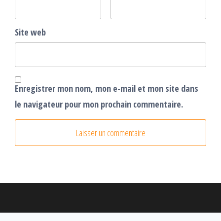
Site web
Enregistrer mon nom, mon e-mail et mon site dans
le navigateur pour mon prochain commentaire.