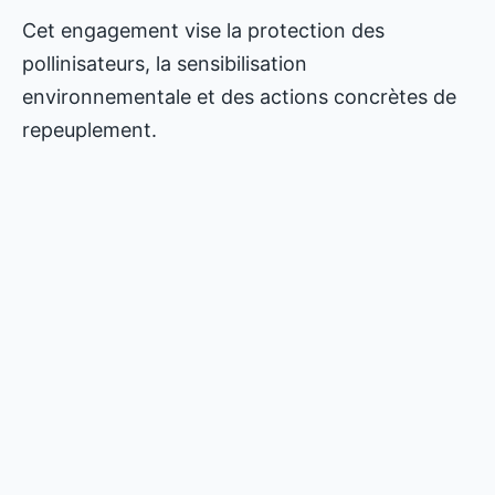
Cet engagement vise la protection des
pollinisateurs, la sensibilisation
environnementale et des actions concrètes de
repeuplement.