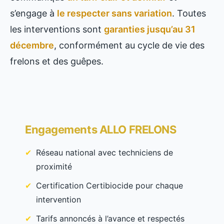
s’engage à
le respecter sans variation
. Toutes
les interventions sont
garanties jusqu’au 31
décembre
, conformément au cycle de vie des
frelons et des guêpes.
Engagements ALLO FRELONS
Réseau national avec techniciens de
proximité
Certification Certibiocide pour chaque
intervention
Tarifs annoncés à l’avance et respectés