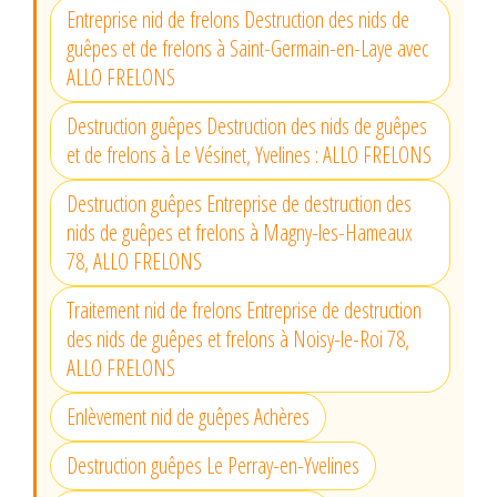
Entreprise nid de frelons Destruction des nids de
guêpes et de frelons à Saint-Germain-en-Laye avec
ALLO FRELONS
Destruction guêpes Destruction des nids de guêpes
et de frelons à Le Vésinet, Yvelines : ALLO FRELONS
Destruction guêpes Entreprise de destruction des
nids de guêpes et frelons à Magny-les-Hameaux
78, ALLO FRELONS
Traitement nid de frelons Entreprise de destruction
des nids de guêpes et frelons à Noisy-le-Roi 78,
ALLO FRELONS
Enlèvement nid de guêpes Achères
Destruction guêpes Le Perray-en-Yvelines