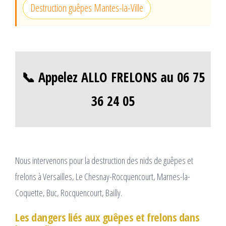
Destruction guêpes Mantes-la-Ville
📞 Appelez ALLO FRELONS au 06 75
36 24 05
Nous intervenons pour la destruction des nids de guêpes et
frelons à Versailles, Le Chesnay-Rocquencourt, Marnes-la-
Coquette, Buc, Rocquencourt, Bailly.
Les dangers liés aux guêpes et frelons dans