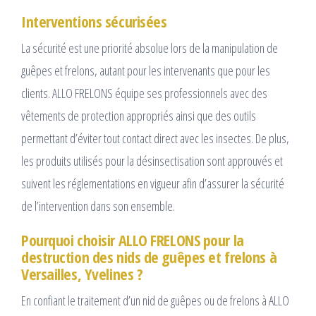
Interventions sécurisées
La sécurité est une priorité absolue lors de la manipulation de
guêpes et frelons, autant pour les intervenants que pour les
clients. ALLO FRELONS équipe ses professionnels avec des
vêtements de protection appropriés ainsi que des outils
permettant d’éviter tout contact direct avec les insectes. De plus,
les produits utilisés pour la désinsectisation sont approuvés et
suivent les réglementations en vigueur afin d’assurer la sécurité
de l’intervention dans son ensemble.
Pourquoi choisir ALLO FRELONS pour la
destruction des nids de guêpes et frelons à
Versailles, Yvelines ?
En confiant le traitement d’un nid de guêpes ou de frelons à ALLO