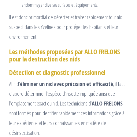
endommager diverses surfaces et équipements.
Il est donc primordial de détecter et traiter rapidement tout nid
suspect dans les Yvelines pour protéger les habitants et leur
environnement.
Les méthodes proposées par ALLO FRELONS
pour la destruction des nids
Détection et diagnostic professionnel
Afin d’
éliminer un nid avec précision et efficacité
, il faut
d’abord déterminer l’espèce d’insecte impliquée ainsi que
l’emplacement exact du nid. Les techniciens d’
ALLO FRELONS
sont formés pour identifier rapidement ces informations grâce à
leur expérience et leurs connaissances en matière de
désinsectisation.