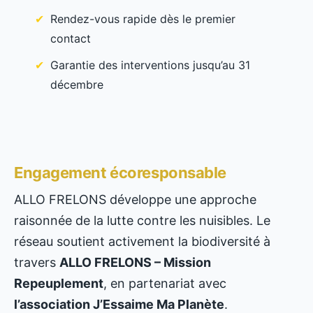
Rendez-vous rapide dès le premier
contact
Garantie des interventions jusqu’au 31
décembre
Engagement écoresponsable
ALLO FRELONS développe une approche
raisonnée de la lutte contre les nuisibles. Le
réseau soutient activement la biodiversité à
travers
ALLO FRELONS – Mission
Repeuplement
, en partenariat avec
l’association J’Essaime Ma Planète
.