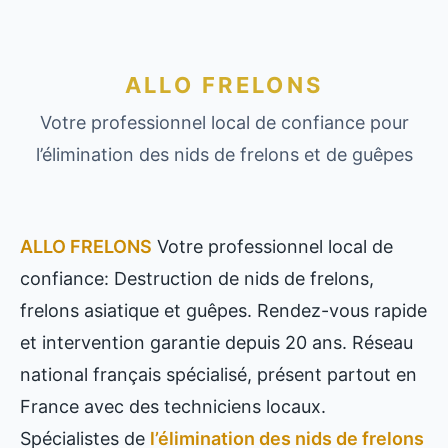
ALLO FRELONS
Votre professionnel local de confiance pour
l’élimination des nids de frelons et de guêpes
ALLO FRELONS
Votre professionnel local de
confiance: Destruction de nids de frelons,
frelons asiatique et guêpes. Rendez-vous rapide
et intervention garantie depuis 20 ans. Réseau
national français spécialisé, présent partout en
France avec des techniciens locaux.
Spécialistes de
l’élimination des nids de frelons