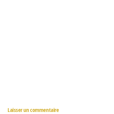
Laisser un commentaire