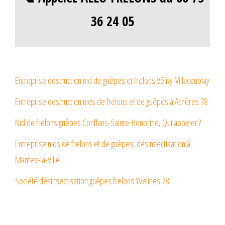
36 24 05
Entreprise destruction nid de guêpes et frelons Vélizy-Villacoublay
Entreprise destruction nids de frelons et de guêpes à Achères 78
Nid de frelons guêpes Conflans-Sainte-Honorine, Qui appeler ?
Entreprise nids de frelons et de guêpes, désinsectisation à
Mantes-la-Ville
Société désinsectisation guêpes frelons Yvelines 78