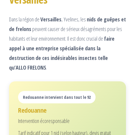
Dans la région de
Versailles
, Yvelines, les
nids de guêpes et
de frelons
peuvent causer de sérieux désagréments pour les
habitants et leur environnement. Il est donc crucial de
faire
appel à une entreprise spécialisée dans la
destruction de ces indésirables insectes telle
qu’ALLO FRELONS
.
Redouanne intervient dans tout le 92
Redouanne
Intervention écoresponsable
Tarif indicatif pour 1 nid (selon hauteur), devis gratuit