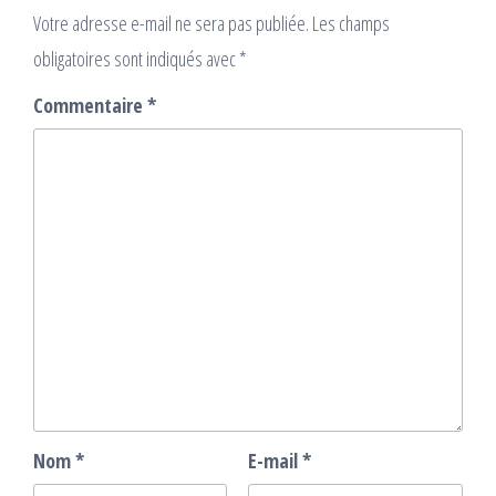
Votre adresse e-mail ne sera pas publiée.
Les champs
obligatoires sont indiqués avec
*
Commentaire
*
Nom
*
E-mail
*