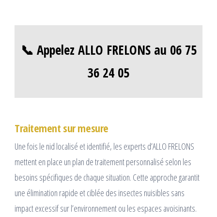
📞 Appelez ALLO FRELONS au 06 75
36 24 05
Traitement sur mesure
Une fois le nid localisé et identifié, les experts d’ALLO FRELONS
mettent en place un plan de traitement personnalisé selon les
besoins spécifiques de chaque situation. Cette approche garantit
une élimination rapide et ciblée des insectes nuisibles sans
impact excessif sur l’environnement ou les espaces avoisinants.