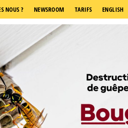
S NOUS ?
NEWSROOM
TARIFS
ENGLISH