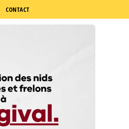
CONTACT