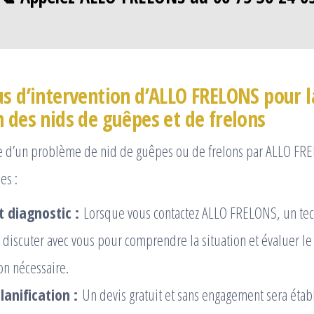
us d’intervention d’ALLO FRELONS pour l
n des nids de guêpes et de frelons
ge d’un problème de nid de guêpes ou de frelons par ALLO FR
es :
t diagnostic :
Lorsque vous contactez ALLO FRELONS, un tec
 discuter avec vous pour comprendre la situation et évaluer le
on nécessaire.
lanification :
Un devis gratuit et sans engagement sera étab