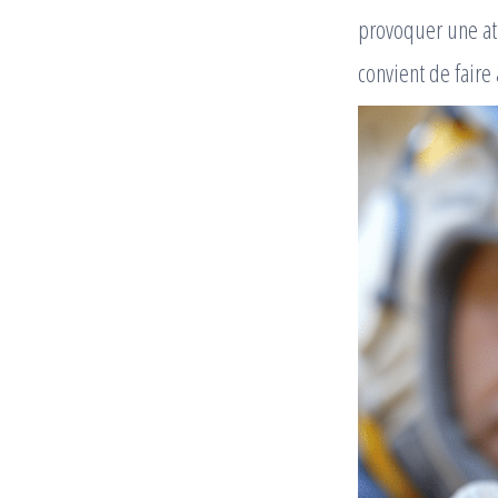
provoquer une att
convient de faire