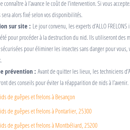
 connaître à l’avance le coût de l’intervention. Si vous accepte
sera alors fixé selon vos disponibilités.
on sur site :
Le jour convenu, les experts d’ALLO FRELONS i
iété pour procéder à la destruction du nid. Ils utiliseront des
 sécurisées pour éliminer les insectes sans danger pour vous,
.
de prévention :
Avant de quitter les lieux, les techniciens 
nt des conseils pour éviter la réapparition de nids à l’avenir.
ids de guêpes et frelons à Besançon
ids de guêpes et frelons à Pontarlier, 25300
nids de guêpes et frelons à Montbéliard, 25200