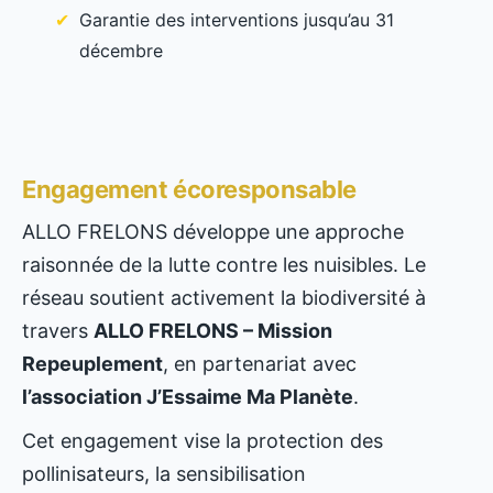
Garantie des interventions jusqu’au 31
décembre
Engagement écoresponsable
ALLO FRELONS développe une approche
raisonnée de la lutte contre les nuisibles. Le
réseau soutient activement la biodiversité à
travers
ALLO FRELONS – Mission
Repeuplement
, en partenariat avec
l’association J’Essaime Ma Planète
.
Cet engagement vise la protection des
pollinisateurs, la sensibilisation