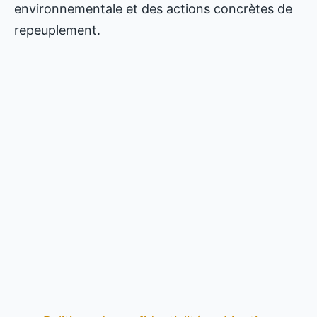
environnementale et des actions concrètes de
repeuplement.