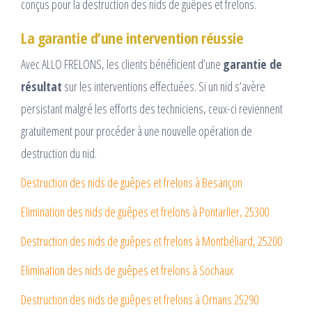
conçus pour la destruction des nids de guêpes et frelons.
La garantie d’une intervention réussie
Avec ALLO FRELONS, les clients bénéficient d’une
garantie de
résultat
sur les interventions effectuées. Si un nid s’avère
persistant malgré les efforts des techniciens, ceux-ci reviennent
gratuitement pour procéder à une nouvelle opération de
destruction du nid.
Destruction des nids de guêpes et frelons à Besançon
Elimination des nids de guêpes et frelons à Pontarlier, 25300
Destruction des nids de guêpes et frelons à Montbéliard, 25200
Elimination des nids de guêpes et frelons à Sochaux
Destruction des nids de guêpes et frelons à Ornans 25290