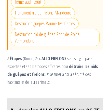
ferme audincourt
Traitement nid de frelons Mandeure
Destruction guêpes Baume-les-Dames
Destruction nid de guêpes Pont-de-Roide-
Vermondans
À
Étupes
(Doubs, 25),
ALLO FRELONS
se distingue par son
expertise et ses méthodes efficaces pour
détruire les nids
de guêpes et frelons
, et assurer ainsi la sécurité des
habitants et de leurs animaux.