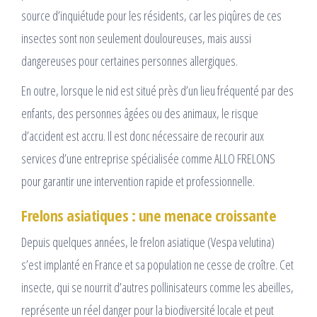
source d’inquiétude pour les résidents, car les piqûres de ces
insectes sont non seulement douloureuses, mais aussi
dangereuses pour certaines personnes allergiques.
En outre, lorsque le nid est situé près d’un lieu fréquenté par des
enfants, des personnes âgées ou des animaux, le risque
d’accident est accru. Il est donc nécessaire de recourir aux
services d’une entreprise spécialisée comme ALLO FRELONS
pour garantir une intervention rapide et professionnelle.
Frelons asiatiques : une menace croissante
Depuis quelques années, le frelon asiatique (Vespa velutina)
s’est implanté en France et sa population ne cesse de croître. Cet
insecte, qui se nourrit d’autres pollinisateurs comme les abeilles,
représente un réel danger pour la biodiversité locale et peut