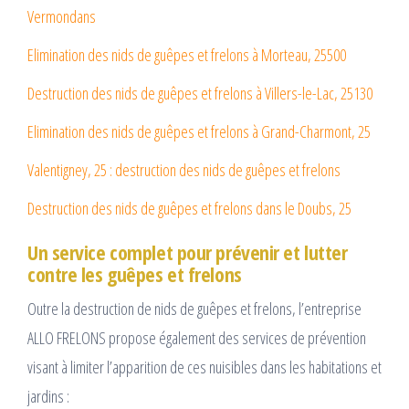
Vermondans
Elimination des nids de guêpes et frelons à Morteau, 25500
Destruction des nids de guêpes et frelons à Villers-le-Lac, 25130
Elimination des nids de guêpes et frelons à Grand-Charmont, 25
Valentigney, 25 : destruction des nids de guêpes et frelons
Destruction des nids de guêpes et frelons dans le Doubs, 25
Un service complet pour prévenir et lutter
contre les guêpes et frelons
Outre la destruction de nids de guêpes et frelons, l’entreprise
ALLO FRELONS propose également des services de prévention
visant à limiter l’apparition de ces nuisibles dans les habitations et
jardins :