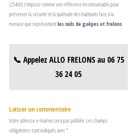
(25460) s’impose comme une référence incontournable pour
préserver la sécurité et la quiétude des habitants face à la
menace que représentent
les nids de guêpes et frelons
.
📞 Appelez ALLO FRELONS au 06 75
36 24 05
Laisser un commentaire
Votre adresse e-mail ne sera pas publiée.
Les champs
obligatoires sont indiqués avec
*