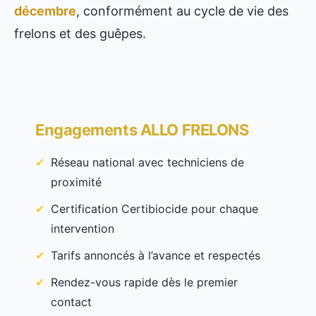
décembre
, conformément au cycle de vie des
frelons et des guêpes.
Engagements ALLO FRELONS
Réseau national avec techniciens de
proximité
Certification Certibiocide pour chaque
intervention
Tarifs annoncés à l’avance et respectés
Rendez-vous rapide dès le premier
contact