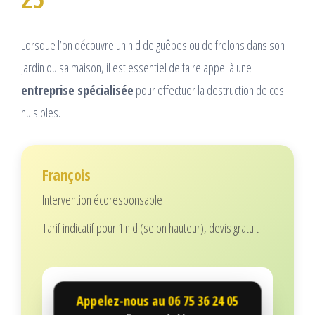
Lorsque l’on découvre un nid de guêpes ou de frelons dans son
jardin ou sa maison, il est essentiel de faire appel à une
entreprise spécialisée
pour effectuer la destruction de ces
nuisibles.
François
Intervention écoresponsable
Tarif indicatif pour 1 nid (selon hauteur), devis gratuit
Appelez-nous au
06 75 36 24 05