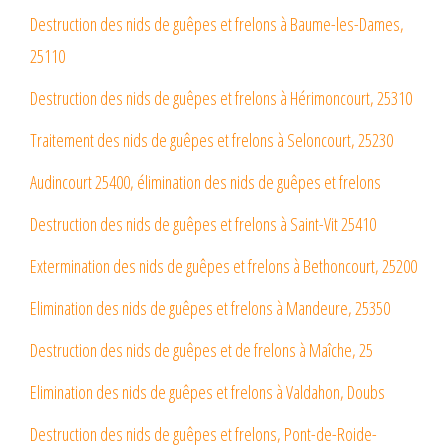
Destruction des nids de guêpes et frelons à Baume-les-Dames,
25110
Destruction des nids de guêpes et frelons à Hérimoncourt, 25310
Traitement des nids de guêpes et frelons à Seloncourt, 25230
Audincourt 25400, élimination des nids de guêpes et frelons
Destruction des nids de guêpes et frelons à Saint-Vit 25410
Extermination des nids de guêpes et frelons à Bethoncourt, 25200
Elimination des nids de guêpes et frelons à Mandeure, 25350
Destruction des nids de guêpes et de frelons à Maîche, 25
Elimination des nids de guêpes et frelons à Valdahon, Doubs
Destruction des nids de guêpes et frelons, Pont-de-Roide-