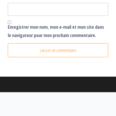
Enregistrer mon nom, mon e-mail et mon site dans
le navigateur pour mon prochain commentaire.