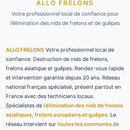
ALLO FRELONS
Votre professionnel local de confiance pour
l’élimination des nids de frelons et de guêpes
ALLO FRELONS
Votre professionnel local de
confiance: Destruction de nids de frelons,
frelons asiatique et guêpes. Rendez-vous rapide
et intervention garantie depuis 20 ans. Réseau
national français spécialisé, présent partout en
France avec des techniciens locaux.
Spécialistes de
l’élimination des nids de frelons
asiatiques, frelons européens et guêpes
. Le
réseau intervient sur
toutes les communes de