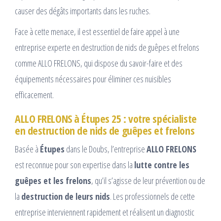
causer des dégâts importants dans les ruches.
Face à cette menace, il est essentiel de faire appel à une
entreprise experte en destruction de nids de guêpes et frelons
comme ALLO FRELONS, qui dispose du savoir-faire et des
équipements nécessaires pour éliminer ces nuisibles
efficacement.
ALLO FRELONS à Étupes 25 : votre spécialiste
en destruction de nids de guêpes et frelons
Basée à
Étupes
dans le Doubs, l’entreprise
ALLO FRELONS
est reconnue pour son expertise dans la
lutte contre les
guêpes et les frelons
, qu’il s’agisse de leur prévention ou de
la
destruction de leurs nids
. Les professionnels de cette
entreprise interviennent rapidement et réalisent un diagnostic