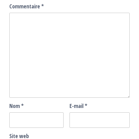
Commentaire
*
Nom
*
E-mail
*
Site web