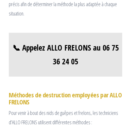
précis afin de déterminer la méthode la plus adaptée à chaque
situation.
📞 Appelez ALLO FRELONS au 06 75
36 24 05
Méthodes de destruction employées par ALLO
FRELONS
Pour venir à bout des nids de guêpes et frelons, les techniciens
d’ALLO FRELONS utilisent différentes méthodes :