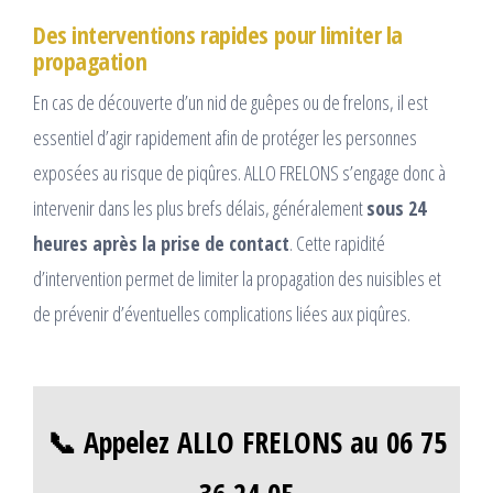
Des interventions rapides pour limiter la
propagation
En cas de découverte d’un nid de guêpes ou de frelons, il est
essentiel d’agir rapidement afin de protéger les personnes
exposées au risque de piqûres. ALLO FRELONS s’engage donc à
intervenir dans les plus brefs délais, généralement
sous 24
heures après la prise de contact
. Cette rapidité
d’intervention permet de limiter la propagation des nuisibles et
de prévenir d’éventuelles complications liées aux piqûres.
📞 Appelez ALLO FRELONS au 06 75