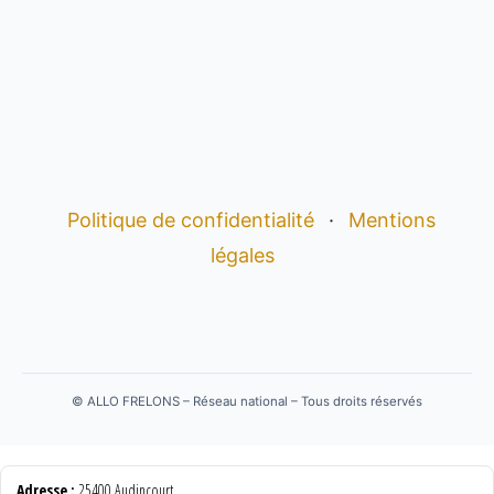
Politique de confidentialité
·
Mentions
légales
©
ALLO FRELONS – Réseau national – Tous droits réservés
Adresse :
25400 Audincourt