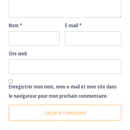
Nom
*
E-mail
*
Site web
Enregistrer mon nom, mon e-mail et mon site dans
le navigateur pour mon prochain commentaire.