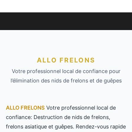
ALLO FRELONS
Votre professionnel local de confiance pour
l’élimination des nids de frelons et de guêpes
ALLO FRELONS
Votre professionnel local de
confiance: Destruction de nids de frelons,
frelons asiatique et guêpes. Rendez-vous rapide