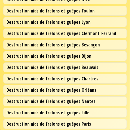
Destruction nids de frelons et guêpes Toulon
Destruction nids de frelons et guêpes Lyon
Destruction nids de frelons et guêpes Clermont-Ferrand
Destruction nids de frelons et guêpes Besançon
Destruction nids de frelons et guêpes Dijon
Destruction nids de frelons et guêpes Beauvais
Destruction nids de frelons et guêpes Chartres
Destruction nids de frelons et guêpes Orléans
Destruction nids de frelons et guêpes Nantes
Destruction nids de frelons et guêpes Lille
Destruction nids de frelons et guêpes Paris