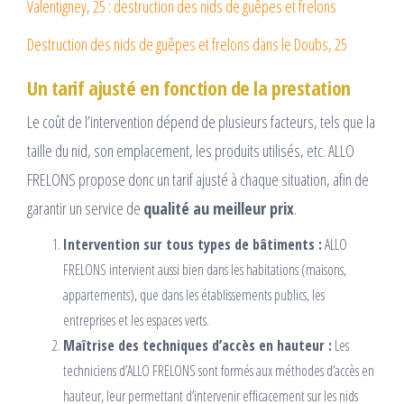
Valentigney, 25 : destruction des nids de guêpes et frelons
Destruction des nids de guêpes et frelons dans le Doubs, 25
Un tarif ajusté en fonction de la prestation
Le coût de l’intervention dépend de plusieurs facteurs, tels que la
taille du nid, son emplacement, les produits utilisés, etc. ALLO
FRELONS propose donc un tarif ajusté à chaque situation, afin de
garantir un service de
qualité au meilleur prix
.
Intervention sur tous types de bâtiments :
ALLO
FRELONS intervient aussi bien dans les habitations (maisons,
appartements), que dans les établissements publics, les
entreprises et les espaces verts.
Maîtrise des techniques d’accès en hauteur :
Les
techniciens d’ALLO FRELONS sont formés aux méthodes d’accès en
hauteur, leur permettant d’intervenir efficacement sur les nids