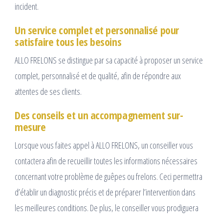
incident.
Un service complet et personnalisé pour
satisfaire tous les besoins
ALLO FRELONS se distingue par sa capacité à proposer un service
complet, personnalisé et de qualité, afin de répondre aux
attentes de ses clients.
Des conseils et un accompagnement sur-
mesure
Lorsque vous faites appel à ALLO FRELONS, un conseiller vous
contactera afin de recueillir toutes les informations nécessaires
concernant votre problème de guêpes ou frelons. Ceci permettra
d’établir un diagnostic précis et de préparer l’intervention dans
les meilleures conditions. De plus, le conseiller vous prodiguera