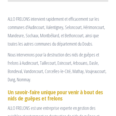
ALLO FRELONS intervient rapidement et efficacement sur les
communes d’Audincourt, Valentigney, Seloncourt, Hérimoncourt,
Mandeure, Sochaux, Montbéliard, et Bethoncourt, ainsi que
toutes les autres communes du département du Doubs.
Nous intervenons pour la destruction des nids de guêpes et
frelons à Audincourt, Taillecourt, Exincourt, Arbouans, Dasle,
Bondeval, Vandoncourt, Corcelles-le-Cité, Mathay, Voujeaucourt,
Dung, Nommay.
Un savoir-faire unique pour venir à bout des
nids de guêpes et frelons
ALLO FRELONS est une entreprise experte en gestion des