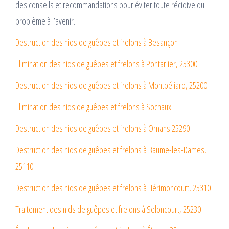
des conseils et recommandations pour éviter toute récidive du
problème à l’avenir.
Destruction des nids de guêpes et frelons à Besançon
Elimination des nids de guêpes et frelons à Pontarlier, 25300
Destruction des nids de guêpes et frelons à Montbéliard, 25200
Elimination des nids de guêpes et frelons à Sochaux
Destruction des nids de guêpes et frelons à Ornans 25290
Destruction des nids de guêpes et frelons à Baume-les-Dames,
25110
Destruction des nids de guêpes et frelons à Hérimoncourt, 25310
Traitement des nids de guêpes et frelons à Seloncourt, 25230