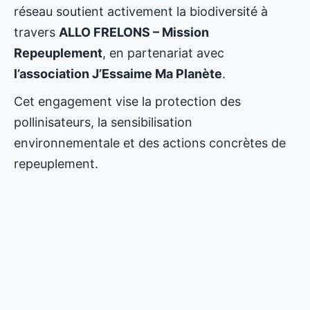
réseau soutient activement la biodiversité à
travers
ALLO FRELONS – Mission
Repeuplement
, en partenariat avec
l’association J’Essaime Ma Planète
.
Cet engagement vise la protection des
pollinisateurs, la sensibilisation
environnementale et des actions concrètes de
repeuplement.