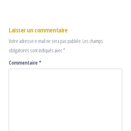
Laisser un commentaire
Votre adresse e-mail ne sera pas publiée.
Les champs
obligatoires sont indiqués avec
*
Commentaire
*