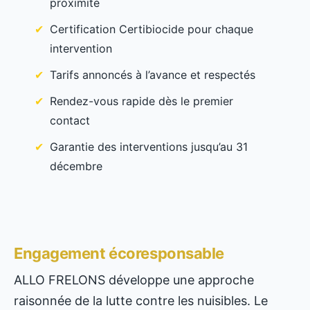
proximité
Certification Certibiocide pour chaque
intervention
Tarifs annoncés à l’avance et respectés
Rendez-vous rapide dès le premier
contact
Garantie des interventions jusqu’au 31
décembre
Engagement écoresponsable
ALLO FRELONS développe une approche
raisonnée de la lutte contre les nuisibles. Le