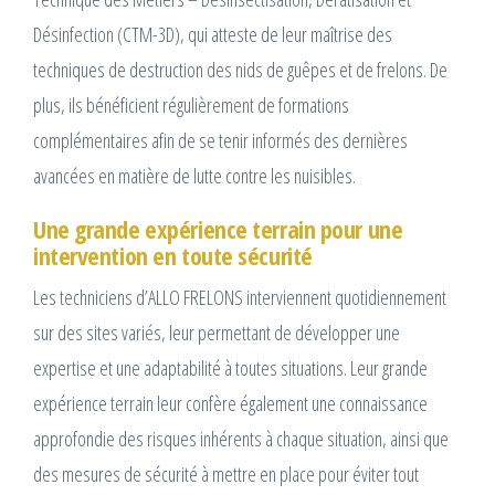
Désinfection (CTM-3D), qui atteste de leur maîtrise des
techniques de destruction des nids de guêpes et de frelons. De
plus, ils bénéficient régulièrement de formations
complémentaires afin de se tenir informés des dernières
avancées en matière de lutte contre les nuisibles.
Une grande expérience terrain pour une
intervention en toute sécurité
Les techniciens d’ALLO FRELONS interviennent quotidiennement
sur des sites variés, leur permettant de développer une
expertise et une adaptabilité à toutes situations. Leur grande
expérience terrain leur confère également une connaissance
approfondie des risques inhérents à chaque situation, ainsi que
des mesures de sécurité à mettre en place pour éviter tout