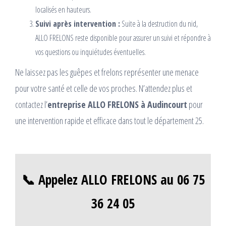
localisés en hauteurs.
Suivi après intervention :
Suite à la destruction du nid,
ALLO FRELONS reste disponible pour assurer un suivi et répondre à
vos questions ou inquiétudes éventuelles.
Ne laissez pas les guêpes et frelons représenter une menace
pour votre santé et celle de vos proches. N’attendez plus et
contactez l’
entreprise ALLO FRELONS à Audincourt
pour
une intervention rapide et efficace dans tout le département 25.
📞 Appelez ALLO FRELONS au 06 75
36 24 05