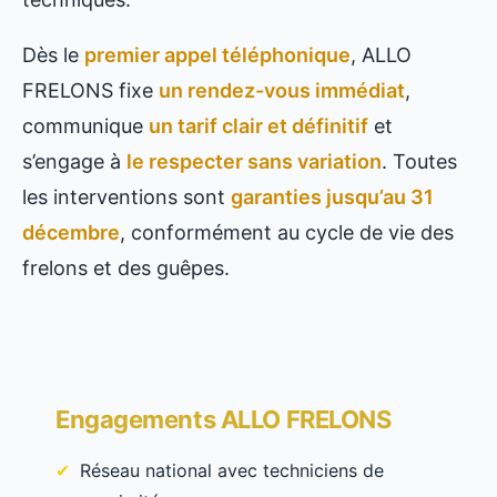
Dès le
premier appel téléphonique
, ALLO
FRELONS fixe
un rendez-vous immédiat
,
communique
un tarif clair et définitif
et
s’engage à
le respecter sans variation
. Toutes
les interventions sont
garanties jusqu’au 31
décembre
, conformément au cycle de vie des
frelons et des guêpes.
Engagements ALLO FRELONS
Réseau national avec techniciens de