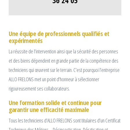
36 24 05
Une équipe de professionnels qualifiés et
expérimentés
La réussite de l’intervention ainsi que la sécurité des personnes
et des biens dépendent en grande partie de la compétence des
techniciens qui œuvrent sur le terrain. C’est pourquoi l’entreprise
ALLO FRELONS met un point d’honneur à sélectionner
rigoureusement ses collaborateurs.
Une formation solide et continue pour
garantir une efficacité maximale
Tous les techniciens d’ALLO FRELONS sont titulaires d’un Certificat
Technique des Métiers – Désinsectisation, Dératisation et