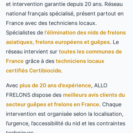
et intervention garantie depuis 20 ans. Réseau
national français spécialisé, présent partout en
France avec des techniciens locaux.
Spécialistes de
l’élimination des nids de frelons
asiatiques, frelons européens et guêpes
. Le
réseau intervient sur
toutes les communes de
France
grâce à des
techniciens locaux
certifiés Certibiocide
.
Avec
plus de 20 ans d’expérience
, ALLO
FRELONS dispose des
meilleurs avis clients du
secteur guêpes et frelons en France
. Chaque
intervention est organisée selon la localisation,
l’urgence, l’accessibilité du nid et les contraintes
techniques.