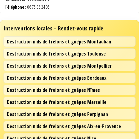
Téléphone :
06 75 36 24 05
Interventions locales – Rendez-vous rapide
Destruction nids de frelons et guêpes Montauban
Destruction nids de frelons et guêpes Toulouse
Destruction nids de frelons et guêpes Montpellier
Destruction nids de frelons et guêpes Bordeaux
Destruction nids de frelons et guêpes Nîmes
Destruction nids de frelons et guêpes Marseille
Destruction nids de frelons et guêpes Perpignan
Destruction nids de frelons et guêpes Aix-en-Provence
Destruction nids de frelons et guêpes Nice