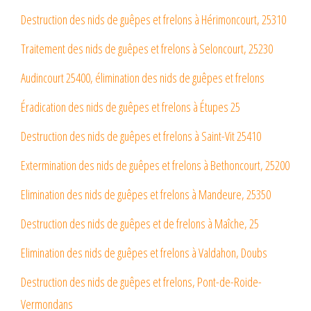
Destruction des nids de guêpes et frelons à Hérimoncourt, 25310
Traitement des nids de guêpes et frelons à Seloncourt, 25230
Audincourt 25400, élimination des nids de guêpes et frelons
Éradication des nids de guêpes et frelons à Étupes 25
Destruction des nids de guêpes et frelons à Saint-Vit 25410
Extermination des nids de guêpes et frelons à Bethoncourt, 25200
Elimination des nids de guêpes et frelons à Mandeure, 25350
Destruction des nids de guêpes et de frelons à Maîche, 25
Elimination des nids de guêpes et frelons à Valdahon, Doubs
Destruction des nids de guêpes et frelons, Pont-de-Roide-
Vermondans