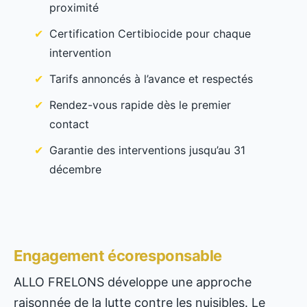
proximité
Certification Certibiocide pour chaque
intervention
Tarifs annoncés à l’avance et respectés
Rendez-vous rapide dès le premier
contact
Garantie des interventions jusqu’au 31
décembre
Engagement écoresponsable
ALLO FRELONS développe une approche
raisonnée de la lutte contre les nuisibles. Le