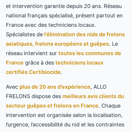
et intervention garantie depuis 20 ans. Réseau
national français spécialisé, présent partout en
France avec des techniciens locaux.
Spécialistes de
l’élimination des nids de frelons
asiatiques, frelons européens et guêpes
. Le
réseau intervient sur
toutes les communes de
France
grâce à des
techniciens locaux
certifiés Certibiocide
.
Avec
plus de 20 ans d’expérience
, ALLO
FRELONS dispose des
meilleurs avis clients du
secteur guêpes et frelons en France
. Chaque
intervention est organisée selon la localisation,
l’urgence, l’accessibilité du nid et les contraintes