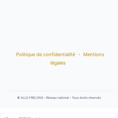
Politique de confidentialité
·
Mentions
légales
©
ALLO FRELONS – Réseau national – Tous droits réservés