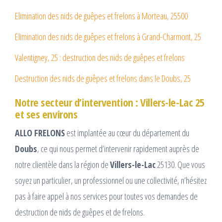
Elimination des nids de guêpes et frelons à Morteau, 25500
Elimination des nids de guêpes et frelons à Grand-Charmont, 25
Valentigney, 25 : destruction des nids de guêpes et frelons
Destruction des nids de guêpes et frelons dans le Doubs, 25
Notre secteur d’intervention : Villers-le-Lac 25
et ses environs
ALLO FRELONS
est implantée au cœur du département du
Doubs
, ce qui nous permet d’intervenir rapidement auprès de
notre clientèle dans la région de
Villers-le-Lac
25130. Que vous
soyez un particulier, un professionnel ou une collectivité, n’hésitez
pas à faire appel à nos services pour toutes vos demandes de
destruction de nids de guêpes et de frelons.