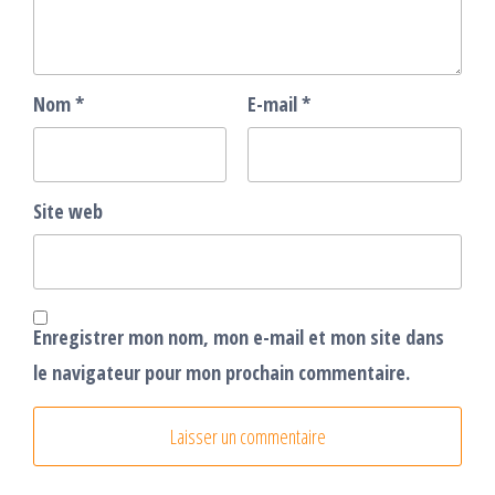
Nom
*
E-mail
*
Site web
Enregistrer mon nom, mon e-mail et mon site dans
le navigateur pour mon prochain commentaire.