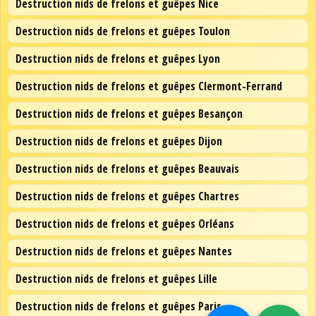
Destruction nids de frelons et guêpes Nice
Destruction nids de frelons et guêpes Toulon
Destruction nids de frelons et guêpes Lyon
Destruction nids de frelons et guêpes Clermont-Ferrand
Destruction nids de frelons et guêpes Besançon
Destruction nids de frelons et guêpes Dijon
Destruction nids de frelons et guêpes Beauvais
Destruction nids de frelons et guêpes Chartres
Destruction nids de frelons et guêpes Orléans
Destruction nids de frelons et guêpes Nantes
Destruction nids de frelons et guêpes Lille
Destruction nids de frelons et guêpes Paris