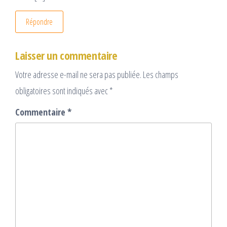
Répondre
Laisser un commentaire
Votre adresse e-mail ne sera pas publiée.
Les champs
obligatoires sont indiqués avec
*
Commentaire
*