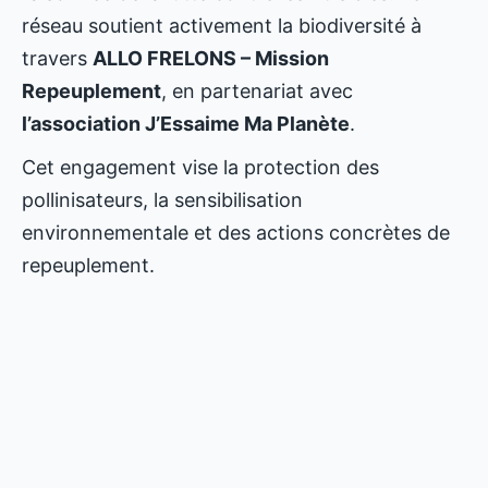
réseau soutient activement la biodiversité à
travers
ALLO FRELONS – Mission
Repeuplement
, en partenariat avec
l’association J’Essaime Ma Planète
.
Cet engagement vise la protection des
pollinisateurs, la sensibilisation
environnementale et des actions concrètes de
repeuplement.