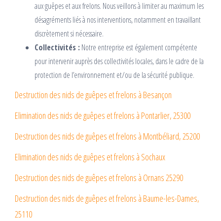
aux guêpes et aux frelons. Nous veillons à limiter au maximum les
désagréments liés à nos interventions, notamment en travaillant
discrètement si nécessaire.
Collectivités :
Notre entreprise est également compétente
pour intervenir auprès des collectivités locales, dans le cadre de la
protection de l’environnement et/ou de la sécurité publique.
Destruction des nids de guêpes et frelons à Besançon
Elimination des nids de guêpes et frelons à Pontarlier, 25300
Destruction des nids de guêpes et frelons à Montbéliard, 25200
Elimination des nids de guêpes et frelons à Sochaux
Destruction des nids de guêpes et frelons à Ornans 25290
Destruction des nids de guêpes et frelons à Baume-les-Dames,
25110