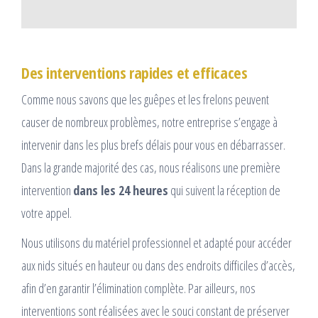
Des interventions rapides et efficaces
Comme nous savons que les guêpes et les frelons peuvent
causer de nombreux problèmes, notre entreprise s’engage à
intervenir dans les plus brefs délais pour vous en débarrasser.
Dans la grande majorité des cas, nous réalisons une première
intervention
dans les 24 heures
qui suivent la réception de
votre appel.
Nous utilisons du matériel professionnel et adapté pour accéder
aux nids situés en hauteur ou dans des endroits difficiles d’accès,
afin d’en garantir l’élimination complète. Par ailleurs, nos
interventions sont réalisées avec le souci constant de préserver