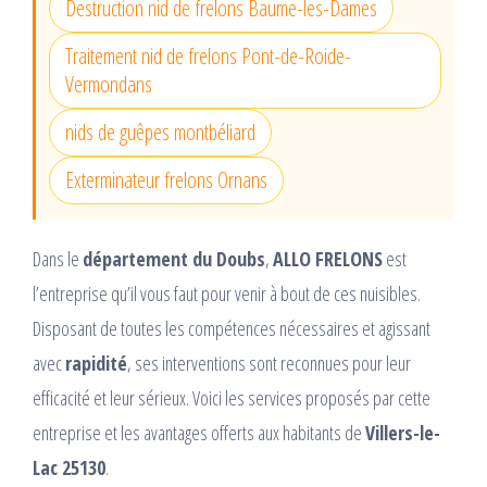
Destruction nid de frelons Baume-les-Dames
Traitement nid de frelons Pont-de-Roide-
Vermondans
nids de guêpes montbéliard
Exterminateur frelons Ornans
Dans le
département du Doubs
,
ALLO FRELONS
est
l’entreprise qu’il vous faut pour venir à bout de ces nuisibles.
Disposant de toutes les compétences nécessaires et agissant
avec
rapidité
, ses interventions sont reconnues pour leur
efficacité et leur sérieux. Voici les services proposés par cette
entreprise et les avantages offerts aux habitants de
Villers-le-
Lac 25130
.