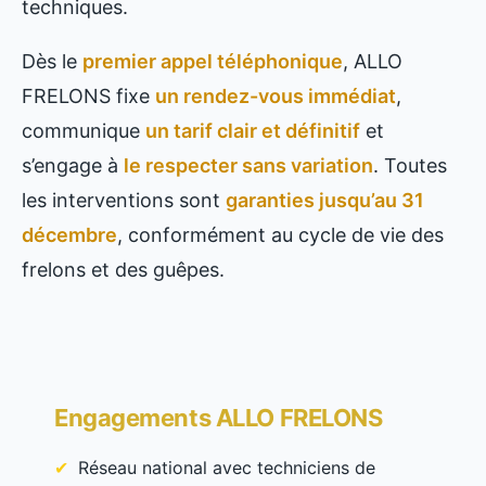
techniques.
Dès le
premier appel téléphonique
, ALLO
FRELONS fixe
un rendez-vous immédiat
,
communique
un tarif clair et définitif
et
s’engage à
le respecter sans variation
. Toutes
les interventions sont
garanties jusqu’au 31
décembre
, conformément au cycle de vie des
frelons et des guêpes.
Engagements ALLO FRELONS
Réseau national avec techniciens de