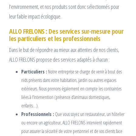
l’environnement, et nos produits sont donc sélectionnés pour
leur faible impact écologique.
ALLO FRELONS : Des services sur-mesure pour
les particuliers et les professionnels
Dans le but de répondre au mieux aux attentes de nos clients,
ALLO FRELONS propose des services adaptés à chacun :
Particuliers :
Notre entreprise se charge de venir à bout des
nids présents dans votre habitation, jardin ou autres espaces
extérieurs. Nous prenons également en compte les contraintes
liées à l’intervention (présence d’animaux domestiques,
enfants…).
Professionnels :
Que vous soyez un restaurateur, un hôtelier
ou encore un agriculteur, ALLO FRELONS intervient rapidement
pour assurer la sécurité de votre personnel et de vos clients face