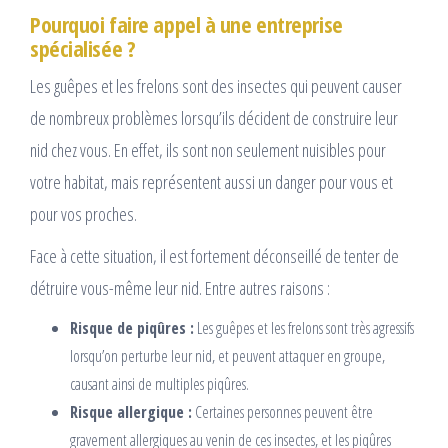
Pourquoi faire appel à une entreprise
spécialisée ?
Les guêpes et les frelons sont des insectes qui peuvent causer
de nombreux problèmes lorsqu’ils décident de construire leur
nid chez vous. En effet, ils sont non seulement nuisibles pour
votre habitat, mais représentent aussi un danger pour vous et
pour vos proches.
Face à cette situation, il est fortement déconseillé de tenter de
détruire vous-même leur nid. Entre autres raisons :
Risque de piqûres :
Les guêpes et les frelons sont très agressifs
lorsqu’on perturbe leur nid, et peuvent attaquer en groupe,
causant ainsi de multiples piqûres.
Risque allergique :
Certaines personnes peuvent être
gravement allergiques au venin de ces insectes, et les piqûres