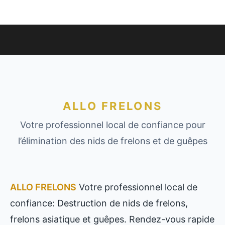
ALLO FRELONS
Votre professionnel local de confiance pour
l’élimination des nids de frelons et de guêpes
ALLO FRELONS
Votre professionnel local de
confiance: Destruction de nids de frelons,
frelons asiatique et guêpes. Rendez-vous rapide