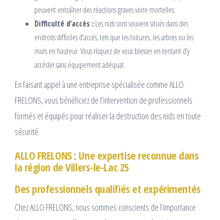
peuvent entraîner des réactions graves voire mortelles.
Difficulté d’accès :
Les nids sont souvent situés dans des
endroits difficiles d’accès, tels que les toitures, les arbres ou les
murs en hauteur. Vous risquez de vous blesser en tentant d’y
accéder sans équipement adéquat.
En faisant appel à une entreprise spécialisée comme ALLO
FRELONS, vous bénéficiez de l’intervention de professionnels
formés et équipés pour réaliser la destruction des nids en toute
sécurité.
ALLO FRELONS : Une expertise reconnue dans
la région de Villers-le-Lac 25
Des professionnels qualifiés et expérimentés
Chez ALLO FRELONS, nous sommes conscients de l’importance