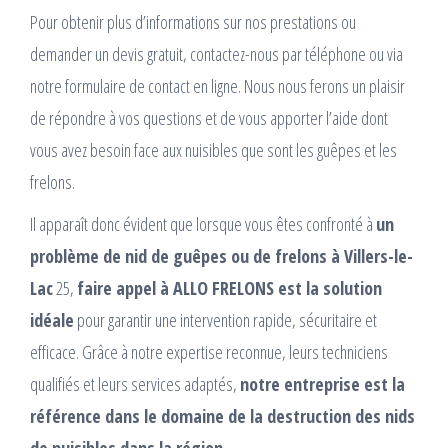
Pour obtenir plus d’informations sur nos prestations ou
demander un devis gratuit, contactez-nous par téléphone ou via
notre formulaire de contact en ligne. Nous nous ferons un plaisir
de répondre à vos questions et de vous apporter l’aide dont
vous avez besoin face aux nuisibles que sont les guêpes et les
frelons.
Il apparaît donc évident que lorsque vous êtes confronté à
un
problème de nid de guêpes ou de frelons à Villers-le-
Lac
25,
faire appel à ALLO FRELONS est la solution
idéale
pour garantir une intervention rapide, sécuritaire et
efficace. Grâce à notre expertise reconnue, leurs techniciens
qualifiés et leurs services adaptés,
notre entreprise est la
référence dans le domaine de la destruction des nids