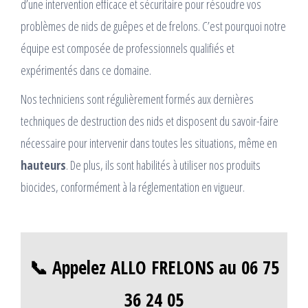
d’une intervention efficace et sécuritaire pour résoudre vos
problèmes de nids de guêpes et de frelons. C’est pourquoi notre
équipe est composée de professionnels qualifiés et
expérimentés dans ce domaine.
Nos techniciens sont régulièrement formés aux dernières
techniques de destruction des nids et disposent du savoir-faire
nécessaire pour intervenir dans toutes les situations, même en
hauteurs
. De plus, ils sont habilités à utiliser nos produits
biocides, conformément à la réglementation en vigueur.
📞 Appelez ALLO FRELONS au 06 75
36 24 05