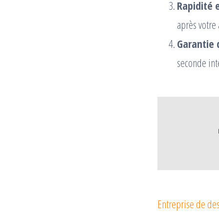
Rapidité e
après votre
Garantie 
seconde int
Entreprise de des