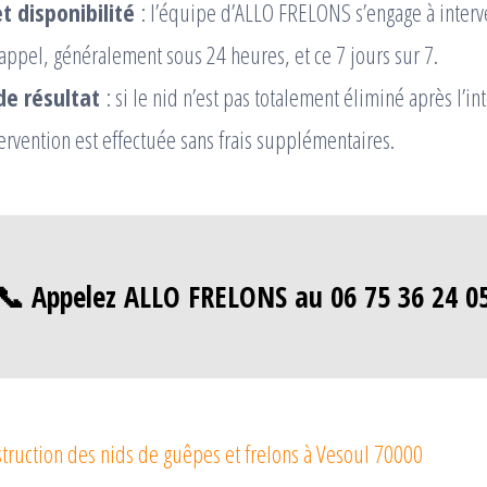
t disponibilité
: l’équipe d’ALLO FRELONS s’engage à inter
 appel, généralement sous 24 heures, et ce 7 jours sur 7.
de résultat
: si le nid n’est pas totalement éliminé après l’in
ervention est effectuée sans frais supplémentaires.
📞 Appelez ALLO FRELONS au 06 75 36 24 0
truction des nids de guêpes et frelons à Vesoul 70000