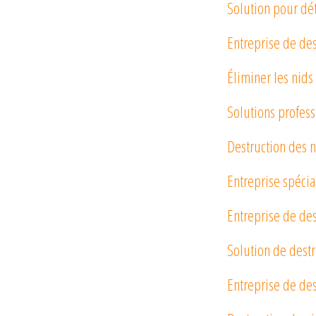
Solution pour dét
Entreprise de des
Éliminer les nids
Solutions profes
Destruction des n
Entreprise spécia
Entreprise de de
Solution de destr
Entreprise de de