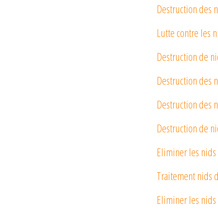
Destruction des n
Lutte contre les 
Destruction de n
Destruction des n
Destruction des n
Destruction de ni
Eliminer les nids
Traitement nids 
Eliminer les nids