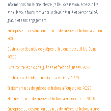
informations sur le site infesté (taille, localisation, accessibilité,
etc.). Ils vous fourniront ainsi un devis détaillé et personnalisé,
gratuit et sans engagement.
Entreprise de destruction des nids de guêpes et frelons à Vesoul
70000
Destruction des nids de guêpes et frelons à Luxeuil-les-Bains
70300
Lutte contre les nids de guêpes et frelons à Jussey, 70500
Destruction de nids de nuisibles à Melisey 70270
Traitement nids de guêpes et frelons à Fougerolles 70220
Eliminer les nids de guêpes et frelons à Froideconche 70300
Entreprise de destruction des nids de guêpes et frelons à Lure