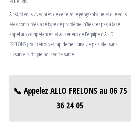
et frelons.
Ainsi, si vous vivez près de cette zone géographique et que vous
êtes confrontés à ce type de problème, n’hésitez pas à faire
appel aux compétences et au sérieux de l’équipe d’ALLO
FRELONS pour retrouver rapidement une vie paisible, sans
nuisance ni risque pour votre santé.
📞 Appelez ALLO FRELONS au 06 75
36 24 05