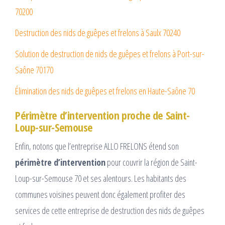
70200
Destruction des nids de guêpes et frelons à Saulx 70240
Solution de destruction de nids de guêpes et frelons à Port-sur-
Saône 70170
Élimination des nids de guêpes et frelons en Haute-Saône 70
Périmètre d’intervention proche de Saint-
Loup-sur-Semouse
Enfin, notons que l’entreprise ALLO FRELONS étend son
périmètre d’intervention
pour couvrir la région de Saint-
Loup-sur-Semouse 70 et ses alentours. Les habitants des
communes voisines peuvent donc également profiter des
services de cette entreprise de destruction des nids de guêpes