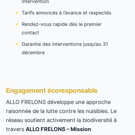
intervention
Tarifs annoncés à l’avance et respectés
Rendez-vous rapide dès le premier
contact
Garantie des interventions jusqu’au 31
décembre
Engagement écoresponsable
ALLO FRELONS développe une approche
raisonnée de la lutte contre les nuisibles. Le
réseau soutient activement la biodiversité à
travers
ALLO FRELONS – Mission