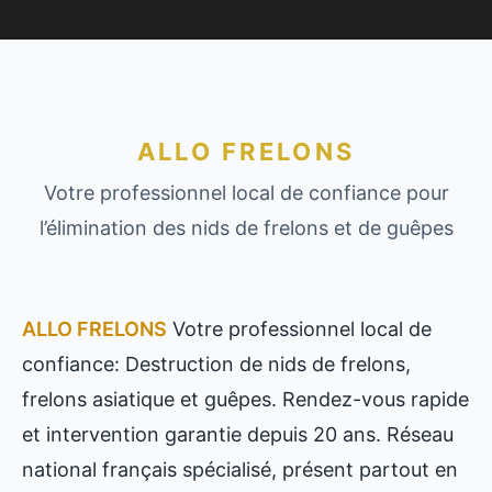
ALLO FRELONS
Votre professionnel local de confiance pour
l’élimination des nids de frelons et de guêpes
ALLO FRELONS
Votre professionnel local de
confiance: Destruction de nids de frelons,
frelons asiatique et guêpes. Rendez-vous rapide
et intervention garantie depuis 20 ans. Réseau
national français spécialisé, présent partout en