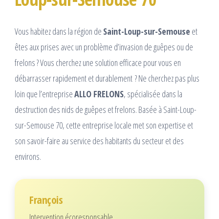
Vous habitez dans la région de
Saint-Loup-sur-Semouse
et
êtes aux prises avec un problème d’invasion de guêpes ou de
frelons ? Vous cherchez une solution efficace pour vous en
débarrasser rapidement et durablement ? Ne cherchez pas plus
loin que l’entreprise
ALLO FRELONS
, spécialisée dans la
destruction des nids de guêpes et frelons. Basée à Saint-Loup-
sur-Semouse 70, cette entreprise locale met son expertise et
son savoir-faire au service des habitants du secteur et des
environs.
François
Intervention écoresponsable