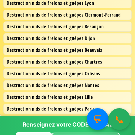
Destruction nids de frelons et guêpes Lyon
Destruction nids de frelons et guêpes Clermont-Ferrand
Destruction nids de frelons et guêpes Besançon
Destruction nids de frelons et guêpes Dijon
Destruction nids de frelons et guêpes Beauvais
Destruction nids de frelons et guêpes Chartres
Destruction nids de frelons et guêpes Orléans
Destruction nids de frelons et guêpes Nantes
Destruction nids de frelons et guêpes Lille
Destruction nids de frelons et guêpes Paris
💬
📞
Renseignez votre
CODE POSTAL