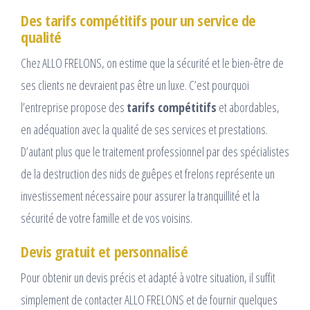
Des tarifs compétitifs pour un service de
qualité
Chez ALLO FRELONS, on estime que la sécurité et le bien-être de
ses clients ne devraient pas être un luxe. C’est pourquoi
l’entreprise propose des
tarifs compétitifs
et abordables,
en adéquation avec la qualité de ses services et prestations.
D’autant plus que le traitement professionnel par des spécialistes
de la destruction des nids de guêpes et frelons représente un
investissement nécessaire pour assurer la tranquillité et la
sécurité de votre famille et de vos voisins.
Devis gratuit et personnalisé
Pour obtenir un devis précis et adapté à votre situation, il suffit
simplement de contacter ALLO FRELONS et de fournir quelques