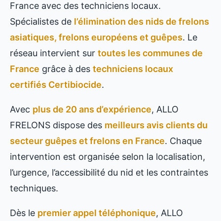
France avec des techniciens locaux.
Spécialistes de
l’élimination des nids de frelons
asiatiques, frelons européens et guêpes
. Le
réseau intervient sur
toutes les communes de
France
grâce à des
techniciens locaux
certifiés Certibiocide
.
Avec
plus de 20 ans d’expérience
, ALLO
FRELONS dispose des
meilleurs avis clients du
secteur guêpes et frelons en France
. Chaque
intervention est organisée selon la localisation,
l’urgence, l’accessibilité du nid et les contraintes
techniques.
Dès le
premier appel téléphonique
, ALLO