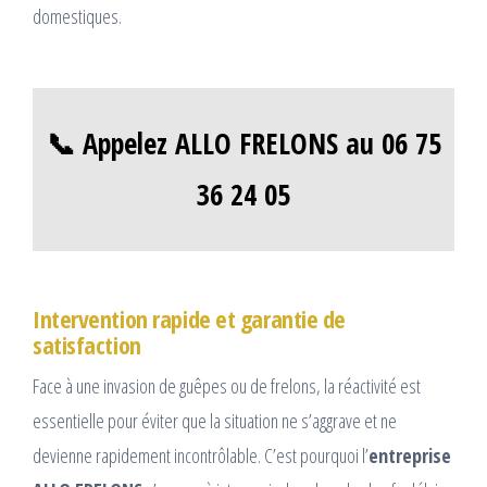
domestiques.
📞 Appelez ALLO FRELONS au 06 75
36 24 05
Intervention rapide et garantie de
satisfaction
Face à une invasion de guêpes ou de frelons, la réactivité est
essentielle pour éviter que la situation ne s’aggrave et ne
devienne rapidement incontrôlable. C’est pourquoi l’
entreprise