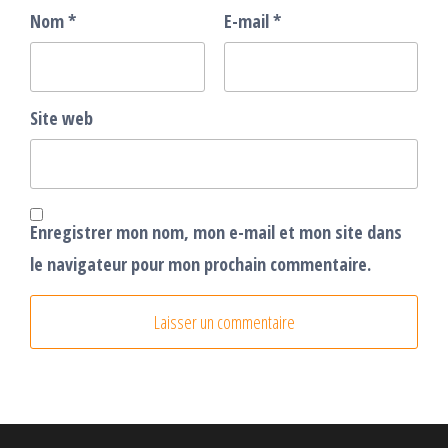
Nom
*
E-mail
*
Site web
Enregistrer mon nom, mon e-mail et mon site dans
le navigateur pour mon prochain commentaire.