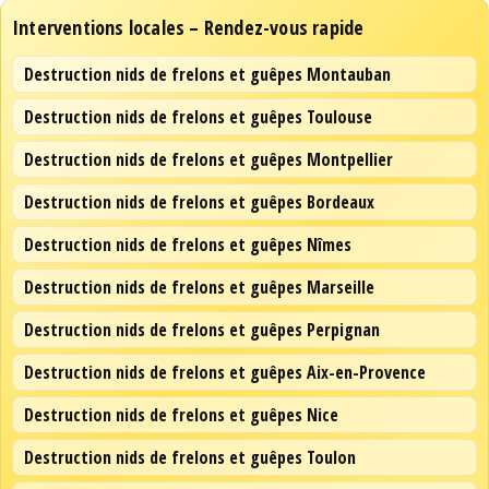
Interventions locales – Rendez-vous rapide
Destruction nids de frelons et guêpes Montauban
Destruction nids de frelons et guêpes Toulouse
Destruction nids de frelons et guêpes Montpellier
Destruction nids de frelons et guêpes Bordeaux
Destruction nids de frelons et guêpes Nîmes
Destruction nids de frelons et guêpes Marseille
Destruction nids de frelons et guêpes Perpignan
Destruction nids de frelons et guêpes Aix-en-Provence
Destruction nids de frelons et guêpes Nice
Destruction nids de frelons et guêpes Toulon