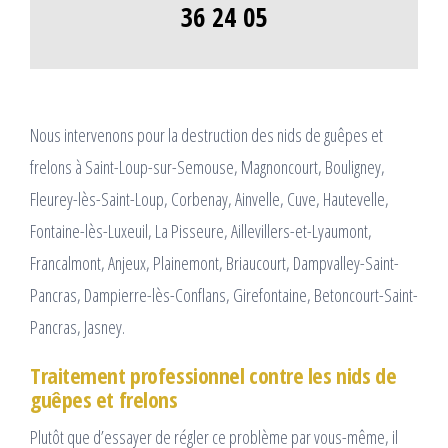
36 24 05
Nous intervenons pour la destruction des nids de guêpes et
frelons à Saint-Loup-sur-Semouse, Magnoncourt, Bouligney,
Fleurey-lès-Saint-Loup, Corbenay, Ainvelle, Cuve, Hautevelle,
Fontaine-lès-Luxeuil, La Pisseure, Aillevillers-et-Lyaumont,
Francalmont, Anjeux, Plainemont, Briaucourt, Dampvalley-Saint-
Pancras, Dampierre-lès-Conflans, Girefontaine, Betoncourt-Saint-
Pancras, Jasney.
Traitement professionnel contre les nids de
guêpes et frelons
Plutôt que d’essayer de régler ce problème par vous-même, il