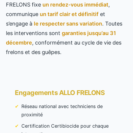
FRELONS fixe
un rendez-vous immédiat
,
communique
un tarif clair et définitif
et
s’engage à
le respecter sans variation
. Toutes
les interventions sont
garanties jusqu’au 31
décembre
, conformément au cycle de vie des
frelons et des guêpes.
Engagements ALLO FRELONS
Réseau national avec techniciens de
proximité
Certification Certibiocide pour chaque