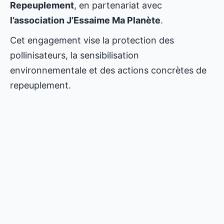
Repeuplement
, en partenariat avec
l’association J’Essaime Ma Planète
.
Cet engagement vise la protection des
pollinisateurs, la sensibilisation
environnementale et des actions concrètes de
repeuplement.