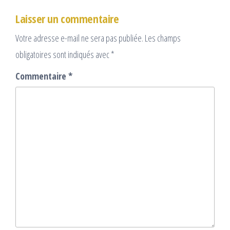
Laisser un commentaire
Votre adresse e-mail ne sera pas publiée.
Les champs
obligatoires sont indiqués avec
*
Commentaire
*