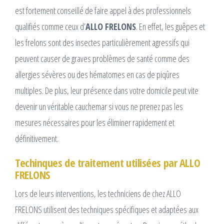
est fortement conseillé de faire appel à des professionnels
qualifiés comme ceux d’
ALLO FRELONS
. En effet, les guêpes et
les frelons sont des insectes particulièrement agressifs qui
peuvent causer de graves problèmes de santé comme des
allergies sévères ou des hématomes en cas de piqûres
multiples. De plus, leur présence dans votre domicile peut vite
devenir un véritable cauchemar si vous ne prenez pas les
mesures nécessaires pour les éliminer rapidement et
définitivement.
Techinques de traitement utilisées par ALLO
FRELONS
Lors de leurs interventions, les techniciens de chez ALLO
FRELONS utilisent des techniques spécifiques et adaptées aux