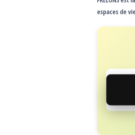
espaces de vie