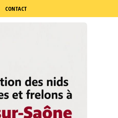
CONTACT