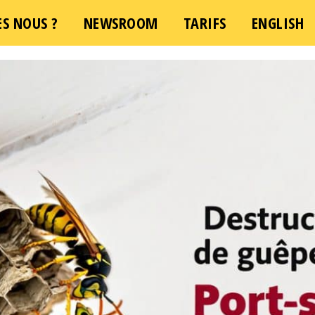
S NOUS ?
NEWSROOM
TARIFS
ENGLISH