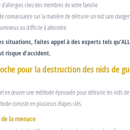
 d’allergies chez des membres de votre famille
 connaissance sur la manière de détruire un nid sans danger
umineux ou difficile à atteindre
s situations, faites appel à des experts tels qu’A
ut risque d’accident.
oche pour la destruction des nids de gu
t en œuvre une méthode éprouvée pour détruire les nids de
thode consiste en plusieurs étapes clés.
n de la menace