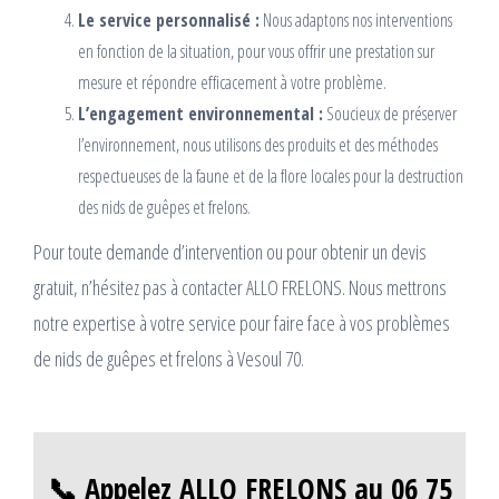
Le service personnalisé :
Nous adaptons nos interventions
en fonction de la situation, pour vous offrir une prestation sur
mesure et répondre efficacement à votre problème.
L’engagement environnemental :
Soucieux de préserver
l’environnement, nous utilisons des produits et des méthodes
respectueuses de la faune et de la flore locales pour la destruction
des nids de guêpes et frelons.
Pour toute demande d’intervention ou pour obtenir un devis
gratuit, n’hésitez pas à contacter ALLO FRELONS. Nous mettrons
notre expertise à votre service pour faire face à vos problèmes
de nids de guêpes et frelons à Vesoul 70.
📞 Appelez ALLO FRELONS au 06 75