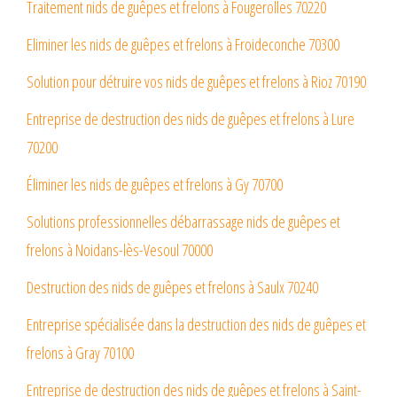
Traitement nids de guêpes et frelons à Fougerolles 70220
Eliminer les nids de guêpes et frelons à Froideconche 70300
Solution pour détruire vos nids de guêpes et frelons à Rioz 70190
Entreprise de destruction des nids de guêpes et frelons à Lure
70200
Éliminer les nids de guêpes et frelons à Gy 70700
Solutions professionnelles débarrassage nids de guêpes et
frelons à Noidans-lès-Vesoul 70000
Destruction des nids de guêpes et frelons à Saulx 70240
Entreprise spécialisée dans la destruction des nids de guêpes et
frelons à Gray 70100
Entreprise de destruction des nids de guêpes et frelons à Saint-