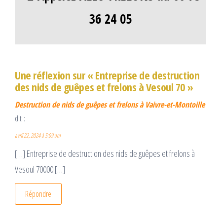
36 24 05
Une réflexion sur « Entreprise de destruction
des nids de guêpes et frelons à Vesoul 70 »
Destruction de nids de guêpes et frelons à Vaivre-et-Montoille
dit :
avril 22, 2024 à 5:09 am
[…] Entreprise de destruction des nids de guêpes et frelons à
Vesoul 70000 […]
Répondre