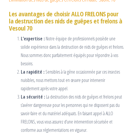
Les avantages de choisir ALLO FRELONS pour
la destruction des nids de guêpes et frelons à
Vesoul 70
L’expertise :
Notre équipe de professionnels possède une
solide expérience dans la destruction de nids de guêpes et frelons.
Nous sommes donc parfaitement équipés pour répondre à vos
besoins.
La rapidité :
Sensibles à la gêne occasionnée par ces insectes
nuisibles, nous mettons tout en œuvre pour intervenir
rapidement après votre appel.
La sécurité :
La destruction des nids de guêpes et frelons peut
s’avérer dangereuse pour les personnes qui ne disposent pas du
savoir-faire et du matériel adéquats. En faisant appel à ALLO
FRELONS, vous vous assurez d’une intervention sécurisée et
conforme aux réglementations en vigueur.