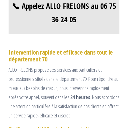
📞 Appelez ALLO FRELONS au 06 75
36 24 05
Intervention rapide et efficace dans tout le
département 70
ALLO FRELONS propose ses services aux particuliers et
professionnels situés dans le département 70. Pour répondre au
mieux aux besoins de chacun, nous intervenons rapidement
après votre appel, souvent dans les
24 heures
. Nous accordons
une attention particulière à la satisfaction de nos clients en offrant
un service rapide, efficace et discret.