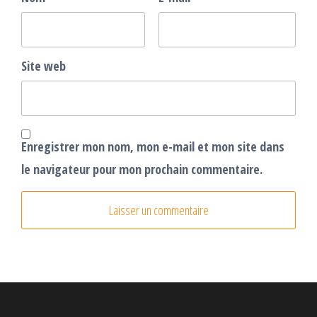
Site web
Enregistrer mon nom, mon e-mail et mon site dans
le navigateur pour mon prochain commentaire.