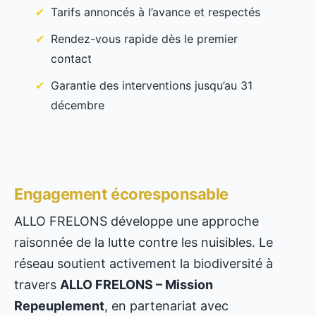
Tarifs annoncés à l’avance et respectés
Rendez-vous rapide dès le premier
contact
Garantie des interventions jusqu’au 31
décembre
Engagement écoresponsable
ALLO FRELONS développe une approche
raisonnée de la lutte contre les nuisibles. Le
réseau soutient activement la biodiversité à
travers
ALLO FRELONS – Mission
Repeuplement
, en partenariat avec