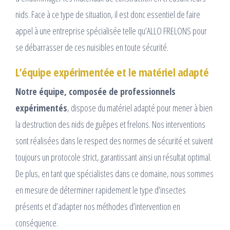
nids. Face à ce type de situation, il est donc essentiel de faire
appel à une entreprise spécialisée telle qu’ALLO FRELONS pour
se débarrasser de ces nuisibles en toute sécurité.
L’équipe expérimentée et le matériel adapté
Notre équipe, composée de professionnels
expérimentés
, dispose du matériel adapté pour mener à bien
la destruction des nids de guêpes et frelons. Nos interventions
sont réalisées dans le respect des normes de sécurité et suivent
toujours un protocole strict, garantissant ainsi un résultat optimal.
De plus, en tant que spécialistes dans ce domaine, nous sommes
en mesure de déterminer rapidement le type d’insectes
présents et d’adapter nos méthodes d’intervention en
conséquence.