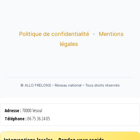
Politique de confidentialité
·
Mentions
légales
©
ALLO FRELONS – Réseau national – Tous droits réservés
Adresse :
70000 Vesoul
Téléphone :
06 75 36 24 05