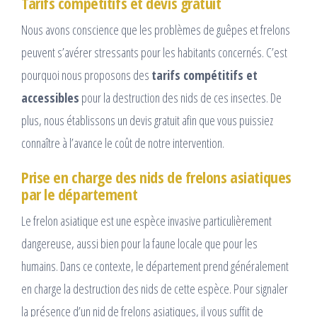
Tarifs compétitifs et devis gratuit
Nous avons conscience que les problèmes de guêpes et frelons
peuvent s’avérer stressants pour les habitants concernés. C’est
pourquoi nous proposons des
tarifs compétitifs et
accessibles
pour la destruction des nids de ces insectes. De
plus, nous établissons un devis gratuit afin que vous puissiez
connaître à l’avance le coût de notre intervention.
Prise en charge des nids de frelons asiatiques
par le département
Le frelon asiatique est une espèce invasive particulièrement
dangereuse, aussi bien pour la faune locale que pour les
humains. Dans ce contexte, le département prend généralement
en charge la destruction des nids de cette espèce. Pour signaler
la présence d’un nid de frelons asiatiques, il vous suffit de