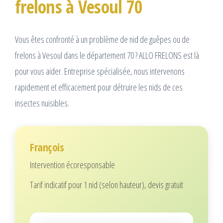
frelons à Vesoul 70
Vous êtes confronté à un problème de nid de guêpes ou de
frelons à Vesoul dans le département 70 ? ALLO FRELONS est là
pour vous aider. Entreprise spécialisée, nous intervenons
rapidement et efficacement pour détruire les nids de ces
insectes nuisibles.
François
Intervention écoresponsable
Tarif indicatif pour 1 nid (selon hauteur), devis gratuit