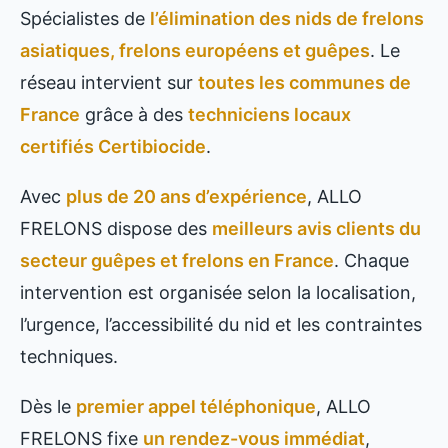
Spécialistes de
l’élimination des nids de frelons
asiatiques, frelons européens et guêpes
. Le
réseau intervient sur
toutes les communes de
France
grâce à des
techniciens locaux
certifiés Certibiocide
.
Avec
plus de 20 ans d’expérience
, ALLO
FRELONS dispose des
meilleurs avis clients du
secteur guêpes et frelons en France
. Chaque
intervention est organisée selon la localisation,
l’urgence, l’accessibilité du nid et les contraintes
techniques.
Dès le
premier appel téléphonique
, ALLO
FRELONS fixe
un rendez-vous immédiat
,