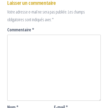
Laisser un commentaire
Votre adresse e-mail ne sera pas publiée.
Les champs
obligatoires sont indiqués avec
*
Commentaire
*
Nom
*
E-mail
*