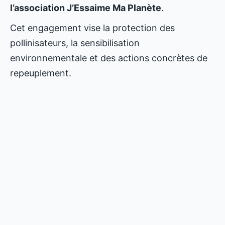
l’association J’Essaime Ma Planète
.
Cet engagement vise la protection des
pollinisateurs, la sensibilisation
environnementale et des actions concrètes de
repeuplement.