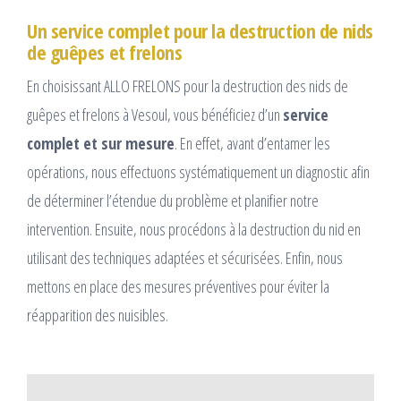
Un service complet pour la destruction de nids
de guêpes et frelons
En choisissant ALLO FRELONS pour la destruction des nids de
guêpes et frelons à Vesoul, vous bénéficiez d’un
service
complet et sur mesure
. En effet, avant d’entamer les
opérations, nous effectuons systématiquement un diagnostic afin
de déterminer l’étendue du problème et planifier notre
intervention. Ensuite, nous procédons à la destruction du nid en
utilisant des techniques adaptées et sécurisées. Enfin, nous
mettons en place des mesures préventives pour éviter la
réapparition des nuisibles.