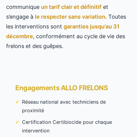
communique
un tarif clair et définitif
et
s’engage à
le respecter sans variation
. Toutes
les interventions sont
garanties jusqu’au 31
décembre
, conformément au cycle de vie des
frelons et des guêpes.
Engagements ALLO FRELONS
Réseau national avec techniciens de
proximité
Certification Certibiocide pour chaque
intervention