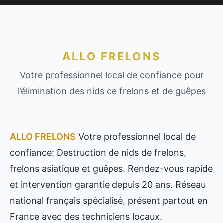
ALLO FRELONS
Votre professionnel local de confiance pour
l’élimination des nids de frelons et de guêpes
ALLO FRELONS
Votre professionnel local de
confiance: Destruction de nids de frelons,
frelons asiatique et guêpes. Rendez-vous rapide
et intervention garantie depuis 20 ans. Réseau
national français spécialisé, présent partout en
France avec des techniciens locaux.