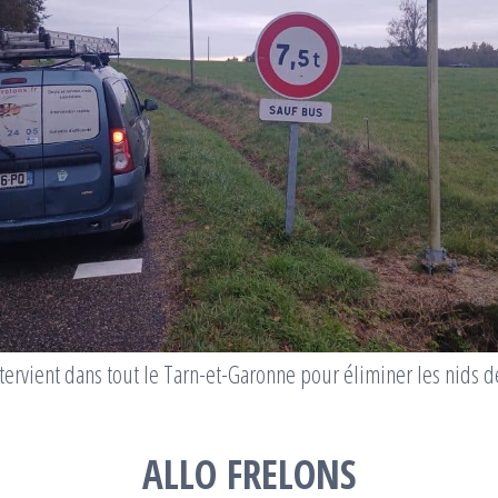
ervient dans tout le Tarn-et-Garonne pour éliminer les nids d
ALLO FRELONS