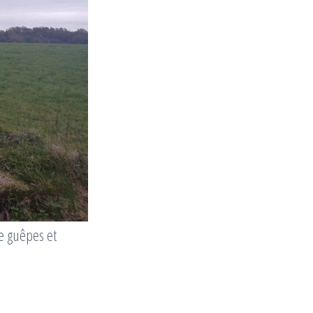
e guêpes et