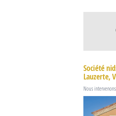
Société ni
Lauzerte, 
Nous intervenons 