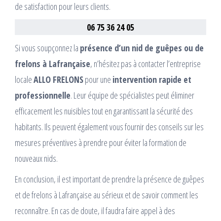
de satisfaction pour leurs clients.
06 75 36 24 05
Si vous soupçonnez la
présence d’un nid de guêpes ou de
frelons à Lafrançaise
, n’hésitez pas à contacter l’entreprise
locale
ALLO FRELONS
pour une
intervention rapide et
professionnelle
. Leur équipe de spécialistes peut éliminer
efficacement les nuisibles tout en garantissant la sécurité des
habitants. Ils peuvent également vous fournir des conseils sur les
mesures préventives à prendre pour éviter la formation de
nouveaux nids.
En conclusion, il est important de prendre la présence de guêpes
et de frelons à Lafrançaise au sérieux et de savoir comment les
reconnaître. En cas de doute, il faudra faire appel à des