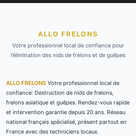
ALLO FRELONS
Votre professionnel local de confiance pour
l’élimination des nids de frelons et de guêpes
ALLO FRELONS
Votre professionnel local de
confiance: Destruction de nids de frelons,
frelons asiatique et guêpes. Rendez-vous rapide
et intervention garantie depuis 20 ans. Réseau
national français spécialisé, présent partout en
France avec des techniciens locaux.