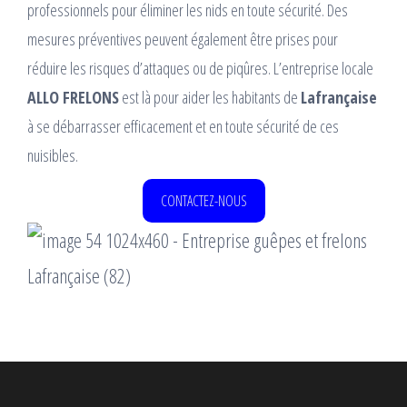
professionnels pour éliminer les nids en toute sécurité. Des
mesures préventives peuvent également être prises pour
réduire les risques d’attaques ou de piqûres. L’entreprise locale
ALLO FRELONS
est là pour aider les habitants de
Lafrançaise
à se débarrasser efficacement et en toute sécurité de ces
nuisibles.
CONTACTEZ-NOUS