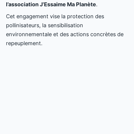
l’association J’Essaime Ma Planète
.
Cet engagement vise la protection des
pollinisateurs, la sensibilisation
environnementale et des actions concrètes de
repeuplement.