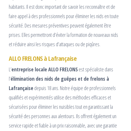
habitants. Il est donc important de savoir les reconnaître et de
faire appel à des professionnels pour éliminer les nids en toute
sécurité. Des mesures préventives peuvent également être
prises. Elles permettront d’éviter la formation de nouveaux nids
et réduire ainsi les risques d’attaques ou de piqûres.
ALLO FRELONS à Lafrançaise
L’
entreprise locale ALLO FRELONS
est spécialiste dans
l’
élimination des nids de guêpes et de frelons à
Lafrançaise
depuis 18 ans. Notre équipe de professionnels
qualifiés et expérimentés utilise des méthodes efficaces et
sécurisées pour éliminer les nuisibles tout en garantissant la
sécurité des personnes aux alentours. Ils offrent également un
service rapide et fiable à un prix raisonnable, avec une garantie