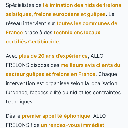
Spécialistes de
l’élimination des nids de frelons
asiatiques, frelons européens et guêpes
. Le
réseau intervient sur
toutes les communes de
France
grâce à des
techniciens locaux
certifiés Certibiocide
.
Avec
plus de 20 ans d’expérience
, ALLO
FRELONS dispose des
meilleurs avis clients du
secteur guêpes et frelons en France
. Chaque
intervention est organisée selon la localisation,
l’urgence, l’accessibilité du nid et les contraintes
techniques.
Dès le
premier appel téléphonique
, ALLO
FRELONS fixe
un rendez-vous immédiat
,