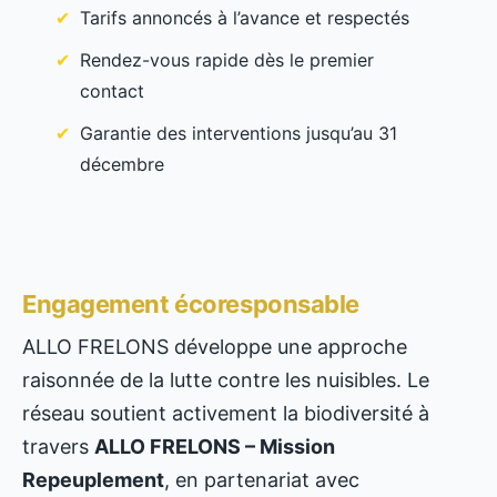
Tarifs annoncés à l’avance et respectés
Rendez-vous rapide dès le premier
contact
Garantie des interventions jusqu’au 31
décembre
Engagement écoresponsable
ALLO FRELONS développe une approche
raisonnée de la lutte contre les nuisibles. Le
réseau soutient activement la biodiversité à
travers
ALLO FRELONS – Mission
Repeuplement
, en partenariat avec