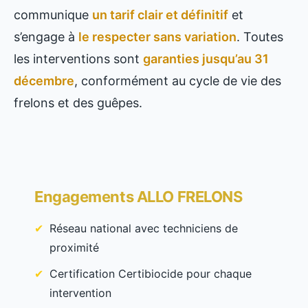
communique
un tarif clair et définitif
et
s’engage à
le respecter sans variation
. Toutes
les interventions sont
garanties jusqu’au 31
décembre
, conformément au cycle de vie des
frelons et des guêpes.
Engagements ALLO FRELONS
Réseau national avec techniciens de
proximité
Certification Certibiocide pour chaque
intervention