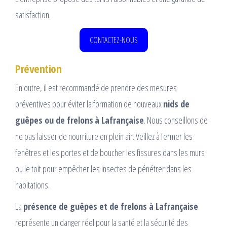
satisfaction.
CONTACTEZ-NOUS
Prévention
En outre, il est recommandé de prendre des mesures
préventives pour éviter la formation de nouveaux
nids de
guêpes ou de frelons
à Lafrançaise
. Nous conseillons de
ne pas laisser de nourriture en plein air. Veillez à fermer les
fenêtres et les portes et de boucher les fissures dans les murs
ou le toit pour empêcher les insectes de pénétrer dans les
habitations.
La
présence de guêpes et de frelons à Lafrançaise
représente un danger réel pour la santé et la sécurité des