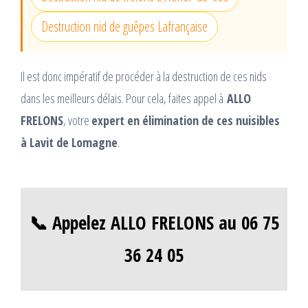
Destruction nid de guêpes Lafrançaise
Il est donc impératif de procéder à la destruction de ces nids
dans les meilleurs délais. Pour cela, faites appel à
ALLO
FRELONS
, votre
expert en élimination de ces nuisibles
à Lavit de Lomagne
.
📞 Appelez ALLO FRELONS au 06 75
36 24 05