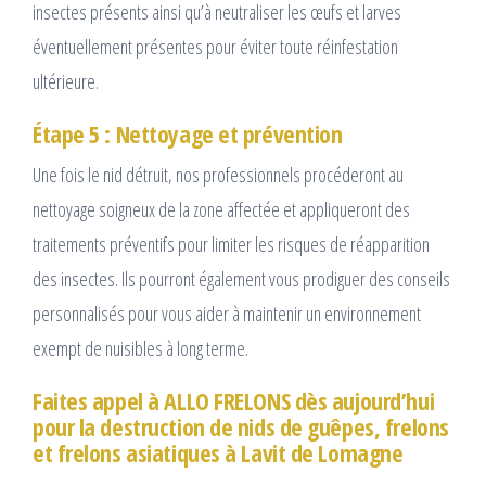
insectes présents ainsi qu’à neutraliser les œufs et larves
éventuellement présentes pour éviter toute réinfestation
ultérieure.
Étape 5 : Nettoyage et prévention
Une fois le nid détruit, nos professionnels procéderont au
nettoyage soigneux de la zone affectée et appliqueront des
traitements préventifs pour limiter les risques de réapparition
des insectes. Ils pourront également vous prodiguer des conseils
personnalisés pour vous aider à maintenir un environnement
exempt de nuisibles à long terme.
Faites appel à ALLO FRELONS dès aujourd’hui
pour la destruction de nids de guêpes, frelons
et frelons asiatiques à Lavit de Lomagne