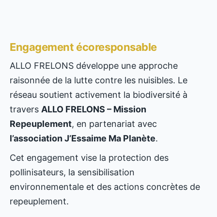
Engagement écoresponsable
ALLO FRELONS développe une approche
raisonnée de la lutte contre les nuisibles. Le
réseau soutient activement la biodiversité à
travers
ALLO FRELONS – Mission
Repeuplement
, en partenariat avec
l’association J’Essaime Ma Planète
.
Cet engagement vise la protection des
pollinisateurs, la sensibilisation
environnementale et des actions concrètes de
repeuplement.