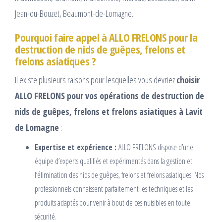
Jean-du-Bouzet, Beaumont-de-Lomagne.
Pourquoi faire appel à ALLO FRELONS pour la
destruction de nids de guêpes, frelons et
frelons asiatiques ?
Il existe plusieurs raisons pour lesquelles vous devriez
choisir
ALLO FRELONS pour vos opérations de destruction de
nids de guêpes, frelons et frelons asiatiques à Lavit
de Lomagne
:
Expertise et expérience :
ALLO FRELONS dispose d’une
équipe d’experts qualifiés et expérimentés dans la gestion et
l’élimination des nids de guêpes, frelons et frelons asiatiques. Nos
professionnels connaissent parfaitement les techniques et les
produits adaptés pour venir à bout de ces nuisibles en toute
sécurité.