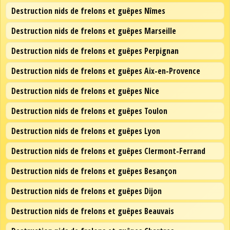
Destruction nids de frelons et guêpes Nîmes
Destruction nids de frelons et guêpes Marseille
Destruction nids de frelons et guêpes Perpignan
Destruction nids de frelons et guêpes Aix-en-Provence
Destruction nids de frelons et guêpes Nice
Destruction nids de frelons et guêpes Toulon
Destruction nids de frelons et guêpes Lyon
Destruction nids de frelons et guêpes Clermont-Ferrand
Destruction nids de frelons et guêpes Besançon
Destruction nids de frelons et guêpes Dijon
Destruction nids de frelons et guêpes Beauvais