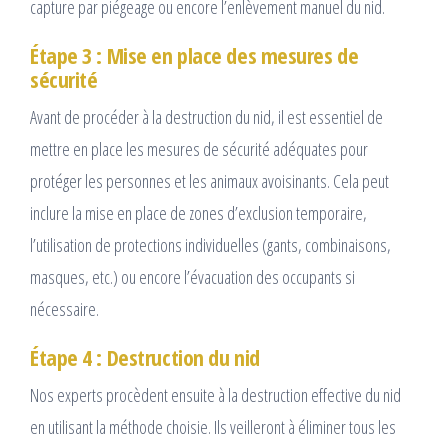
capture par piégeage ou encore l’enlèvement manuel du nid.
Étape 3 : Mise en place des mesures de
sécurité
Avant de procéder à la destruction du nid, il est essentiel de
mettre en place les mesures de sécurité adéquates pour
protéger les personnes et les animaux avoisinants. Cela peut
inclure la mise en place de zones d’exclusion temporaire,
l’utilisation de protections individuelles (gants, combinaisons,
masques, etc.) ou encore l’évacuation des occupants si
nécessaire.
Étape 4 : Destruction du nid
Nos experts procèdent ensuite à la destruction effective du nid
en utilisant la méthode choisie. Ils veilleront à éliminer tous les