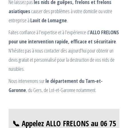
Ne laissez pas
les nids de guêpes, frelons et frelons
asiatiques
causer des problèmes à votre domicile ou votre
entreprise à
Lavit de Lomagne
.
Faites confiance à l’expertise et à l’expérience d’
ALLO FRELONS
pour une intervention rapide, efficace et sécuritaire
.
N’hésitez pas à nous contacter dès aujourd’hui pour obtenir un
devis gratuit et personnalisé pour la destruction de vos nids de
nuisibles.
Nous intervenons sur
le département du Tarn-et-
Garonne
, du Gers, de Lot-et-Garonne notamment.
📞 Appelez ALLO FRELONS au 06 75