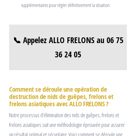
supplémentaires pour régler définitivement la situation.
📞 Appelez ALLO FRELONS au 06 75
36 24 05
Comment se déroule une opération de
destruction de nids de guêpes, frelons et
frelons asiatiques avec ALLO FRELONS ?
Notre processus d’élimination des nids de guêpes, frelons et
frelons asiatiques suit une méthodologie éprouvée pour assurer
un résultat optimal et sécuritaire. Voici comment se déroule une