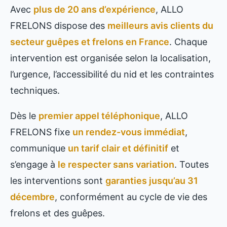
Avec
plus de 20 ans d’expérience
, ALLO
FRELONS dispose des
meilleurs avis clients du
secteur guêpes et frelons en France
. Chaque
intervention est organisée selon la localisation,
l’urgence, l’accessibilité du nid et les contraintes
techniques.
Dès le
premier appel téléphonique
, ALLO
FRELONS fixe
un rendez-vous immédiat
,
communique
un tarif clair et définitif
et
s’engage à
le respecter sans variation
. Toutes
les interventions sont
garanties jusqu’au 31
décembre
, conformément au cycle de vie des
frelons et des guêpes.