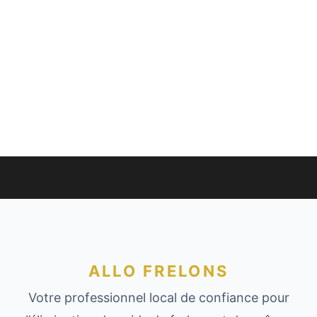
ALLO FRELONS
Votre professionnel local de confiance pour