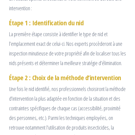
intervention :
Étape 1 : Identification du nid
La première étape consiste à identifier le type de nid et
l’emplacement exact de celui-ci. Nos experts procèderont à une
inspection minutieuse de votre propriété afin de localiser tous les
nids présents et déterminer la meilleure stratégie d’élimination.
Étape 2 : Choix de la méthode d’intervention
Une fois le nid identifié, nos professionnels choisiront la méthode
d’intervention la plus adaptée en fonction de la situation et des
contraintes spécifiques de chaque cas (accessibilité, proximité
des personnes, etc.). Parmi les techniques employées, on
retrouve notamment l’utilisation de produits insecticides, la