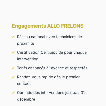
Engagements ALLO FRELONS
Réseau national avec techniciens de
proximité
Certification Certibiocide pour chaque
intervention
Tarifs annoncés à l’avance et respectés
Rendez-vous rapide dès le premier
contact
Garantie des interventions jusqu’au 31
décembre