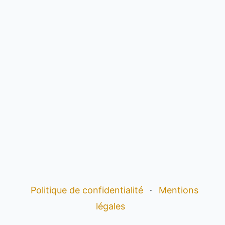
Politique de confidentialité
·
Mentions
légales