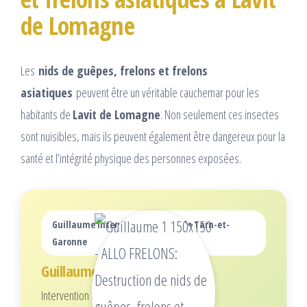
de Lomagne
Les
nids de guêpes, frelons et frelons
asiatiques
peuvent être un véritable cauchemar pour les
habitants de
Lavit de Lomagne
. Non seulement ces insectes
sont nuisibles, mais ils peuvent également être dangereux pour la
santé et l’intégrité physique des personnes exposées.
Guillaume intervient dans tout le Tarn-et-
Garonne
Guillaume
Intervention écoresponsable