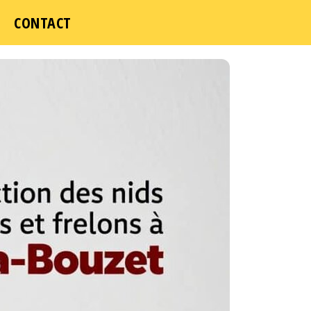
CONTACT