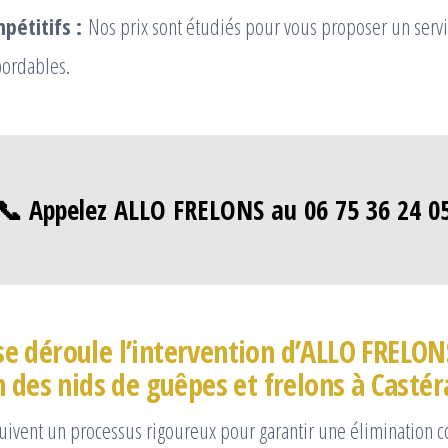
pétitifs :
Nos prix sont étudiés pour vous proposer un servi
bordables.
📞 Appelez ALLO FRELONS au 06 75 36 24 0
 déroule l’intervention d’ALLO FRELON
 des nids de guêpes et frelons à Castér
suivent un processus rigoureux pour garantir une élimination 