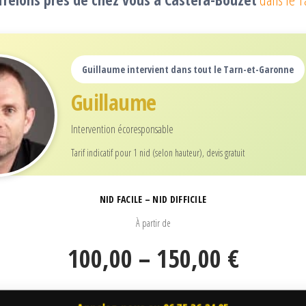
Guillaume intervient dans tout le Tarn-et-Garonne
Guillaume
Intervention écoresponsable
Tarif indicatif pour 1 nid (selon hauteur), devis gratuit
NID FACILE – NID DIFFICILE
À partir de
100,00 – 150,00 €