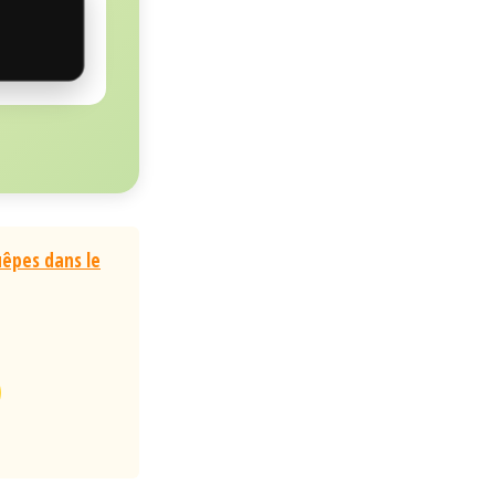
uêpes dans le