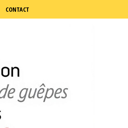
CONTACT