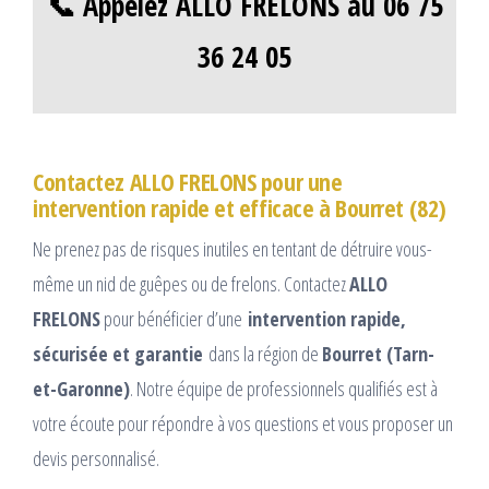
📞 Appelez ALLO FRELONS au 06 75
36 24 05
Contactez ALLO FRELONS pour une
intervention rapide et efficace à Bourret (82)
Ne prenez pas de risques inutiles en tentant de détruire vous-
même un nid de guêpes ou de frelons. Contactez
ALLO
FRELONS
pour bénéficier d’une
intervention rapide,
sécurisée et garantie
dans la région de
Bourret (Tarn-
et-Garonne)
. Notre équipe de professionnels qualifiés est à
votre écoute pour répondre à vos questions et vous proposer un
devis personnalisé.