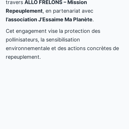
travers
ALLO FRELONS – Mission
Repeuplement
, en partenariat avec
l’association J’Essaime Ma Planète
.
Cet engagement vise la protection des
pollinisateurs, la sensibilisation
environnementale et des actions concrètes de
repeuplement.