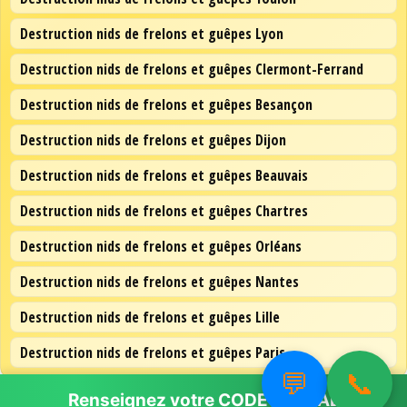
Destruction nids de frelons et guêpes Lyon
Destruction nids de frelons et guêpes Clermont-Ferrand
Destruction nids de frelons et guêpes Besançon
Destruction nids de frelons et guêpes Dijon
Destruction nids de frelons et guêpes Beauvais
Destruction nids de frelons et guêpes Chartres
Destruction nids de frelons et guêpes Orléans
Destruction nids de frelons et guêpes Nantes
Destruction nids de frelons et guêpes Lille
Destruction nids de frelons et guêpes Paris
💬
📞
Renseignez votre
CODE POSTAL