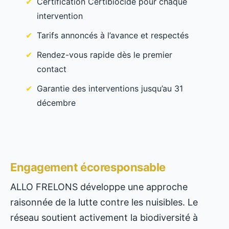
Certification Certibiocide pour chaque
intervention
Tarifs annoncés à l’avance et respectés
Rendez-vous rapide dès le premier
contact
Garantie des interventions jusqu’au 31
décembre
Engagement écoresponsable
ALLO FRELONS développe une approche
raisonnée de la lutte contre les nuisibles. Le
réseau soutient activement la biodiversité à