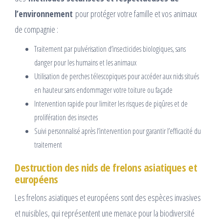
l’environnement
pour protéger votre famille et vos animaux
de compagnie :
Traitement par pulvérisation d’insecticides biologiques, sans
danger pour les humains et les animaux
Utilisation de perches télescopiques pour accéder aux nids situés
en hauteur sans endommager votre toiture ou façade
Intervention rapide pour limiter les risques de piqûres et de
prolifération des insectes
Suivi personnalisé après l’intervention pour garantir l’efficacité du
traitement
Destruction des nids de frelons asiatiques et
européens
Les frelons asiatiques et européens sont des espèces invasives
et nuisibles, qui représentent une menace pour la biodiversité