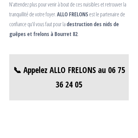
N’attendez plus pour venir à bout de ces nuisibles et retrouver la
tranquillité de votre foyer.
ALLO FRELONS
est le partenaire de
confiance qu’il vous faut pour la
destruction des nids de
guêpes et frelons à Bourret 82
.
📞 Appelez ALLO FRELONS au 06 75
36 24 05