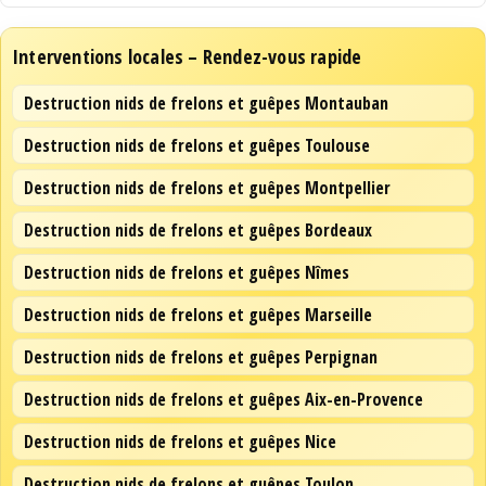
Interventions locales – Rendez-vous rapide
Destruction nids de frelons et guêpes Montauban
Destruction nids de frelons et guêpes Toulouse
Destruction nids de frelons et guêpes Montpellier
Destruction nids de frelons et guêpes Bordeaux
Destruction nids de frelons et guêpes Nîmes
Destruction nids de frelons et guêpes Marseille
Destruction nids de frelons et guêpes Perpignan
Destruction nids de frelons et guêpes Aix-en-Provence
Destruction nids de frelons et guêpes Nice
Destruction nids de frelons et guêpes Toulon