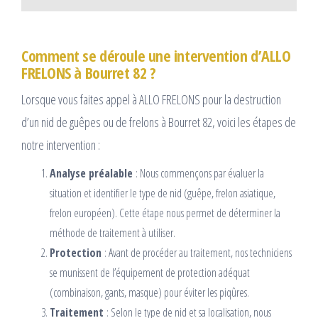
Comment se déroule une intervention d’ALLO
FRELONS à Bourret 82 ?
Lorsque vous faites appel à ALLO FRELONS pour la destruction
d’un nid de guêpes ou de frelons à Bourret 82, voici les étapes de
notre intervention :
Analyse préalable
: Nous commençons par évaluer la
situation et identifier le type de nid (guêpe, frelon asiatique,
frelon européen). Cette étape nous permet de déterminer la
méthode de traitement à utiliser.
Protection
: Avant de procéder au traitement, nos techniciens
se munissent de l’équipement de protection adéquat
(combinaison, gants, masque) pour éviter les piqûres.
Traitement
: Selon le type de nid et sa localisation, nous