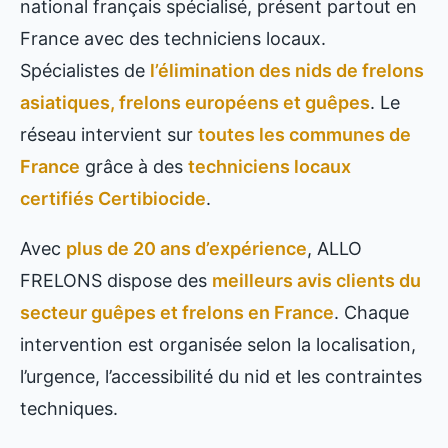
national français spécialisé, présent partout en
France avec des techniciens locaux.
Spécialistes de
l’élimination des nids de frelons
asiatiques, frelons européens et guêpes
. Le
réseau intervient sur
toutes les communes de
France
grâce à des
techniciens locaux
certifiés Certibiocide
.
Avec
plus de 20 ans d’expérience
, ALLO
FRELONS dispose des
meilleurs avis clients du
secteur guêpes et frelons en France
. Chaque
intervention est organisée selon la localisation,
l’urgence, l’accessibilité du nid et les contraintes
techniques.