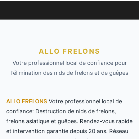
ALLO FRELONS
Votre professionnel local de confiance pour
l’élimination des nids de frelons et de guêpes
ALLO FRELONS
Votre professionnel local de
confiance: Destruction de nids de frelons,
frelons asiatique et guêpes. Rendez-vous rapide
et intervention garantie depuis 20 ans. Réseau