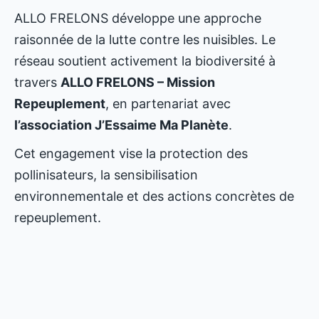
ALLO FRELONS développe une approche
raisonnée de la lutte contre les nuisibles. Le
réseau soutient activement la biodiversité à
travers
ALLO FRELONS – Mission
Repeuplement
, en partenariat avec
l’association J’Essaime Ma Planète
.
Cet engagement vise la protection des
pollinisateurs, la sensibilisation
environnementale et des actions concrètes de
repeuplement.