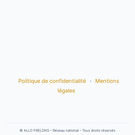
Politique de confidentialité
·
Mentions
légales
©
ALLO FRELONS – Réseau national – Tous droits réservés