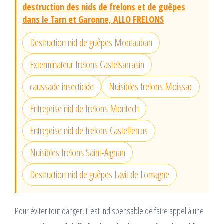
destruction des nids de frelons et de guêpes
dans le Tarn et Garonne, ALLO FRELONS
Destruction nid de guêpes Montauban
Exterminateur frelons Castelsarrasin
caussade insecticide
Nuisibles frelons Moissac
Entreprise nid de frelons Montech
Entreprise nid de frelons Castelferrus
Nuisibles frelons Saint-Aignan
Destruction nid de guêpes Lavit de Lomagne
Pour éviter tout danger, il est indispensable de faire appel à une