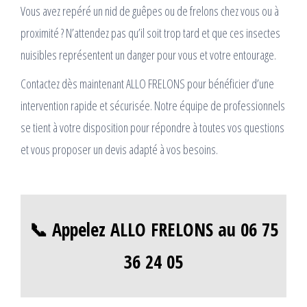
Vous avez repéré un nid de guêpes ou de frelons chez vous ou à
proximité ? N’attendez pas qu’il soit trop tard et que ces insectes
nuisibles représentent un danger pour vous et votre entourage.
Contactez dès maintenant ALLO FRELONS pour bénéficier d’une
intervention rapide et sécurisée. Notre équipe de professionnels
se tient à votre disposition pour répondre à toutes vos questions
et vous proposer un devis adapté à vos besoins.
📞 Appelez ALLO FRELONS au 06 75
36 24 05