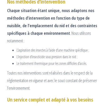
Nos méthodes d’intervention
Chaque situation étant unique, nous adaptons nos
méthodes d’intervention en fonction du type de
nuisible, de l’emplacement du nid et des contraintes
spécifiques à chaque environnement
. Nous utilisons
notamment :
L’aspiration des insectes à l’aide d’une machine spécifique ;
L’injection d’insecticide sous pression dans le nid ;
Le traitement thermique pour les zones difficiles d’accès.
Toutes nos interventions sont réalisées dans le respect de la
réglementation en vigueur et avec le souci constant de préserver
l’environnement.
Un service complet et adapté à vos besoins