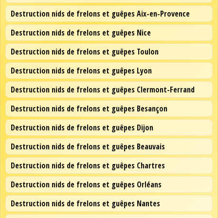
Destruction nids de frelons et guêpes Aix-en-Provence
Destruction nids de frelons et guêpes Nice
Destruction nids de frelons et guêpes Toulon
Destruction nids de frelons et guêpes Lyon
Destruction nids de frelons et guêpes Clermont-Ferrand
Destruction nids de frelons et guêpes Besançon
Destruction nids de frelons et guêpes Dijon
Destruction nids de frelons et guêpes Beauvais
Destruction nids de frelons et guêpes Chartres
Destruction nids de frelons et guêpes Orléans
Destruction nids de frelons et guêpes Nantes