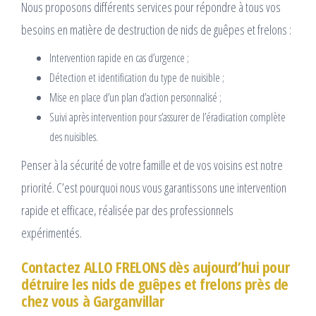
Nous proposons différents services pour répondre à tous vos
besoins en matière de destruction de nids de guêpes et frelons :
Intervention rapide en cas d’urgence ;
Détection et identification du type de nuisible ;
Mise en place d’un plan d’action personnalisé ;
Suivi après intervention pour s’assurer de l’éradication complète
des nuisibles.
Penser à la sécurité de votre famille et de vos voisins est notre
priorité. C’est pourquoi nous vous garantissons une intervention
rapide et efficace, réalisée par des professionnels
expérimentés.
Contactez ALLO FRELONS dès aujourd’hui pour
détruire les nids de guêpes et frelons près de
chez vous à Garganvillar