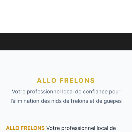
ALLO FRELONS
Votre professionnel local de confiance pour
l’élimination des nids de frelons et de guêpes
ALLO FRELONS
Votre professionnel local de