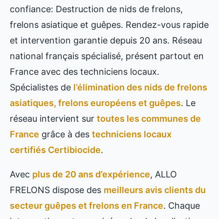
confiance: Destruction de nids de frelons,
frelons asiatique et guêpes. Rendez-vous rapide
et intervention garantie depuis 20 ans. Réseau
national français spécialisé, présent partout en
France avec des techniciens locaux.
Spécialistes de
l’élimination des nids de frelons
asiatiques, frelons européens et guêpes
. Le
réseau intervient sur
toutes les communes de
France
grâce à des
techniciens locaux
certifiés Certibiocide
.
Avec
plus de 20 ans d’expérience
, ALLO
FRELONS dispose des
meilleurs avis clients du
secteur guêpes et frelons en France
. Chaque