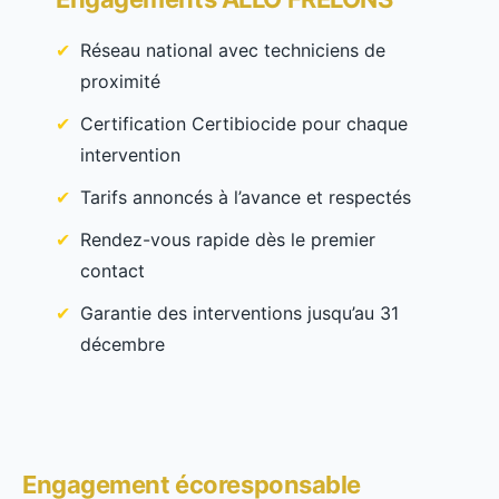
Réseau national avec techniciens de
proximité
Certification Certibiocide pour chaque
intervention
Tarifs annoncés à l’avance et respectés
Rendez-vous rapide dès le premier
contact
Garantie des interventions jusqu’au 31
décembre
Engagement écoresponsable