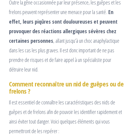
Outre la gêne occasionnée par leur présence, les guêpes et les
frelons peuvent représenter une menace pour la santé.
En
effet, leurs piqûres sont douloureuses et peuvent
provoquer des réactions allergiques sévères chez
certaines personnes
, allant jusqu’à un choc anaphylactique
dans les cas les plus graves. Il est donc important de ne pas
prendre de risques et de faire appel à un spécialiste pour
détruire leur nid.
Comment reconnaître un nid de guêpes ou de
frelons ?
Il est essentiel de connaître les caractéristiques des nids de
guêpes et de frelons afin de pouvoir les identifier rapidement et
ainsi éviter tout danger. Voici quelques éléments qui vous
permettront de les repérer :