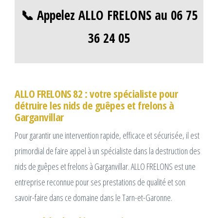
📞 Appelez ALLO FRELONS au 06 75
36 24 05
ALLO FRELONS 82 : votre spécialiste pour
détruire les nids de guêpes et frelons à
Garganvillar
Pour garantir une intervention rapide, efficace et sécurisée, il est
primordial de faire appel à un spécialiste dans la destruction des
nids de guêpes et frelons à Garganvillar. ALLO FRELONS est une
entreprise reconnue pour ses prestations de qualité et son
savoir-faire dans ce domaine dans le Tarn-et-Garonne.