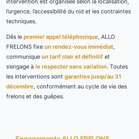
intervention est organisée selon la localisation,
l’urgence, l’accessibilité du nid et les contraintes
techniques.
Dès le
premier appel téléphonique
, ALLO
FRELONS fixe
un rendez-vous immédiat
,
communique
un tarif clair et définitif
et
s’engage à
le respecter sans variation
. Toutes
les interventions sont
garanties jusqu’au 31
décembre
, conformément au cycle de vie des
frelons et des guêpes.
Engagements ALLO FRELONS