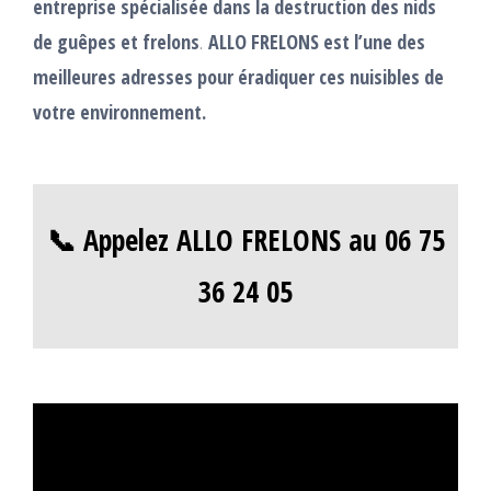
entreprise spécialisée dans la destruction des nids
de guêpes et frelons
.
ALLO FRELONS est l’une des
meilleures adresses pour éradiquer ces nuisibles de
votre environnement.
📞 Appelez ALLO FRELONS au 06 75
36 24 05