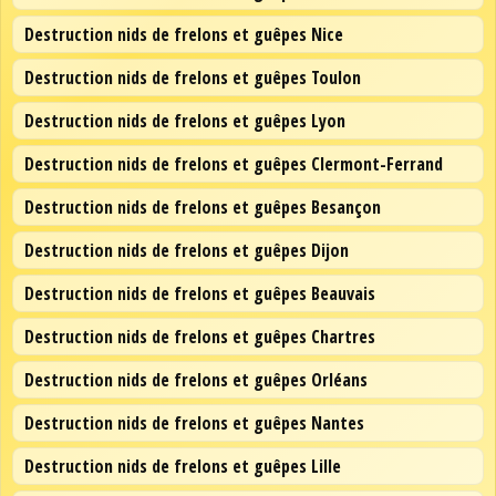
Destruction nids de frelons et guêpes Nice
Destruction nids de frelons et guêpes Toulon
Destruction nids de frelons et guêpes Lyon
Destruction nids de frelons et guêpes Clermont-Ferrand
Destruction nids de frelons et guêpes Besançon
Destruction nids de frelons et guêpes Dijon
Destruction nids de frelons et guêpes Beauvais
Destruction nids de frelons et guêpes Chartres
Destruction nids de frelons et guêpes Orléans
Destruction nids de frelons et guêpes Nantes
Destruction nids de frelons et guêpes Lille