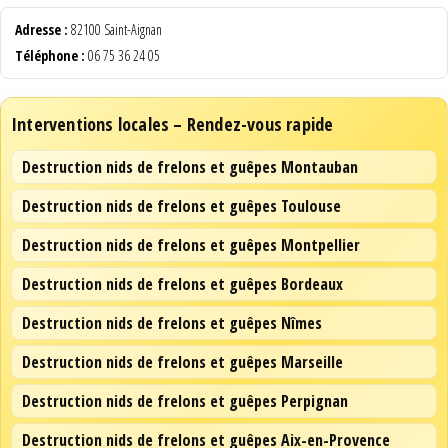
Adresse :
82100 Saint-Aignan
Téléphone :
06 75 36 24 05
Interventions locales – Rendez-vous rapide
Destruction nids de frelons et guêpes Montauban
Destruction nids de frelons et guêpes Toulouse
Destruction nids de frelons et guêpes Montpellier
Destruction nids de frelons et guêpes Bordeaux
Destruction nids de frelons et guêpes Nîmes
Destruction nids de frelons et guêpes Marseille
Destruction nids de frelons et guêpes Perpignan
Destruction nids de frelons et guêpes Aix-en-Provence