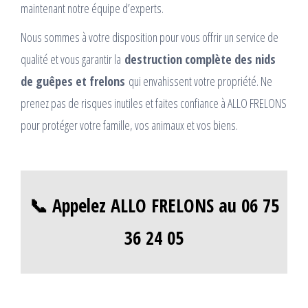
maintenant notre équipe d’experts.
Nous sommes à votre disposition pour vous offrir un service de
qualité et vous garantir la
destruction complète des nids
de guêpes et frelons
qui envahissent votre propriété. Ne
prenez pas de risques inutiles et faites confiance à ALLO FRELONS
pour protéger votre famille, vos animaux et vos biens.
📞 Appelez ALLO FRELONS au 06 75
36 24 05