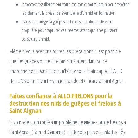
Inspectez régulièrement votre maison et votre jardin pour repérer
rapidement la présence éventuelle d’un nid en formation.
Placez des pièges à guêpes et frelons aux abords de votre
propriété pour capturer ces insectes avant qu’ils ne puissent
construire un nid.
Même si vous avez pris toutes les précautions, il est possible
que des guêpes ou des frelons s’installent dans votre
environnement. Dans ce cas, n’hésitez pas à faire appel à ALLO
FRELONS pour une intervention rapide et efficace à Saint Aignan.
Faites confiance à ALLO FRELONS pour la
destruction des nids de guêpes et frelons à
Saint Aignan
Si vous êtes confronté à un problème de guêpes ou de frelons à
Saint Aignan (Tarn-et-Garonne), n’attendez plus et contactez dès