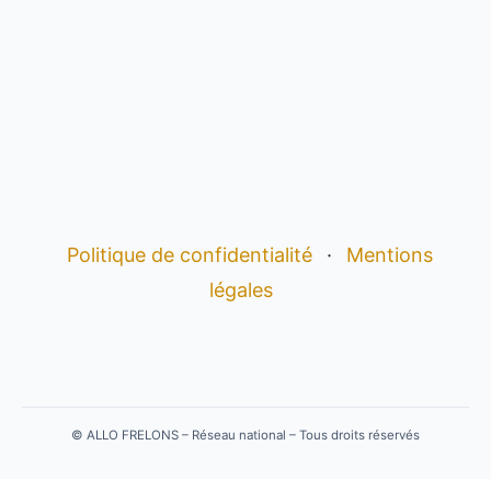
Politique de confidentialité
·
Mentions
légales
©
ALLO FRELONS – Réseau national – Tous droits réservés