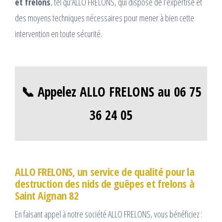
et frelons
, tel qu’ALLO FRELONS, qui dispose de l’expertise et
des moyens techniques nécessaires pour mener à bien cette
intervention en toute sécurité.
📞 Appelez ALLO FRELONS au 06 75
36 24 05
ALLO FRELONS, un service de qualité pour la
destruction des nids de guêpes et frelons à
Saint Aignan 82
En faisant appel à notre société ALLO FRELONS, vous bénéficiez :