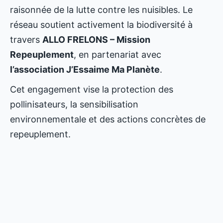
raisonnée de la lutte contre les nuisibles. Le
réseau soutient activement la biodiversité à
travers
ALLO FRELONS – Mission
Repeuplement
, en partenariat avec
l’association J’Essaime Ma Planète
.
Cet engagement vise la protection des
pollinisateurs, la sensibilisation
environnementale et des actions concrètes de
repeuplement.