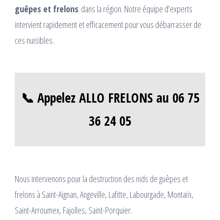
guêpes et frelons
dans la région. Notre équipe d’experts
intervient rapidement et efficacement pour vous débarrasser de
ces nuisibles.
📞 Appelez ALLO FRELONS au 06 75
36 24 05
Nous intervenons pour la destruction des nids de guêpes et
frelons à Saint-Aignan, Angeville, Lafitte, Labourgade, Montaïn,
Saint-Arroumex, Fajolles, Saint-Porquier.