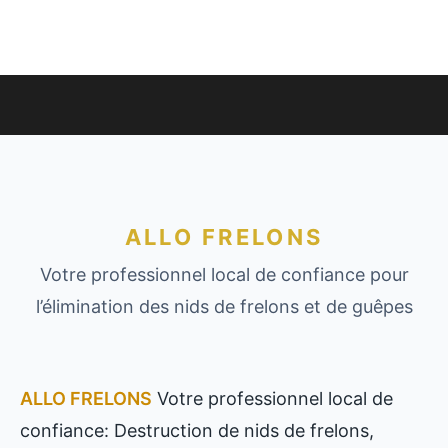
ALLO FRELONS
Votre professionnel local de confiance pour
l’élimination des nids de frelons et de guêpes
ALLO FRELONS
Votre professionnel local de
confiance: Destruction de nids de frelons,