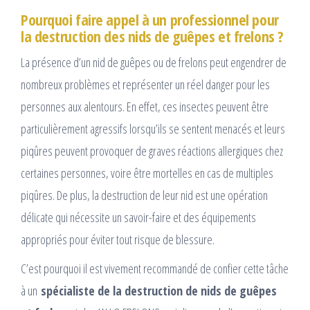
Pourquoi faire appel à un professionnel pour
la destruction des nids de guêpes et frelons ?
La présence d’un nid de guêpes ou de frelons peut engendrer de
nombreux problèmes et représenter un réel danger pour les
personnes aux alentours. En effet, ces insectes peuvent être
particulièrement agressifs lorsqu’ils se sentent menacés et leurs
piqûres peuvent provoquer de graves réactions allergiques chez
certaines personnes, voire être mortelles en cas de multiples
piqûres. De plus, la destruction de leur nid est une opération
délicate qui nécessite un savoir-faire et des équipements
appropriés pour éviter tout risque de blessure.
C’est pourquoi il est vivement recommandé de confier cette tâche
à un
spécialiste de la destruction de nids de guêpes