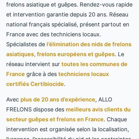
frelons asiatique et guêpes. Rendez-vous rapide
et intervention garantie depuis 20 ans. Réseau
national français spécialisé, présent partout en
France avec des techniciens locaux.
Spécialistes de
l’élimination des nids de frelons
asiatiques, frelons européens et guêpes
. Le
réseau intervient sur
toutes les communes de
France
grâce à des
techniciens locaux
certifiés Certibiocide
.
Avec
plus de 20 ans d’expérience
, ALLO
FRELONS dispose des
meilleurs avis clients du
secteur guêpes et frelons en France
. Chaque
intervention est organisée selon la localisation,