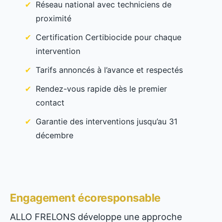
Réseau national avec techniciens de
proximité
Certification Certibiocide pour chaque
intervention
Tarifs annoncés à l’avance et respectés
Rendez-vous rapide dès le premier
contact
Garantie des interventions jusqu’au 31
décembre
Engagement écoresponsable
ALLO FRELONS développe une approche