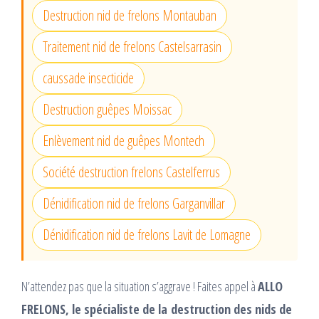
Destruction nid de frelons Montauban
Traitement nid de frelons Castelsarrasin
caussade insecticide
Destruction guêpes Moissac
Enlèvement nid de guêpes Montech
Société destruction frelons Castelferrus
Dénidification nid de frelons Garganvillar
Dénidification nid de frelons Lavit de Lomagne
N’attendez pas que la situation s’aggrave ! Faites appel à
ALLO
FRELONS, le spécialiste de la destruction des nids de