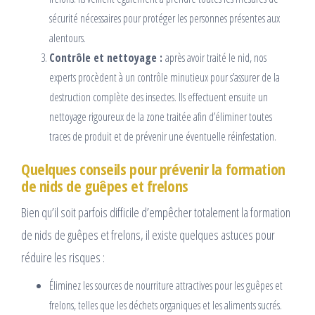
sécurité nécessaires pour protéger les personnes présentes aux
alentours.
Contrôle et nettoyage :
après avoir traité le nid, nos
experts procèdent à un contrôle minutieux pour s’assurer de la
destruction complète des insectes. Ils effectuent ensuite un
nettoyage rigoureux de la zone traitée afin d’éliminer toutes
traces de produit et de prévenir une éventuelle réinfestation.
Quelques conseils pour prévenir la formation
de nids de guêpes et frelons
Bien qu’il soit parfois difficile d’empêcher totalement la formation
de nids de guêpes et frelons, il existe quelques astuces pour
réduire les risques :
Éliminez les sources de nourriture attractives pour les guêpes et
frelons, telles que les déchets organiques et les aliments sucrés.