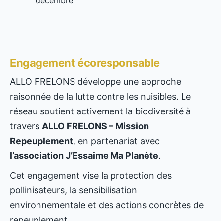
décembre
Engagement écoresponsable
ALLO FRELONS développe une approche
raisonnée de la lutte contre les nuisibles. Le
réseau soutient activement la biodiversité à
travers
ALLO FRELONS – Mission
Repeuplement
, en partenariat avec
l’association J’Essaime Ma Planète
.
Cet engagement vise la protection des
pollinisateurs, la sensibilisation
environnementale et des actions concrètes de
repeuplement.