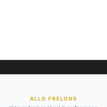
ALLO FRELONS