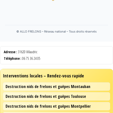
©
ALLO FRELONS – Réseau national – Tous droits réservés
Adresse :
31620 Villaudric
Téléphone :
06 75 36 24 05
Interventions locales – Rendez-vous rapide
Destruction nids de frelons et guêpes Montauban
Destruction nids de frelons et guêpes Toulouse
Destruction nids de frelons et guêpes Montpellier