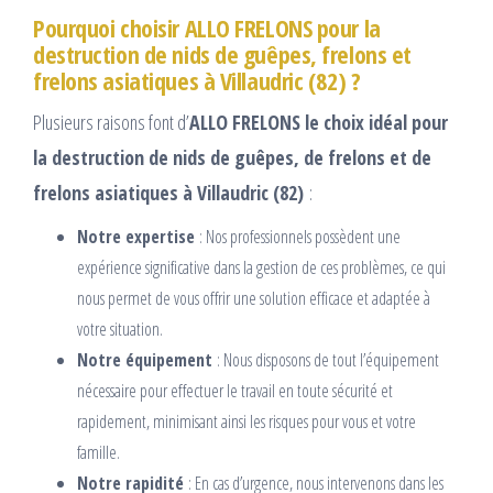
Pourquoi choisir ALLO FRELONS pour la
destruction de nids de guêpes, frelons et
frelons asiatiques à Villaudric (82) ?
Plusieurs raisons font d’
ALLO FRELONS le choix idéal pour
la destruction de nids de guêpes, de frelons et de
frelons asiatiques à Villaudric (82)
:
Notre expertise
: Nos professionnels possèdent une
expérience significative dans la gestion de ces problèmes, ce qui
nous permet de vous offrir une solution efficace et adaptée à
votre situation.
Notre équipement
: Nous disposons de tout l’équipement
nécessaire pour effectuer le travail en toute sécurité et
rapidement, minimisant ainsi les risques pour vous et votre
famille.
Notre rapidité
: En cas d’urgence, nous intervenons dans les