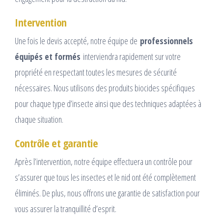
Intervention
Une fois le devis accepté, notre équipe de
professionnels
équipés et formés
interviendra rapidement sur votre
propriété en respectant toutes les mesures de sécurité
nécessaires. Nous utilisons des produits biocides spécifiques
pour chaque type d’insecte ainsi que des techniques adaptées à
chaque situation.
Contrôle et garantie
Après l’intervention, notre équipe effectuera un contrôle pour
s’assurer que tous les insectes et le nid ont été complètement
éliminés. De plus, nous offrons une garantie de satisfaction pour
vous assurer la tranquillité d’esprit.