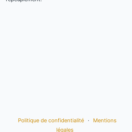
Politique de confidentialité
·
Mentions
légales