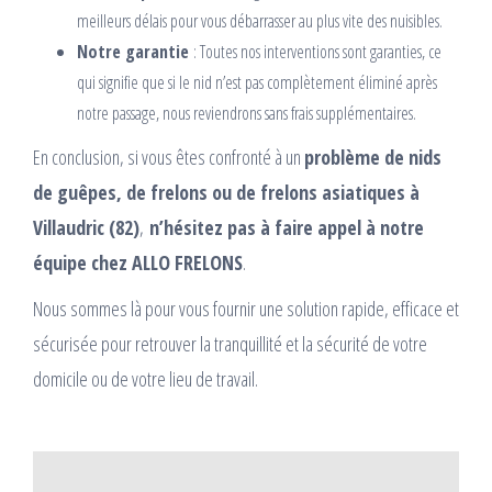
meilleurs délais pour vous débarrasser au plus vite des nuisibles.
Notre garantie
: Toutes nos interventions sont garanties, ce
qui signifie que si le nid n’est pas complètement éliminé après
notre passage, nous reviendrons sans frais supplémentaires.
En conclusion, si vous êtes confronté à un
problème de nids
de guêpes, de frelons ou de frelons asiatiques à
Villaudric (82)
,
n’hésitez pas à faire appel à notre
équipe chez ALLO FRELONS
.
Nous sommes là pour vous fournir une solution rapide, efficace et
sécurisée pour retrouver la tranquillité et la sécurité de votre
domicile ou de votre lieu de travail.