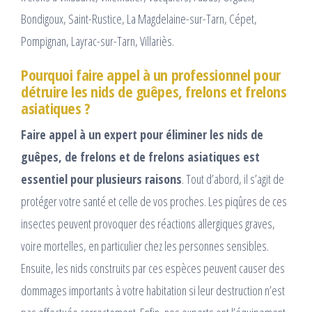
Bondigoux, Saint-Rustice, La Magdelaine-sur-Tarn, Cépet,
Pompignan, Layrac-sur-Tarn, Villariès.
Pourquoi faire appel à un professionnel pour
détruire les nids de guêpes, frelons et frelons
asiatiques ?
Faire appel à un expert pour éliminer les nids de
guêpes, de frelons et de frelons asiatiques est
essentiel pour plusieurs raisons
. Tout d’abord, il s’agit de
protéger votre santé et celle de vos proches. Les piqûres de ces
insectes peuvent provoquer des réactions allergiques graves,
voire mortelles, en particulier chez les personnes sensibles.
Ensuite, les nids construits par ces espèces peuvent causer des
dommages importants à votre habitation si leur destruction n’est