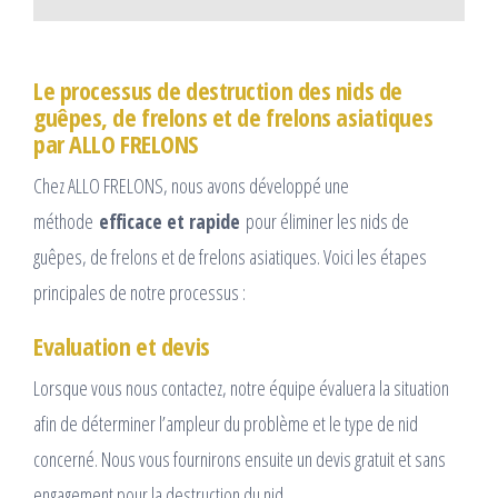
Le processus de destruction des nids de
guêpes, de frelons et de frelons asiatiques
par ALLO FRELONS
Chez ALLO FRELONS, nous avons développé une
méthode
efficace et rapide
pour éliminer les nids de
guêpes, de frelons et de frelons asiatiques. Voici les étapes
principales de notre processus :
Evaluation et devis
Lorsque vous nous contactez, notre équipe évaluera la situation
afin de déterminer l’ampleur du problème et le type de nid
concerné. Nous vous fournirons ensuite un devis gratuit et sans
engagement pour la destruction du nid.