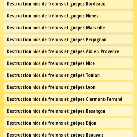
Destruction nids de frelons et guêpes Bordeaux
Destruction nids de frelons et guêpes Nîmes
Destruction nids de frelons et guêpes Marseille
Destruction nids de frelons et guêpes Perpignan
Destruction nids de frelons et guêpes Aix-en-Provence
Destruction nids de frelons et guêpes Nice
Destruction nids de frelons et guêpes Toulon
Destruction nids de frelons et guêpes Lyon
Destruction nids de frelons et guêpes Clermont-Ferrand
Destruction nids de frelons et guêpes Besançon
Destruction nids de frelons et guêpes Dijon
Destruction nids de frelons et guêpes Beauvais