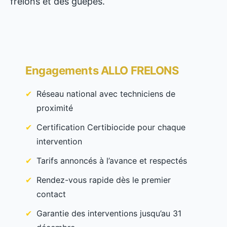
frelons et des guêpes.
Engagements ALLO FRELONS
Réseau national avec techniciens de
proximité
Certification Certibiocide pour chaque
intervention
Tarifs annoncés à l’avance et respectés
Rendez-vous rapide dès le premier
contact
Garantie des interventions jusqu’au 31