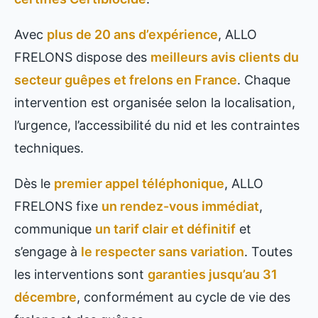
Avec
plus de 20 ans d’expérience
, ALLO
FRELONS dispose des
meilleurs avis clients du
secteur guêpes et frelons en France
. Chaque
intervention est organisée selon la localisation,
l’urgence, l’accessibilité du nid et les contraintes
techniques.
Dès le
premier appel téléphonique
, ALLO
FRELONS fixe
un rendez-vous immédiat
,
communique
un tarif clair et définitif
et
s’engage à
le respecter sans variation
. Toutes
les interventions sont
garanties jusqu’au 31
décembre
, conformément au cycle de vie des