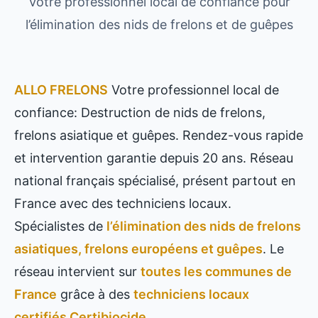
Votre professionnel local de confiance pour
l’élimination des nids de frelons et de guêpes
ALLO FRELONS
Votre professionnel local de
confiance: Destruction de nids de frelons,
frelons asiatique et guêpes. Rendez-vous rapide
et intervention garantie depuis 20 ans. Réseau
national français spécialisé, présent partout en
France avec des techniciens locaux.
Spécialistes de
l’élimination des nids de frelons
asiatiques, frelons européens et guêpes
. Le
réseau intervient sur
toutes les communes de
France
grâce à des
techniciens locaux
certifiés Certibiocide
.