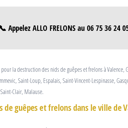
📞 Appelez ALLO FRELONS au 06 75 36 24 0
pour la destruction des nids de guêpes et frelons à Valence, 
mevic, Saint-Loup, Espalais, Saint-Vincent-Lespinasse, Gasqu
 Saint-Clair, Malause.
s de guêpes et frelons dans le ville de 