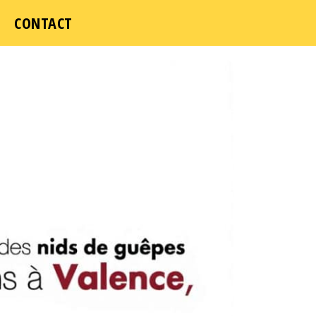
CONTACT