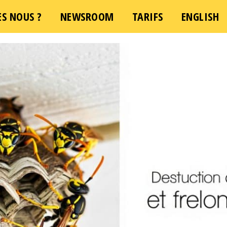
S NOUS ?
NEWSROOM
TARIFS
ENGLISH