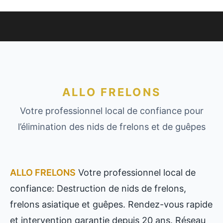
ALLO FRELONS
Votre professionnel local de confiance pour
l’élimination des nids de frelons et de guêpes
ALLO FRELONS
Votre professionnel local de
confiance: Destruction de nids de frelons,
frelons asiatique et guêpes. Rendez-vous rapide
et intervention garantie depuis 20 ans. Réseau