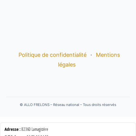
Politique de confidentialité
·
Mentions
légales
©
ALLO FRELONS – Réseau national – Tous droits réservés
Adresse :
82360 Lamagistère