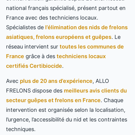
national français spécialisé, présent partout en
France avec des techniciens locaux.
Spécialistes de
l’élimination des nids de frelons
asiatiques, frelons européens et guêpes
. Le
réseau intervient sur
toutes les communes de
France
grâce à des
techniciens locaux
certifiés Certibiocide
.
Avec
plus de 20 ans d’expérience
, ALLO
FRELONS dispose des
meilleurs avis clients du
secteur guêpes et frelons en France
. Chaque
intervention est organisée selon la localisation,
l’urgence, l’accessibilité du nid et les contraintes
techniques.