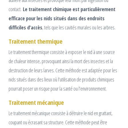
adhère aux insectes et provoque leur mort par ingestion ou
contact.
Le traitement chimique est particulièrement
efficace pour les nids situés dans des endroits
difficiles d’accès
, tels que les cavités murales ou les arbres.
Traitement thermique
Le traitement thermique consiste à exposer le nid à une source
de chaleur intense, provoquant ainsi la mort des insectes et la
destruction de leurs larves. Cette méthode est adaptée pour les
nids situés dans des lieux où l’utilisation de produits chimiques
pourrait poser un risque pour la santé ou l’environnement.
Traitement mécanique
Le traitement mécanique consiste à détruire le nid en grattant,
coupant ou écrasant sa structure. Cette méthode peut être