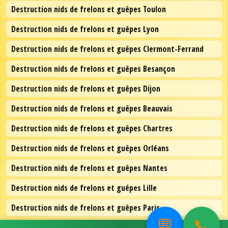
Destruction nids de frelons et guêpes Toulon
Destruction nids de frelons et guêpes Lyon
Destruction nids de frelons et guêpes Clermont-Ferrand
Destruction nids de frelons et guêpes Besançon
Destruction nids de frelons et guêpes Dijon
Destruction nids de frelons et guêpes Beauvais
Destruction nids de frelons et guêpes Chartres
Destruction nids de frelons et guêpes Orléans
Destruction nids de frelons et guêpes Nantes
Destruction nids de frelons et guêpes Lille
Destruction nids de frelons et guêpes Paris
💬
📞