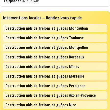
Téléphone :
06 75 36 24 05
Interventions locales – Rendez-vous rapide
Destruction nids de frelons et guêpes Montauban
Destruction nids de frelons et guêpes Toulouse
Destruction nids de frelons et guêpes Montpellier
Destruction nids de frelons et guêpes Bordeaux
Destruction nids de frelons et guêpes Nîmes
Destruction nids de frelons et guêpes Marseille
Destruction nids de frelons et guêpes Perpignan
Destruction nids de frelons et guêpes Aix-en-Provence
Destruction nids de frelons et guêpes Nice