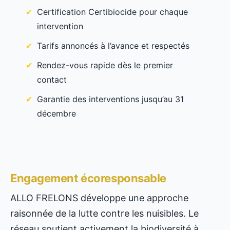
Certification Certibiocide pour chaque
intervention
Tarifs annoncés à l’avance et respectés
Rendez-vous rapide dès le premier
contact
Garantie des interventions jusqu’au 31
décembre
Engagement écoresponsable
ALLO FRELONS développe une approche
raisonnée de la lutte contre les nuisibles. Le
réseau soutient activement la biodiversité à