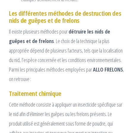
Les différentes méthodes de destruction des
nids de guêpes et de frelons
Il existe plusieurs méthodes pour
détruire les nids de
guêpes et de frelons
. Le choix de la technique la plus
appropriée dépend de plusieurs facteurs, tels que la localisation
du nid, l’espèce concernée et les conditions environnementales.
Parmi les principales méthodes employées par
ALLO FRELONS
,
on retrouve :
Traitement chimique
Cette méthode consiste à appliquer un insecticide spécifique sur
le nid afin d’éliminer les guêpes ou les frelons présents. Le
produit utilisé est généralement sous forme de poudre, qui