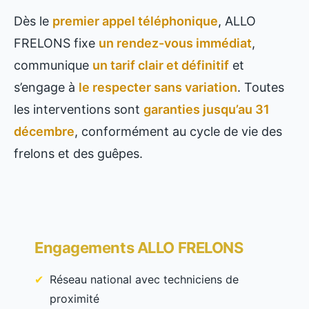
Dès le
premier appel téléphonique
, ALLO
FRELONS fixe
un rendez-vous immédiat
,
communique
un tarif clair et définitif
et
s’engage à
le respecter sans variation
. Toutes
les interventions sont
garanties jusqu’au 31
décembre
, conformément au cycle de vie des
frelons et des guêpes.
Engagements ALLO FRELONS
Réseau national avec techniciens de
proximité