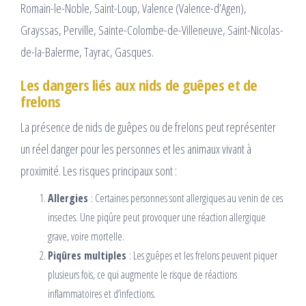
Romain-le-Noble, Saint-Loup, Valence (Valence-d’Agen),
Grayssas, Perville, Sainte-Colombe-de-Villeneuve, Saint-Nicolas-
de-la-Balerme, Tayrac, Gasques.
Les dangers liés aux nids de guêpes et de
frelons
La présence de nids de guêpes ou de frelons peut représenter
un réel danger pour les personnes et les animaux vivant à
proximité. Les risques principaux sont :
Allergies
: Certaines personnes sont allergiques au venin de ces
insectes. Une piqûre peut provoquer une réaction allergique
grave, voire mortelle.
Piqûres multiples
: Les guêpes et les frelons peuvent piquer
plusieurs fois, ce qui augmente le risque de réactions
inflammatoires et d’infections.