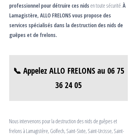
professionnel pour détruire ces nids
en toute sécurité.
À
Lamagistère, ALLO FRELONS vous propose des
services spécialisés dans la destruction des nids de
guêpes et de frelons.
📞 Appelez ALLO FRELONS au 06 75
36 24 05
Nous intervenons pour la destruction des nids de guêpes et
frelons à Lamagistère, Golfech, Saint-Sixte, Saint-Urcisse, Saint-