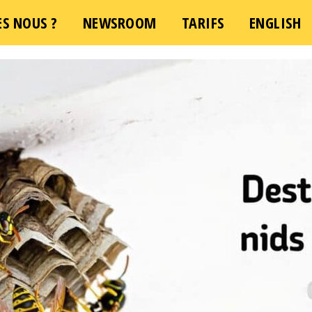
S NOUS ?
NEWSROOM
TARIFS
ENGLISH