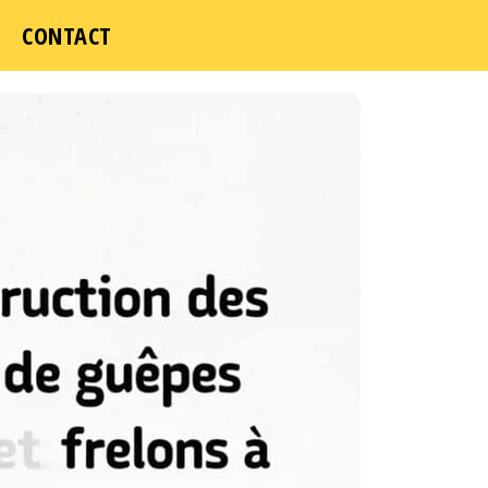
CONTACT