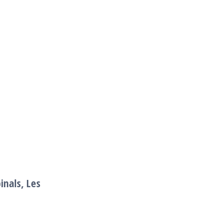
inals, Les