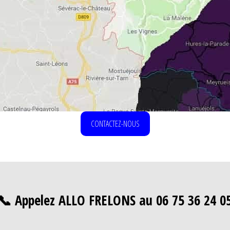
CONTACTEZ-NOUS
📞 Appelez ALLO FRELONS au 06 75 36 24 0