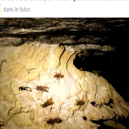
dans le futur.