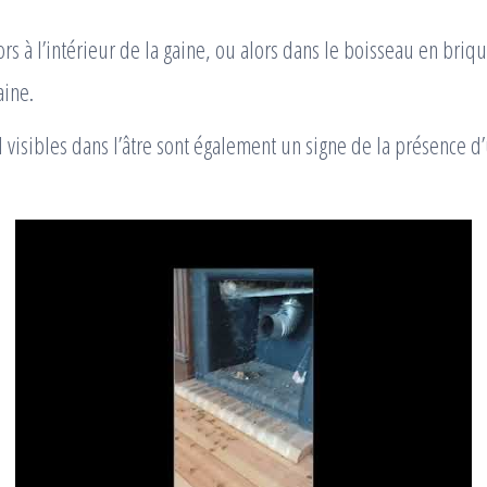
ors à l’intérieur de la gaine, ou alors dans le boisseau en briq
aine.
 visibles dans l’âtre sont également un signe de la présence d