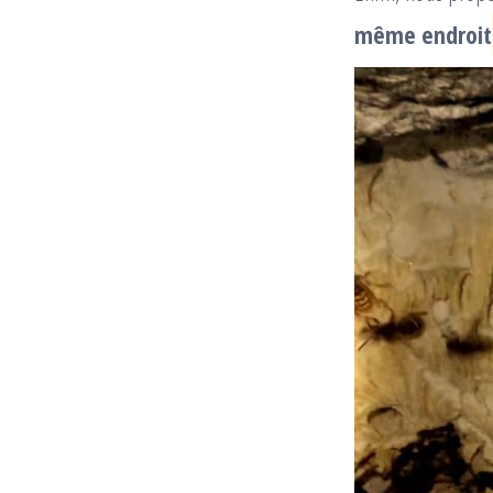
même endroit