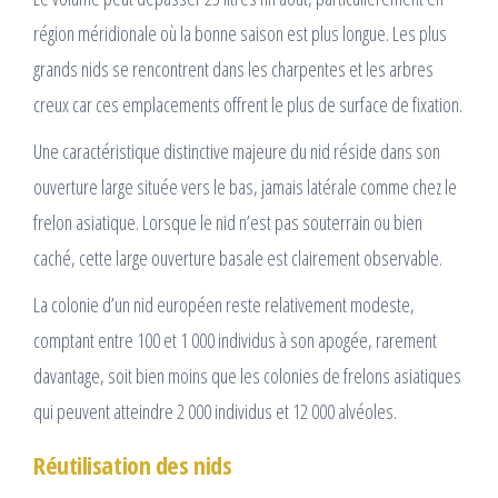
région méridionale où la bonne saison est plus longue. Les plus
grands nids se rencontrent dans les charpentes et les arbres
creux car ces emplacements offrent le plus de surface de fixation.
Une caractéristique distinctive majeure du nid réside dans son
ouverture large située vers le bas, jamais latérale comme chez le
frelon asiatique. Lorsque le nid n’est pas souterrain ou bien
caché, cette large ouverture basale est clairement observable.
La colonie d’un nid européen reste relativement modeste,
comptant entre 100 et 1 000 individus à son apogée, rarement
davantage, soit bien moins que les colonies de frelons asiatiques
qui peuvent atteindre 2 000 individus et 12 000 alvéoles.
Réutilisation des nids