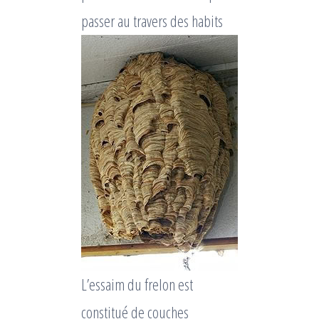
passer au travers des habits
L’essaim du frelon est
constitué de couches