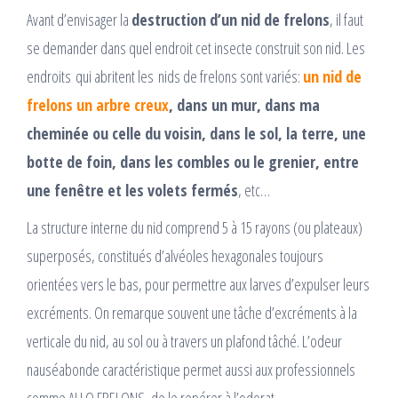
Avant d’envisager la
destruction d’un nid de frelons
, il faut
se demander dans quel endroit cet insecte construit son nid. Les
endroits qui abritent les nids de frelons sont variés:
un nid de
frelons un arbre creux
, dans un mur, dans ma
cheminée ou celle du voisin, dans le sol, la terre, une
botte de foin, dans les combles ou le grenier, entre
une fenêtre et les volets fermés
, etc…
La structure interne du nid comprend 5 à 15 rayons (ou plateaux)
superposés, constitués d’alvéoles hexagonales toujours
orientées vers le bas, pour permettre aux larves d’expulser leurs
excréments. On remarque souvent une tâche d’excréments à la
verticale du nid, au sol ou à travers un plafond tâché. L’odeur
nauséabonde caractéristique permet aussi aux professionnels