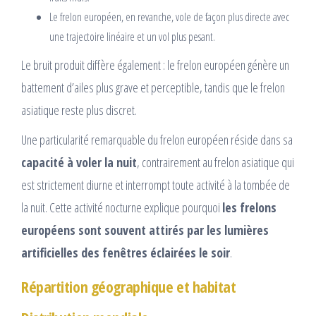
Le frelon européen, en revanche, vole de façon plus directe avec
une trajectoire linéaire et un vol plus pesant.
Le bruit produit diffère également : le frelon européen génère un
battement d’ailes plus grave et perceptible, tandis que le frelon
asiatique reste plus discret.
Une particularité remarquable du frelon européen réside dans sa
capacité à voler la nuit
, contrairement au frelon asiatique qui
est strictement diurne et interrompt toute activité à la tombée de
la nuit. Cette activité nocturne explique pourquoi
les frelons
européens sont souvent attirés par les lumières
artificielles des fenêtres éclairées le soir
.
Répartition géographique et habitat