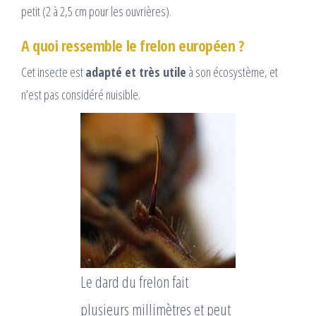
petit (2 à 2,5 cm pour les ouvrières).
A quoi ressemble le frelon européen ?
Cet insecte est
adapté et très utile
à son écosystème, et
n’est pas considéré nuisible.
Le dard du frelon fait
plusieurs millimètres et peut