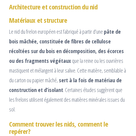
Architecture et construction du nid
Matériaux et structure
Le nid du frelon européen est fabriqué à partir d’une
pâte de
bois mâchée, constituée de fibres de cellulose
récoltées sur du bois en décomposition, des écorces
ou des fragments végétaux
que la reine ou les ouvrières
mastiquent et mélangent à leur salive. Cette matière, semblable à
du carton ou papier mâché,
sert à la fois de matériau de
construction et d’isolant
. Certaines études suggèrent que
les frelons utilisent également des matières minérales issues du
sol.
Comment trouver les nids, comment le
repérer?