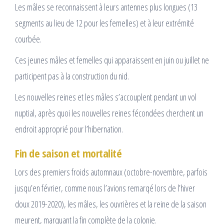
Les mâles se reconnaissent à leurs antennes plus longues (13
segments au lieu de 12 pour les femelles) et à leur extrémité
courbée.
Ces jeunes mâles et femelles qui apparaissent en juin ou juillet ne
participent pas à la construction du nid.
Les nouvelles reines et les mâles s’accouplent pendant un vol
nuptial, après quoi les nouvelles reines fécondées cherchent un
endroit approprié pour l’hibernation.
Fin de saison et mortalité
Lors des premiers froids automnaux (octobre-novembre, parfois
jusqu’en février, comme nous l’avions remarqé lors de l’hiver
doux 2019-2020), les mâles, les ouvrières et la reine de la saison
meurent, marquant la fin complète de la colonie.