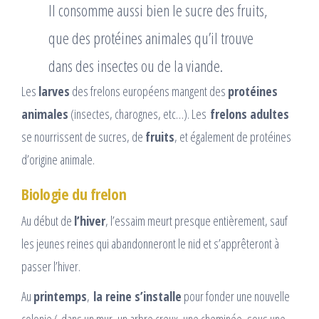
Il consomme aussi bien le sucre des fruits,
que des protéines animales qu’il trouve
dans des insectes ou de la viande.
Les
larves
des frelons européens mangent des
protéines
animales
(insectes, charognes, etc…). Les
frelons adultes
se nourrissent de sucres, de
fruits
, et également de protéines
d’origine animale.
Biologie du frelon
Au début de
l’hiver
, l’essaim meurt presque entièrement, sauf
les jeunes reines qui abandonneront le nid et s’apprêteront à
passer l’hiver.
Au
printemps
,
la reine s’installe
pour fonder une nouvelle