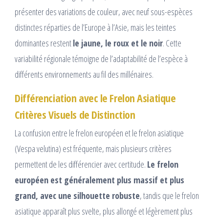
présenter des variations de couleur, avec neuf sous-espèces
distinctes réparties de l’Europe à l’Asie, mais les teintes
dominantes restent
le jaune, le roux et le noir
. Cette
variabilité régionale témoigne de l’adaptabilité de l’espèce à
différents environnements au fil des millénaires.
Différenciation avec le Frelon Asiatique
Critères Visuels de Distinction
La confusion entre le frelon européen et le frelon asiatique
(Vespa velutina) est fréquente, mais plusieurs critères
permettent de les différencier avec certitude.
Le frelon
européen est généralement plus massif et plus
grand, avec une silhouette robuste
, tandis que le frelon
asiatique apparaît plus svelte, plus allongé et légèrement plus