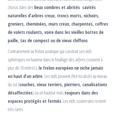
choisis dans des
lieux sombres et abrités
:
cavités
naturelles d’arbres creux, troncs morts, nichoirs,
greniers, cheminées, murs creux, charpentes, coffres
de volets roulants, voire dans les vieilles bottes de
paille, tas de compost ou de vieux chiffons
.
Contrairement au frelon asiatique qui construit ses nids
sphériques en hauteur dans le feuillage des arbres (souvent à
plus de 10 mètres),
le frelon européen ne niche jamais
en haut d’un arbre
. Ses nids peuvent être localisés au niveau
du sol (
souches, vieux terriers, pierriers, canalisations
désaffectées
) ou en hauteur mais
toujours dans des
espaces protégés et fermés
. Les nids souterrains restent
très rares.