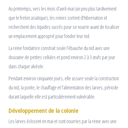
Au printemps, vers les mois d’avril-mai (un peu plus tardivement
que le frelon asiatique), les reines sortent d’hibernation et
recherchent des liquides sucrés pour se nourrir avant de localiser
un emplacement approprié pour fonder leur nid.
La reine fondatrice construit seule l’ébauche du nid avec une
douzaine de petites cellules et pond environ 2 à 3 œufs par jour
dans chaque alvéole.
Pendant environ cinquante jours, elle assure seule la construction
du nid, la ponte, le chauffage et l’alimentation des larves, période
durant laquelle elle est particulièrement vulnérable.
Développement de la colonie
Les larves éclosent en mai et sont nourries par la reine avec une