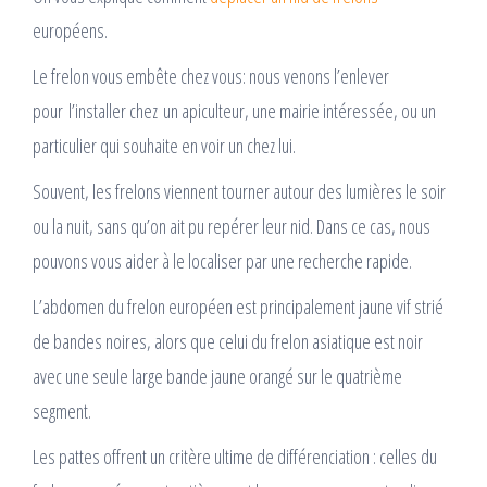
européens.
Le frelon vous embête chez vous: nous venons l’enlever
pour l’installer chez un apiculteur, une mairie intéressée, ou un
particulier qui souhaite en voir un chez lui.
Souvent, les frelons viennent tourner autour des lumières le soir
ou la nuit, sans qu’on ait pu repérer leur nid. Dans ce cas, nous
pouvons vous aider à le localiser par une recherche rapide.
L’abdomen du frelon européen est principalement jaune vif strié
de bandes noires, alors que celui du frelon asiatique est noir
avec une seule large bande jaune orangé sur le quatrième
segment.
Les pattes offrent un critère ultime de différenciation : celles du