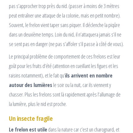
pas s’approcher trop près du nid. (passer à moins de 3 mètres
peut entraîner une attaque de la colonie, mais en petit nombre).
Souvent, le frelon vient taper sans piquer. Il déclenche la piqûre
dans un deuxième temps. Loin du nid, il n’attaquera jamais s’il ne
se sent pas en danger (ne pas s’affoler s’il passe à côté de vous).
Le principal problème de comportement de ces frelons est leur
goût pour les fruits d’été (attention en cueillant les figues et les
raisins notamment), et le fait qu’
ils arrivent en nombre
autour des lumières
le soir ou la nuit, car ils viennent y
chasser. Plus les frelons sont là rapidement après l’allumage de
la lumière, plus le nid est proche.
Un insecte fragile
Le frelon est utile
dans la nature car c’est un charognard, et