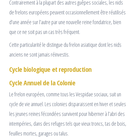
Contrairement à la plupart des autres guêpes sociales, les nids
de frelons européens peuvent occasionnellement être réutilisés
d’une année sur l’autre par une nouvelle reine fondatrice, bien
que ce ne soit pas un cas très fréquent.
Cette particularité le distingue du frelon asiatique dont les nids
anciens ne sont jamais réinvestis.
Cycle biologique et reproduction
Cycle Annuel de la Colonie
Le frelon européen, comme tous les Vespidae sociaux, suit un
cycle de vie annuel. Les colonies disparaissent en hiver et seules
les jeunes reines fécondées survivent pour hiberner à l’abri des
intempéries, dans des refuges tels que vieux troncs, tas de bois,
feuilles mortes, garages ou talus.