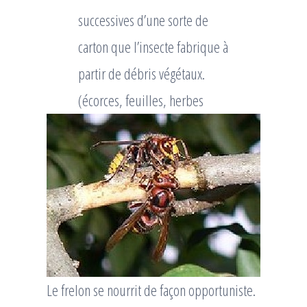
successives d’une sorte de
carton que l’insecte fabrique à
partir de débris végétaux.
(écorces, feuilles, herbes
Le frelon se nourrit de façon opportuniste.