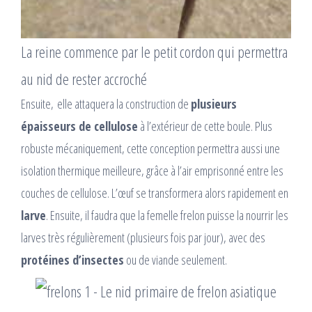
La reine commence par le petit cordon qui permettra
au nid de rester accroché
Ensuite, elle attaquera la construction de
plusieurs
épaisseurs de cellulose
à l’extérieur de cette boule. Plus
robuste mécaniquement, cette conception permettra aussi une
isolation thermique meilleure, grâce à l’air emprisonné entre les
couches de cellulose. L’œuf se transformera alors rapidement en
larve
. Ensuite, il faudra que la femelle frelon puisse la nourrir les
larves très régulièrement (plusieurs fois par jour), avec des
protéines d’insectes
ou de viande seulement.