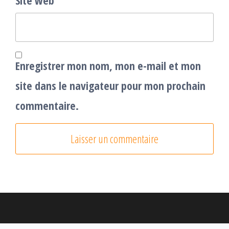
Site web
Enregistrer mon nom, mon e-mail et mon
site dans le navigateur pour mon prochain
commentaire.