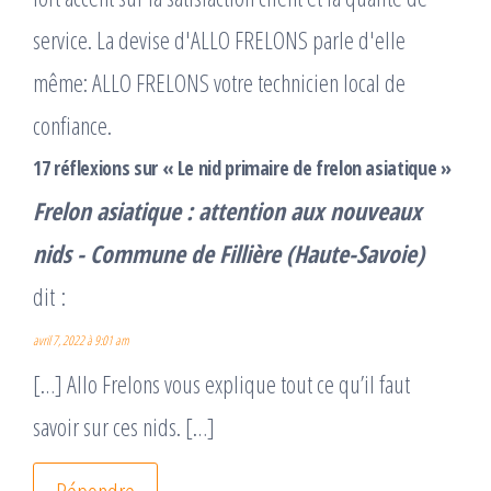
service. La devise d'ALLO FRELONS parle d'elle
même: ALLO FRELONS votre technicien local de
confiance.
17 réflexions sur « Le nid primaire de frelon asiatique »
Frelon asiatique : attention aux nouveaux
nids - Commune de Fillière (Haute-Savoie)
dit :
avril 7, 2022 à 9:01 am
[…] Allo Frelons vous explique tout ce qu’il faut
savoir sur ces nids. […]