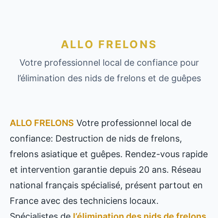
ALLO FRELONS
Votre professionnel local de confiance pour
l’élimination des nids de frelons et de guêpes
ALLO FRELONS
Votre professionnel local de
confiance: Destruction de nids de frelons,
frelons asiatique et guêpes. Rendez-vous rapide
et intervention garantie depuis 20 ans. Réseau
national français spécialisé, présent partout en
France avec des techniciens locaux.
Spécialistes de
l’élimination des nids de frelons