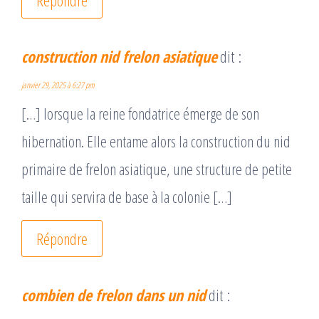
Répondre
construction nid frelon asiatique
dit :
janvier 29, 2025 à 6:27 pm
[…] lorsque la reine fondatrice émerge de son
hibernation. Elle entame alors la construction du nid
primaire de frelon asiatique, une structure de petite
taille qui servira de base à la colonie […]
Répondre
combien de frelon dans un nid
dit :