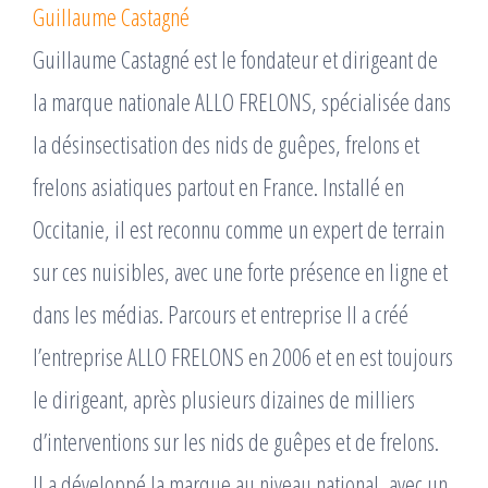
Guillaume Castagné
Guillaume Castagné est le fondateur et dirigeant de
la marque nationale ALLO FRELONS, spécialisée dans
la désinsectisation des nids de guêpes, frelons et
frelons asiatiques partout en France. Installé en
Occitanie, il est reconnu comme un expert de terrain
sur ces nuisibles, avec une forte présence en ligne et
dans les médias. Parcours et entreprise Il a créé
l’entreprise ALLO FRELONS en 2006 et en est toujours
le dirigeant, après plusieurs dizaines de milliers
d’interventions sur les nids de guêpes et de frelons. ​
Il a développé la marque au niveau national, avec un