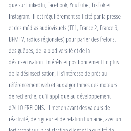
que sur LinkedIn, Facebook, YouTube, TikTok et
Instagram. ​ Il est régulièrement sollicité par la presse
et des médias audiovisuels (TF1, France 2, France 3,
BFMTV, radios régionales) pour parler des frelons,
des guêpes, de la biodiversité et de la
désinsectisation. ​ Intérêts et positionnement En plus
de la désinsectisation, il s’intéresse de près au
référencement web et aux algorithmes des moteurs
de recherche, qu’il applique au développement
d’ALLO FRELONS. ​ Il met en avant des valeurs de
réactivité, de rigueur et de relation humaine, avec un
fort accent sur la satisfaction client et la qualité de