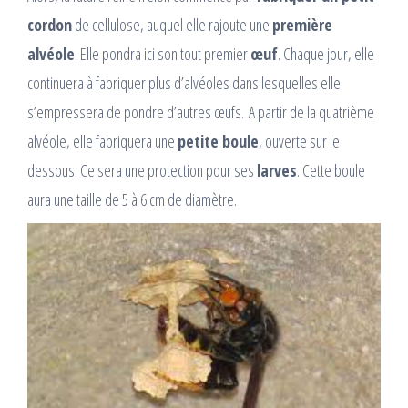
cordon
de cellulose, auquel elle rajoute une
première
alvéole
. Elle pondra ici son tout premier
œuf
. Chaque jour, elle
continuera à fabriquer plus d’alvéoles dans lesquelles elle
s’empressera de pondre d’autres œufs. A partir de la quatrième
alvéole, elle fabriquera une
petite boule
, ouverte sur le
dessous. Ce sera une protection pour ses
larves
. Cette boule
aura une taille de 5 à 6 cm de diamètre.