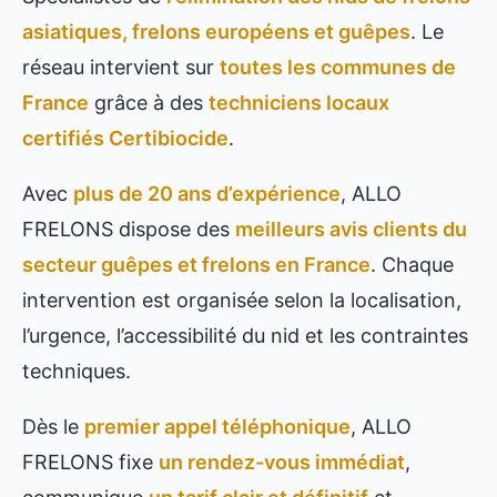
asiatiques, frelons européens et guêpes
. Le
réseau intervient sur
toutes les communes de
France
grâce à des
techniciens locaux
certifiés Certibiocide
.
Avec
plus de 20 ans d’expérience
, ALLO
FRELONS dispose des
meilleurs avis clients du
secteur guêpes et frelons en France
. Chaque
intervention est organisée selon la localisation,
l’urgence, l’accessibilité du nid et les contraintes
techniques.
Dès le
premier appel téléphonique
, ALLO
FRELONS fixe
un rendez-vous immédiat
,