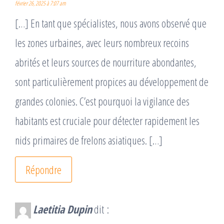
février 26, 2025 à 7:07 am
[…] En tant que spécialistes, nous avons observé que
les zones urbaines, avec leurs nombreux recoins
abrités et leurs sources de nourriture abondantes,
sont particulièrement propices au développement de
grandes colonies. C’est pourquoi la vigilance des
habitants est cruciale pour détecter rapidement les
nids primaires de frelons asiatiques. […]
Répondre
Laetitia Dupin
dit :