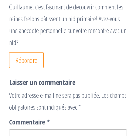
Guillaume, c’est fascinant de découvrir comment les
reines frelons bâtissent un nid primaire! Avez-vous
une anecdote personnelle sur votre rencontre avec un
nid?
Répondre
Laisser un commentaire
Votre adresse e-mail ne sera pas publiée.
Les champs
obligatoires sont indiqués avec
*
Commentaire
*