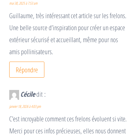
mai 30, 2025 à 7:53 am
Guillaume, très intéressant cet article sur les frelons.
Une belle source d’inspiration pour créer un espace
extérieur sécurisé et accueillant, même pour nos
amis pollinisateurs.
Répondre
Cécile
dit :
janvier 18, 2026 à 4:03 pm
C’est incroyable comment ces frelons évoluent si vite.
Merci pour ces infos précieuses, elles nous donnent