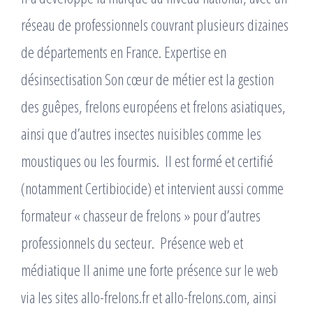
réseau de professionnels couvrant plusieurs dizaines
de départements en France. Expertise en
désinsectisation Son cœur de métier est la gestion
des guêpes, frelons européens et frelons asiatiques,
ainsi que d’autres insectes nuisibles comme les
moustiques ou les fourmis. ​ Il est formé et certifié
(notamment Certibiocide) et intervient aussi comme
formateur « chasseur de frelons » pour d’autres
professionnels du secteur. ​ Présence web et
médiatique Il anime une forte présence sur le web
via les sites allo-frelons.fr et allo-frelons.com, ainsi