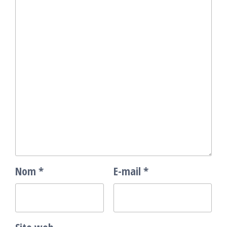
Nom
*
E-mail
*