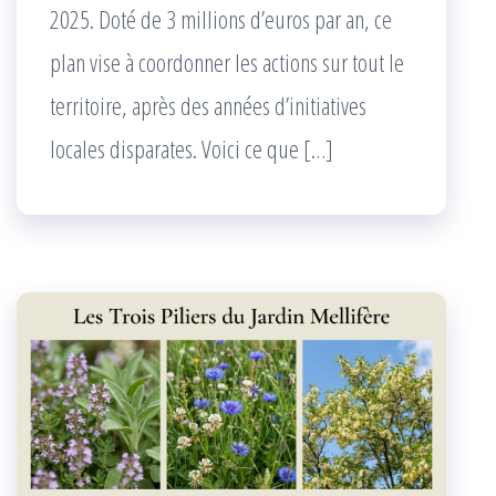
2025. Doté de 3 millions d’euros par an, ce
plan vise à coordonner les actions sur tout le
territoire, après des années d’initiatives
locales disparates. Voici ce que […]