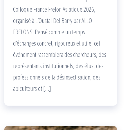
Colloque France Frelon Asiatique 2026,
organisé à L’Oustal Del Barry par ALLO
FRELONS. Pensé comme un temps
d’échanges concret, rigoureux et utile, cet
événement rassemblera des chercheurs, des
représentants institutionnels, des élus, des
professionnels de la désinsectisation, des
apiculteurs et […]