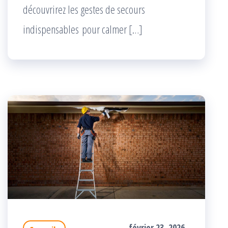
découvrirez les gestes de secours
indispensables pour calmer […]
février 23, 2026