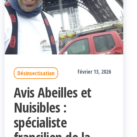
février 13, 2026
Désinsectisation
Avis Abeilles et
Nuisibles :
spécialiste