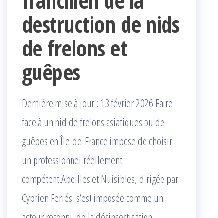
francilien de la
destruction de nids
de frelons et
guêpes
Dernière mise à jour : 13 février 2026 Faire
face à un nid de frelons asiatiques ou de
guêpes en Île-de-France impose de choisir
un professionnel réellement
compétent.Abeilles et Nuisibles, dirigée par
Cyprien Feriés, s’est imposée comme un
acteur reconnu de la désinsectisation