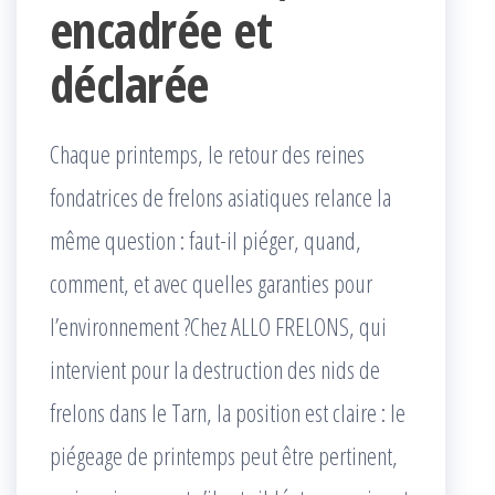
encadrée et
déclarée
Chaque printemps, le retour des reines
fondatrices de frelons asiatiques relance la
même question : faut-il piéger, quand,
comment, et avec quelles garanties pour
l’environnement ?Chez ALLO FRELONS, qui
intervient pour la destruction des nids de
frelons dans le Tarn, la position est claire : le
piégeage de printemps peut être pertinent,