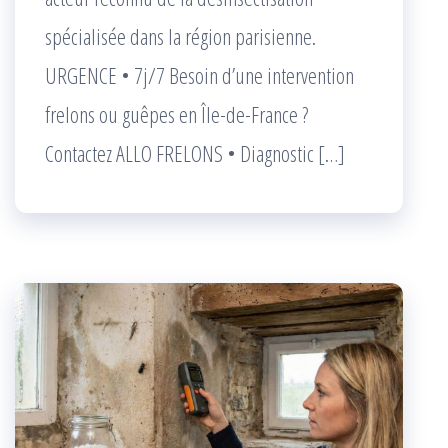
spécialisée dans la région parisienne.
URGENCE • 7j/7 Besoin d’une intervention
frelons ou guêpes en Île-de-France ?
Contactez ALLO FRELONS • Diagnostic […]