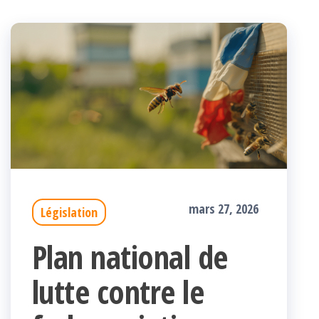
mars 27, 2026
Législation
Plan national de
lutte contre le