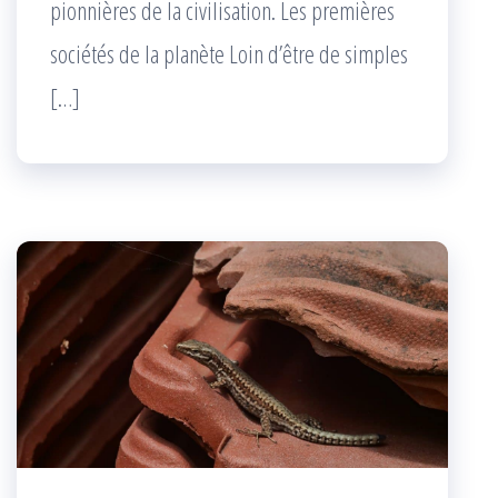
pionnières de la civilisation. Les premières
sociétés de la planète Loin d’être de simples
[…]