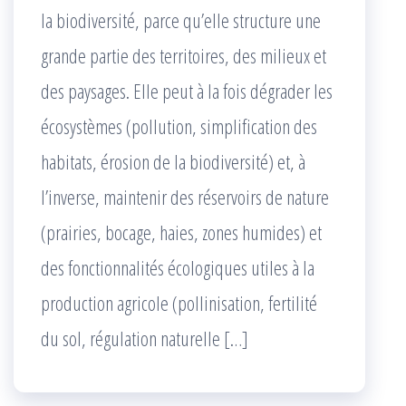
la biodiversité, parce qu’elle structure une
grande partie des territoires, des milieux et
des paysages. Elle peut à la fois dégrader les
écosystèmes (pollution, simplification des
habitats, érosion de la biodiversité) et, à
l’inverse, maintenir des réservoirs de nature
(prairies, bocage, haies, zones humides) et
des fonctionnalités écologiques utiles à la
production agricole (pollinisation, fertilité
du sol, régulation naturelle […]