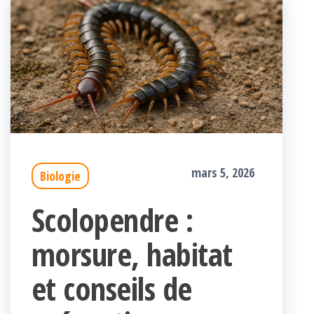
mars 5, 2026
Biologie
Scolopendre :
morsure, habitat
et conseils de