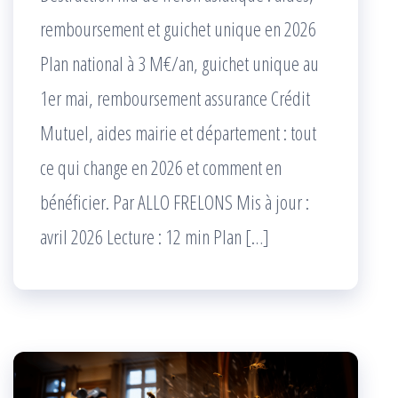
remboursement et guichet unique en 2026
Plan national à 3 M€/an, guichet unique au
1er mai, remboursement assurance Crédit
Mutuel, aides mairie et département : tout
ce qui change en 2026 et comment en
bénéficier. Par ALLO FRELONS Mis à jour :
avril 2026 Lecture : 12 min Plan […]