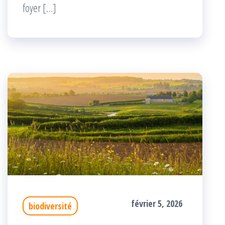
foyer […]
février 5, 2026
biodiversité