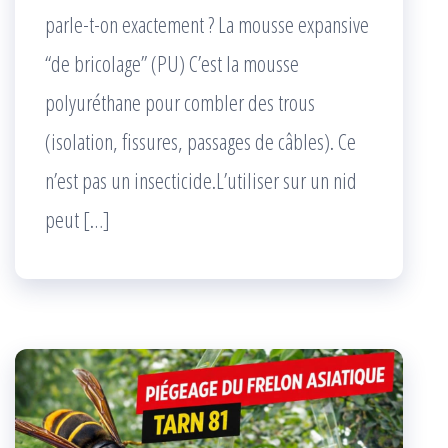
parle-t-on exactement ? La mousse expansive
“de bricolage” (PU) C’est la mousse
polyuréthane pour combler des trous
(isolation, fissures, passages de câbles). Ce
n’est pas un insecticide.L’utiliser sur un nid
peut […]