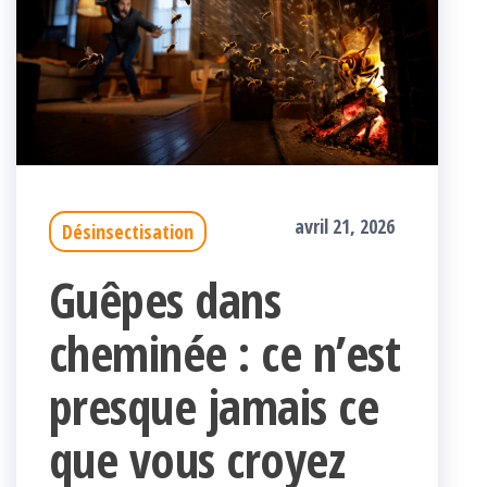
avril 21, 2026
Désinsectisation
Guêpes dans
cheminée : ce n’est
presque jamais ce
que vous croyez