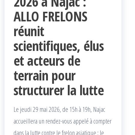
2026 à Najac :
ALLO FRELONS
réunit
scientifiques, élus
et acteurs de
terrain pour
structurer la lutte
Le jeudi 29 mai 2026, de 15h à 19h, Najac
accueillera un rendez-vous appelé à compter
dans la lutte contre le frelon asiatique : le