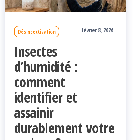
février 8, 2026
Désinsectisation
Insectes
d’humidité :
comment
identifier et
assainir
durablement votre