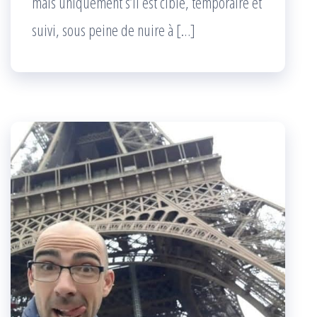
mais uniquement s’il est ciblé, temporaire et
suivi, sous peine de nuire à […]