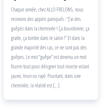
Chaque année, chez ALLO FRELONS, nous
recevons des appels paniqués : “J’ai des
guêpes dans la cheminée ! Ça bourdonne, ça
gratte, ça tombe dans le salon !” Et dans la
grande majorité des cas, ce ne sont pas des
guêpes. Le mot “guêpe” est devenu un mot
fourre-tout pour désigner tout insecte volant
jaune, brun ou rayé. Pourtant, dans une
cheminée, la réalité est […]