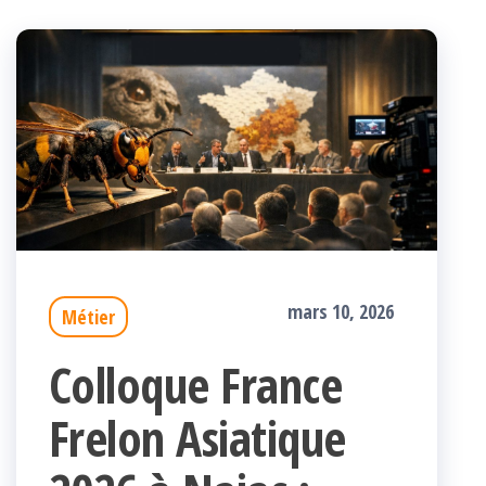
mars 10, 2026
Métier
Colloque France
Frelon Asiatique