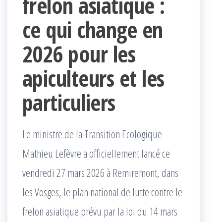
frelon asiatique :
ce qui change en
2026 pour les
apiculteurs et les
particuliers
Le ministre de la Transition Ecologique
Mathieu Lefèvre a officiellement lancé ce
vendredi 27 mars 2026 à Remiremont, dans
les Vosges, le plan national de lutte contre le
frelon asiatique prévu par la loi du 14 mars