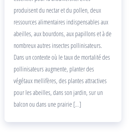
produisent du nectar et du pollen, deux
ressources alimentaires indispensables aux
abeilles, aux bourdons, aux papillons et à de
nombreux autres insectes pollinisateurs.
Dans un contexte où le taux de mortalité des
pollinisateurs augmente, planter des
végétaux mellifères, des plantes attractives
pour les abeilles, dans son jardin, sur un
balcon ou dans une prairie […]