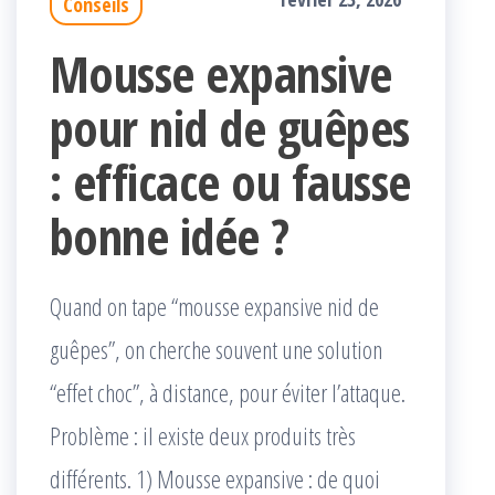
Conseils
Mousse expansive
pour nid de guêpes
: efficace ou fausse
bonne idée ?
Quand on tape “mousse expansive nid de
guêpes”, on cherche souvent une solution
“effet choc”, à distance, pour éviter l’attaque.
Problème : il existe deux produits très
différents. 1) Mousse expansive : de quoi