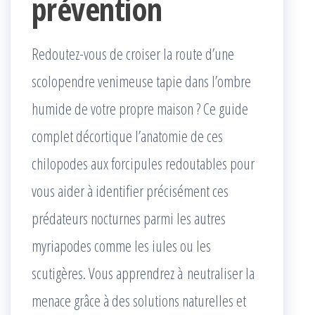
prévention
Redoutez-vous de croiser la route d’une
scolopendre venimeuse tapie dans l’ombre
humide de votre propre maison ? Ce guide
complet décortique l’anatomie de ces
chilopodes aux forcipules redoutables pour
vous aider à identifier précisément ces
prédateurs nocturnes parmi les autres
myriapodes comme les iules ou les
scutigères. Vous apprendrez à neutraliser la
menace grâce à des solutions naturelles et