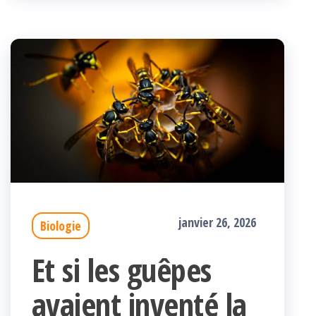
janvier 26, 2026
Biologie
Et si les guêpes
avaient inventé la