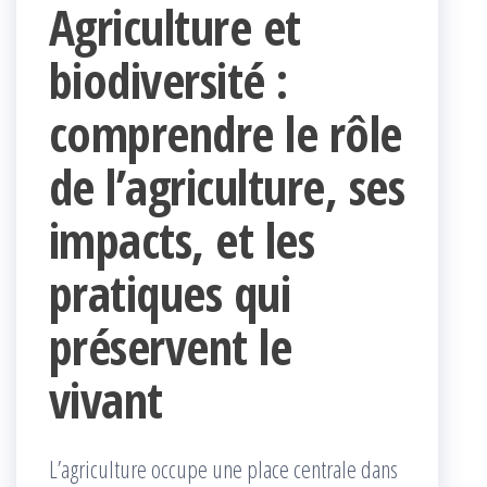
Agriculture et
biodiversité :
comprendre le rôle
de l’agriculture, ses
impacts, et les
pratiques qui
préservent le
vivant
L’agriculture occupe une place centrale dans