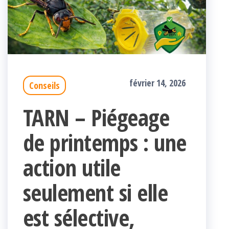
février 14, 2026
Conseils
TARN – Piégeage
de printemps : une
action utile
seulement si elle
est sélective,