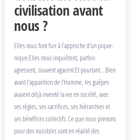
civilisation avant
nous ?
Elles nous font fuir à l’approche d’un pique-
nique.Elles nous inquiètent, parfois
agressent, souvent agacent.Et pourtant… Bien
avant l’apparition de l’Homme, les guêpes
avaient déjà inventé la vie en société, avec
ses règles, ses sacrifices, ses hiérarchies et
ses bénéfices collectifs. Ce que nous prenons
pour des nuisibles sont en réalité des