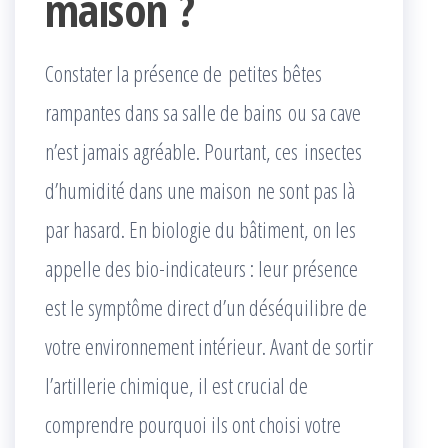
maison ?
Constater la présence de petites bêtes
rampantes dans sa salle de bains ou sa cave
n’est jamais agréable. Pourtant, ces insectes
d’humidité dans une maison ne sont pas là
par hasard. En biologie du bâtiment, on les
appelle des bio-indicateurs : leur présence
est le symptôme direct d’un déséquilibre de
votre environnement intérieur. Avant de sortir
l’artillerie chimique, il est crucial de
comprendre pourquoi ils ont choisi votre