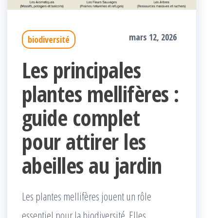
mars 12, 2026
biodiversité
Les principales
plantes mellifères :
guide complet
pour attirer les
abeilles au jardin
Les plantes mellifères jouent un rôle
essentiel pour la biodiversité. Elles