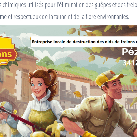
ts chimiques utilisés pour l’élimination des guêpes et des frel
me et respectueux de la faune et de la flore environnantes.