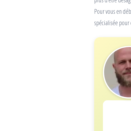
Pour vous en déba
spécialisée pour 