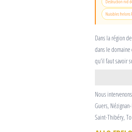
Destruction nid de
Nuisibles frelons
Dans la région d
dans le domaine
qu’il faut savoir 
Nous intervenons 
Guers, Nézignan-
Saint-Thibéry, T