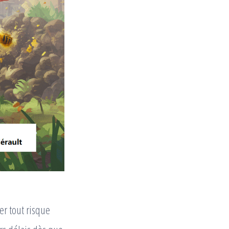
er tout risque