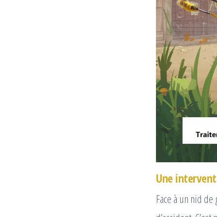
Une intervent
Face à un nid de 