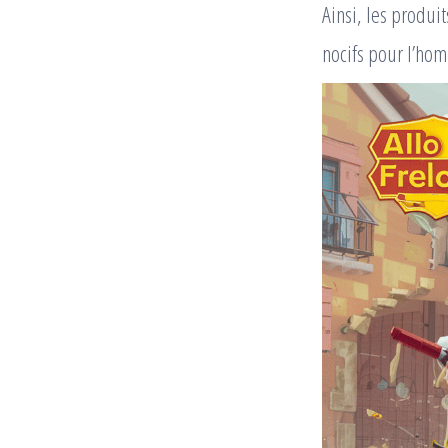
Ainsi, les produi
nocifs pour l’hom