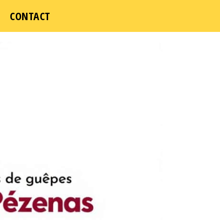
CONTACT