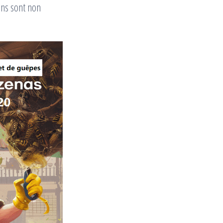
ons sont non