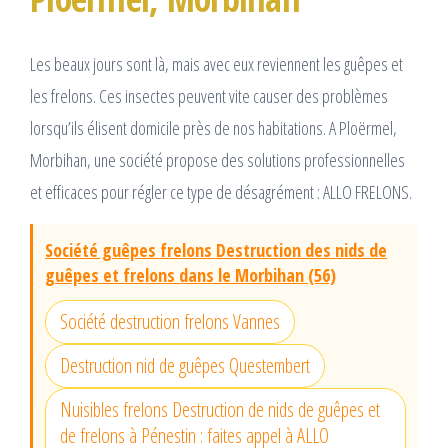
Les beaux jours sont là, mais avec eux reviennent les guêpes et
les frelons. Ces insectes peuvent vite causer des problèmes
lorsqu’ils élisent domicile près de nos habitations. A Ploërmel,
Morbihan, une société propose des solutions professionnelles
et efficaces pour régler ce type de désagrément : ALLO FRELONS.
Société guêpes frelons Destruction des nids de
guêpes et frelons dans le Morbihan (56)
Société destruction frelons Vannes
Destruction nid de guêpes Questembert
Nuisibles frelons Destruction de nids de guêpes et
de frelons à Pénestin : faites appel à ALLO