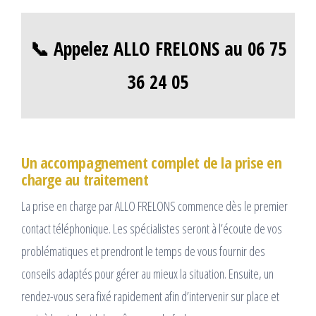
📞 Appelez ALLO FRELONS au 06 75
36 24 05
Un accompagnement complet de la prise en
charge au traitement
La prise en charge par ALLO FRELONS commence dès le premier
contact téléphonique. Les spécialistes seront à l’écoute de vos
problématiques et prendront le temps de vous fournir des
conseils adaptés pour gérer au mieux la situation. Ensuite, un
rendez-vous sera fixé rapidement afin d’intervenir sur place et