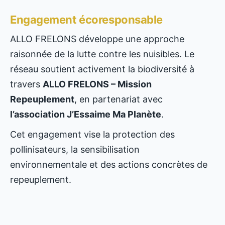
Engagement écoresponsable
ALLO FRELONS développe une approche
raisonnée de la lutte contre les nuisibles. Le
réseau soutient activement la biodiversité à
travers
ALLO FRELONS – Mission
Repeuplement
, en partenariat avec
l’association J’Essaime Ma Planète
.
Cet engagement vise la protection des
pollinisateurs, la sensibilisation
environnementale et des actions concrètes de
repeuplement.