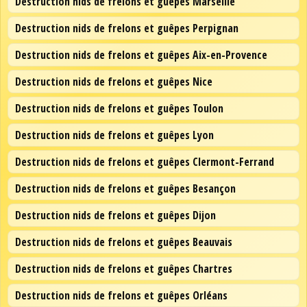
Destruction nids de frelons et guêpes Marseille
Destruction nids de frelons et guêpes Perpignan
Destruction nids de frelons et guêpes Aix-en-Provence
Destruction nids de frelons et guêpes Nice
Destruction nids de frelons et guêpes Toulon
Destruction nids de frelons et guêpes Lyon
Destruction nids de frelons et guêpes Clermont-Ferrand
Destruction nids de frelons et guêpes Besançon
Destruction nids de frelons et guêpes Dijon
Destruction nids de frelons et guêpes Beauvais
Destruction nids de frelons et guêpes Chartres
Destruction nids de frelons et guêpes Orléans