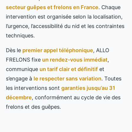
secteur guêpes et frelons en France
. Chaque
intervention est organisée selon la localisation,
l’urgence, l’accessibilité du nid et les contraintes
techniques.
Dès le
premier appel téléphonique
, ALLO
FRELONS fixe
un rendez-vous immédiat
,
communique
un tarif clair et définitif
et
s’engage à
le respecter sans variation
. Toutes
les interventions sont
garanties jusqu’au 31
décembre
, conformément au cycle de vie des
frelons et des guêpes.