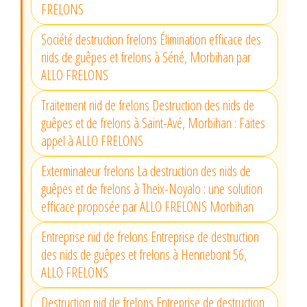
FRELONS
Société destruction frelons Élimination efficace des
nids de guêpes et frelons à Séné, Morbihan par
ALLO FRELONS
Traitement nid de frelons Destruction des nids de
guêpes et de frelons à Saint-Avé, Morbihan : Faites
appel à ALLO FRELONS
Exterminateur frelons La destruction des nids de
guêpes et de frelons à Theix-Noyalo : une solution
efficace proposée par ALLO FRELONS Morbihan
Entreprise nid de frelons Entreprise de destruction
des nids de guêpes et frelons à Hennebont 56,
ALLO FRELONS
Destruction nid de frelons Entreprise de destruction