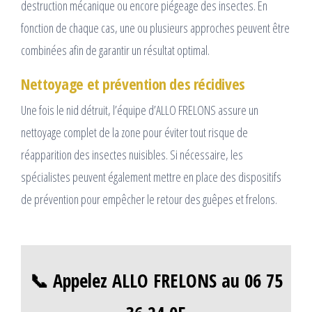
destruction mécanique ou encore piégeage des insectes. En
fonction de chaque cas, une ou plusieurs approches peuvent être
combinées afin de garantir un résultat optimal.
Nettoyage et prévention des récidives
Une fois le nid détruit, l’équipe d’ALLO FRELONS assure un
nettoyage complet de la zone pour éviter tout risque de
réapparition des insectes nuisibles. Si nécessaire, les
spécialistes peuvent également mettre en place des dispositifs
de prévention pour empêcher le retour des guêpes et frelons.
📞 Appelez ALLO FRELONS au 06 75