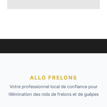
ALLO FRELONS
Votre professionnel local de confiance pour
l’élimination des nids de frelons et de guêpes