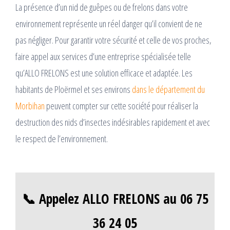
La présence d’un nid de guêpes ou de frelons dans votre
environnement représente un réel danger qu’il convient de ne
pas négliger. Pour garantir votre sécurité et celle de vos proches,
faire appel aux services d’une entreprise spécialisée telle
qu’ALLO FRELONS est une solution efficace et adaptée. Les
habitants de Ploërmel et ses environs
dans le département du
Morbihan
peuvent compter sur cette société pour réaliser la
destruction des nids d’insectes indésirables rapidement et avec
le respect de l’environnement.
📞 Appelez ALLO FRELONS au 06 75
36 24 05