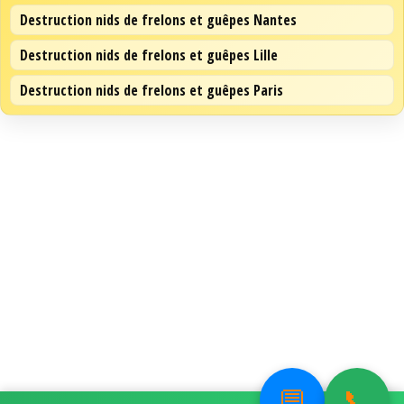
Destruction nids de frelons et guêpes Nantes
Destruction nids de frelons et guêpes Lille
Destruction nids de frelons et guêpes Paris
💬
📞