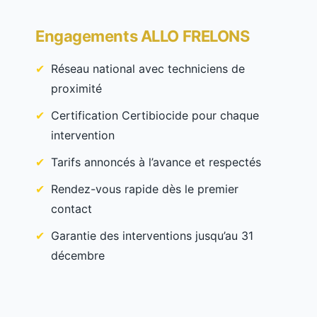
Engagements ALLO FRELONS
Réseau national avec techniciens de
proximité
Certification Certibiocide pour chaque
intervention
Tarifs annoncés à l’avance et respectés
Rendez-vous rapide dès le premier
contact
Garantie des interventions jusqu’au 31
décembre