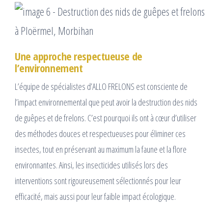
Une approche respectueuse de
l’environnement
L’équipe de spécialistes d’ALLO FRELONS est consciente de
l’impact environnemental que peut avoir la destruction des nids
de guêpes et de frelons. C’est pourquoi ils ont à cœur d’utiliser
des méthodes douces et respectueuses pour éliminer ces
insectes, tout en préservant au maximum la faune et la flore
environnantes. Ainsi, les insecticides utilisés lors des
interventions sont rigoureusement sélectionnés pour leur
efficacité, mais aussi pour leur faible impact écologique.