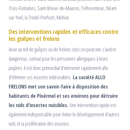
Trois-Fontaines, Saint-Brieuc-de-Mauron, Tréhorenteuc, Néant-
sur-Yvel, la Trinité-Porhoët, Mohon.
Des interventions rapides et efficaces contre
les guêpes et frelons
Avoir un nid de guêpes ou de frelons chez soi peut vite s’avérer
dangereux, surtout pour les personnes allergiques à leurs
piqûres. Il est donc primordial d’intervenir rapidement afin
d’éliminer ces insectes indésirables.
La société ALLO
FRELONS met son savoir-faire à disposition des
habitants de Ploërmel et ses environs pour détruire
les nids d’insectes nuisibles.
Une intervention rapide est
également indispensable pour éviter le développement d’autres
nids et la prolifération des insectes.