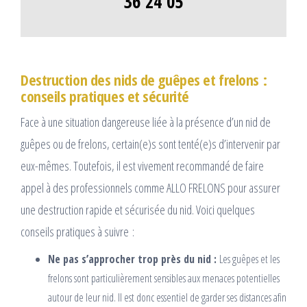
36 24 05
Destruction des nids de guêpes et frelons :
conseils pratiques et sécurité
Face à une situation dangereuse liée à la présence d’un nid de
guêpes ou de frelons, certain(e)s sont tenté(e)s d’intervenir par
eux-mêmes. Toutefois, il est vivement recommandé de faire
appel à des professionnels comme ALLO FRELONS pour assurer
une destruction rapide et sécurisée du nid. Voici quelques
conseils pratiques à suivre :
Ne pas s’approcher trop près du nid :
Les guêpes et les
frelons sont particulièrement sensibles aux menaces potentielles
autour de leur nid. Il est donc essentiel de garder ses distances afin