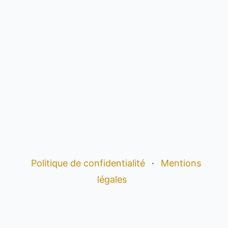
Politique de confidentialité
·
Mentions
légales