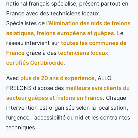
national français spécialisé, présent partout en
France avec des techniciens locaux.
Spécialistes de
l’élimination des nids de frelons
asiatiques, frelons européens et guêpes
. Le
réseau intervient sur
toutes les communes de
France
grâce à des
techniciens locaux
certifiés Certibiocide
.
Avec
plus de 20 ans d’expérience
, ALLO
FRELONS dispose des
meilleurs avis clients du
secteur guêpes et frelons en France
. Chaque
intervention est organisée selon la localisation,
l’urgence, l’accessibilité du nid et les contraintes
techniques.