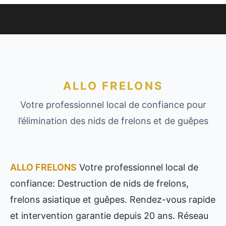
ALLO FRELONS
Votre professionnel local de confiance pour
l’élimination des nids de frelons et de guêpes
ALLO FRELONS
Votre professionnel local de
confiance: Destruction de nids de frelons,
frelons asiatique et guêpes. Rendez-vous rapide
et intervention garantie depuis 20 ans. Réseau