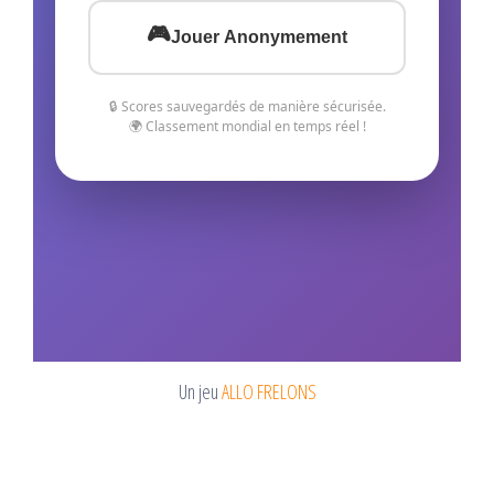
Un jeu
ALLO FRELONS