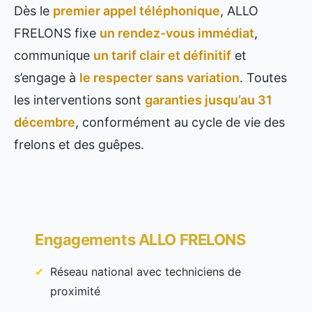
Dès le
premier appel téléphonique
, ALLO
FRELONS fixe
un rendez-vous immédiat
,
communique
un tarif clair et définitif
et
s’engage à
le respecter sans variation
. Toutes
les interventions sont
garanties jusqu’au 31
décembre
, conformément au cycle de vie des
frelons et des guêpes.
Engagements ALLO FRELONS
Réseau national avec techniciens de
proximité