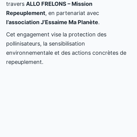
travers
ALLO FRELONS – Mission
Repeuplement
, en partenariat avec
l’association J’Essaime Ma Planète
.
Cet engagement vise la protection des
pollinisateurs, la sensibilisation
environnementale et des actions concrètes de
repeuplement.