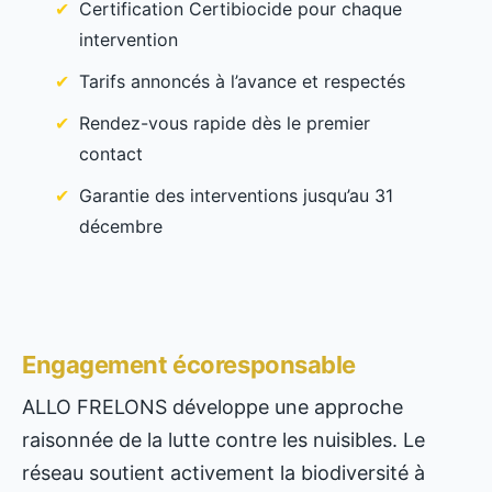
Certification Certibiocide pour chaque
intervention
Tarifs annoncés à l’avance et respectés
Rendez-vous rapide dès le premier
contact
Garantie des interventions jusqu’au 31
décembre
Engagement écoresponsable
ALLO FRELONS développe une approche
raisonnée de la lutte contre les nuisibles. Le
réseau soutient activement la biodiversité à