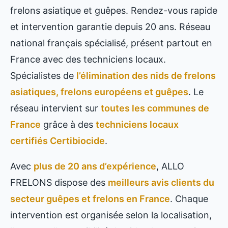
frelons asiatique et guêpes. Rendez-vous rapide
et intervention garantie depuis 20 ans. Réseau
national français spécialisé, présent partout en
France avec des techniciens locaux.
Spécialistes de
l’élimination des nids de frelons
asiatiques, frelons européens et guêpes
. Le
réseau intervient sur
toutes les communes de
France
grâce à des
techniciens locaux
certifiés Certibiocide
.
Avec
plus de 20 ans d’expérience
, ALLO
FRELONS dispose des
meilleurs avis clients du
secteur guêpes et frelons en France
. Chaque
intervention est organisée selon la localisation,