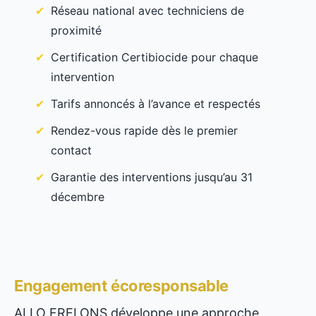
Réseau national avec techniciens de
proximité
Certification Certibiocide pour chaque
intervention
Tarifs annoncés à l’avance et respectés
Rendez-vous rapide dès le premier
contact
Garantie des interventions jusqu’au 31
décembre
Engagement écoresponsable
ALLO FRELONS développe une approche