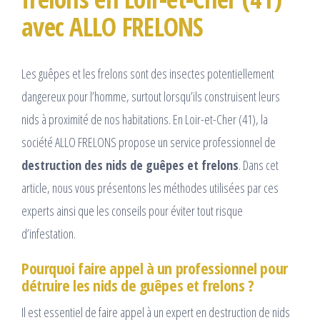
avec ALLO FRELONS
Les guêpes et les frelons sont des insectes potentiellement
dangereux pour l’homme, surtout lorsqu’ils construisent leurs
nids à proximité de nos habitations. En Loir-et-Cher (41), la
société ALLO FRELONS propose un service professionnel de
destruction des nids de guêpes et frelons
. Dans cet
article, nous vous présentons les méthodes utilisées par ces
experts ainsi que les conseils pour éviter tout risque
d’infestation.
Pourquoi faire appel à un professionnel pour
détruire les nids de guêpes et frelons ?
Il est essentiel de faire appel à un expert en destruction de nids