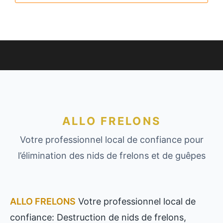
ALLO FRELONS
Votre professionnel local de confiance pour
l’élimination des nids de frelons et de guêpes
ALLO FRELONS
Votre professionnel local de
confiance: Destruction de nids de frelons,