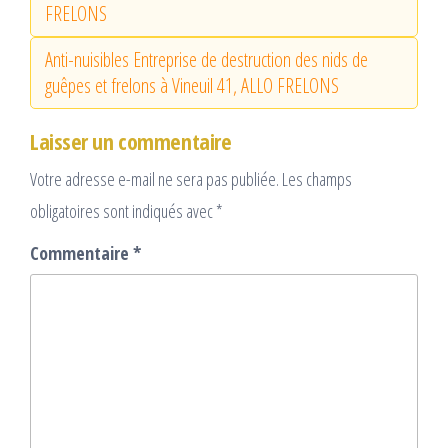
FRELONS
Anti-nuisibles Entreprise de destruction des nids de
guêpes et frelons à Vineuil 41, ALLO FRELONS
Laisser un commentaire
Votre adresse e-mail ne sera pas publiée.
Les champs
obligatoires sont indiqués avec
*
Commentaire
*