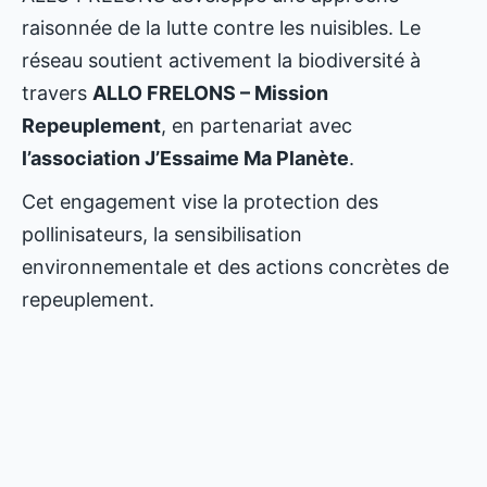
raisonnée de la lutte contre les nuisibles. Le
réseau soutient activement la biodiversité à
travers
ALLO FRELONS – Mission
Repeuplement
, en partenariat avec
l’association J’Essaime Ma Planète
.
Cet engagement vise la protection des
pollinisateurs, la sensibilisation
environnementale et des actions concrètes de
repeuplement.