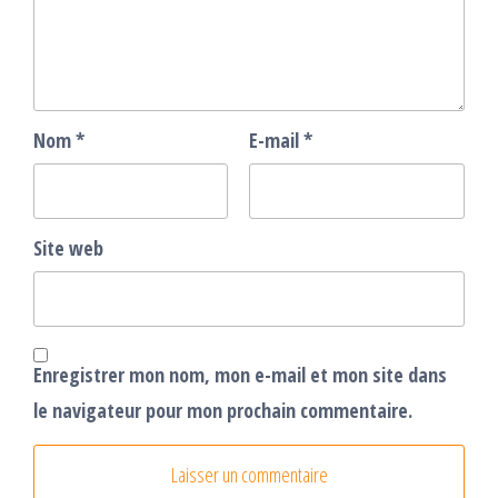
Nom
*
E-mail
*
Site web
Enregistrer mon nom, mon e-mail et mon site dans
le navigateur pour mon prochain commentaire.