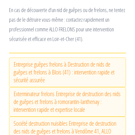
En cas de découverte d’un nid de guêpes ou de frelons, ne tentez
pas de le détruire vous-même : contactez rapidement un
professionnel comme ALLO FRELONS pour une intervention
sécurisée et efficace en Loir-et-Cher (41).
Entreprise guêpes frelons à Destruction de nids de
guêpes et frelons à Blois (41) : intervention rapide et
sécurité assurée
Exterminateur frelons Entreprise de destruction des nids
de guêpes et frelons à romorantin-lanthenay :
intervention rapide et expertise locale
Société destruction nuisibles Entreprise de destruction
des nids de guêpes et frelons à Vendôme 41, ALLO