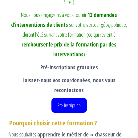
Siret)
Nous nous engageons à vous fournir
12 demandes
d’interventions de clients
sur votre secteur géographique,
durant l’été suivant votre formation (ce qui revient à
rembourser le prix de la formation par des
interventions
)
Pré-inscriptions gratuites
Laissez-nous vos coordonnées, nous vous
recontactons
Pré-Inscription
Pourquoi choisir cette formation ?
Vous souhaitez
apprendre le métier de « chasseur de