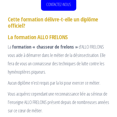
CONTACTEZ-NOUS
Cette formation délivre-t-elle un diplôme
officiel?
La formation ALLO FRELONS
La
formation « chasseur de frelons »
d’ALLO FRELONS
vous aide à démarrer dans le métier de la désinsectisation. Elle
fera de vous un connaisseur des techniques de lutte contre les
hyménoptères piqueurs.
Aucun diplôme n’est requis par la loi pour exercer ce métier.
Vous acquérez cependant une reconnaissance liée au sérieux de
l’enseigne ALLO FRELONS présent depuis de nombreuses années
sur ce cœur de métier.