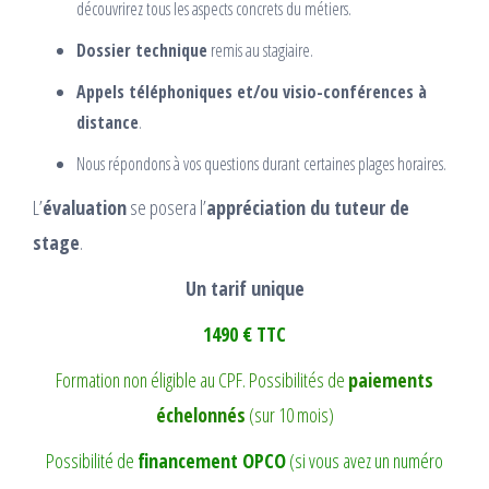
découvrirez tous les aspects concrets du métiers.
Dossier technique
remis au stagiaire.
Appels téléphoniques et/ou visio-conférences à
distance
.
Nous répondons à vos questions durant certaines plages horaires.
L’
évaluation
se posera l’
appréciation du tuteur de
stage
.
Un tarif unique
1490 € TTC
Formation non éligible au CPF. Possibilités de
paiements
échelonnés
(sur 10 mois)
Possibilité de
financement OPCO
(si vous avez un numéro