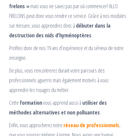
frelons »
mais vous ne savez pas par où commencer? ALLO
FRELONS peut donc vous rendre ce service. Grâce à nos modules
sur mesure, vous apprendrez donc à
débuter dans la
destruction des nids d’hyménoptères
.
Profitez donc de nos 19 ans d’expérience et du sérieux de notre
enseigne.
De plus, vous rencontrerez durant votre parcours des
professionnels aguerris mais également motivés à vous
apprendre les rouages du métier.
Cette
formation
vous apprend aussi à
utiliser des
méthodes alternatives et non polluantes
.
Enfin, vous approcherez notre
réseau de professionnels
,
que vous pourrez intégrer à terme. Nous avons une longue