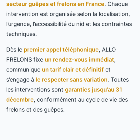
secteur guêpes et frelons en France
. Chaque
intervention est organisée selon la localisation,
l’urgence, l’accessibilité du nid et les contraintes
techniques.
Dès le
premier appel téléphonique
, ALLO
FRELONS fixe
un rendez-vous immédiat
,
communique
un tarif clair et définitif
et
s’engage à
le respecter sans variation
. Toutes
les interventions sont
garanties jusqu’au 31
décembre
, conformément au cycle de vie des
frelons et des guêpes.