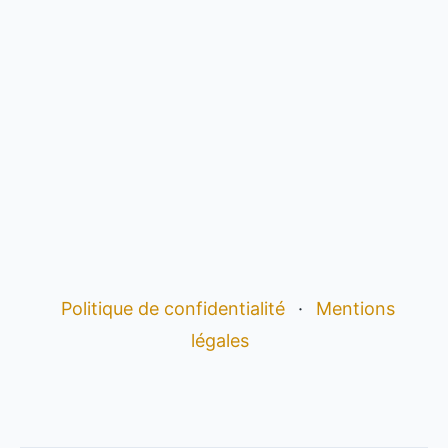
Politique de confidentialité
·
Mentions
légales