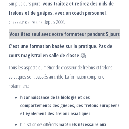
Sur plusieurs jours,
vous traitez et retirez des nids de
frelons et de guêpes, avec un coach personnel
,
chasseur de frelons depuis 2006.
Vous êtes seul avec votre formateur pendant 5 jours
C’est une formation basée sur la pratique. Pas de
cours magistral en salle de classe
🤗
Tous les aspects du métier de chasseur de frelons et frelons
asiatiques sont passés au crible. La formation comprend
notamment:
la
connaissance de la biologie et des
comportements des guêpes, des frelons européens
et également des frelons asiatiques
.
l’utilisation des différents
matériels nécessaire aux