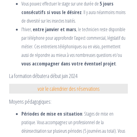
Vous pouvez effectuer le stage sur une durée de
5 jours
consécutifs si vous le désirez
. Il y aura néanmoins moins
de diversité sur les insectes traités.
l’hiver,
entre janvier et mars
, le technicien reste disponible
par téléphone pour approfondir l’aspect commercial, législatif du
métier. Ces entretiens téléphoniques ou en visio, permettent
aussi de répondre au mieux à vos nombreuses questions et/ou
vous accompagner dans votre éventuel projet
.
La formation débutera début juin 2024
voir le calendrier des réservations
Moyens pédagogiques:
Périodes de mise en situation
: Stages de mise en
pratique. Vous accompagnez un professionnel de la
désinsectisation sur plusieurs périodes (5 journées au total). Vous