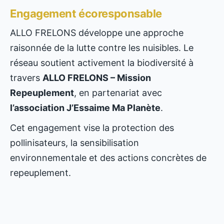
Engagement écoresponsable
ALLO FRELONS développe une approche
raisonnée de la lutte contre les nuisibles. Le
réseau soutient activement la biodiversité à
travers
ALLO FRELONS – Mission
Repeuplement
, en partenariat avec
l’association J’Essaime Ma Planète
.
Cet engagement vise la protection des
pollinisateurs, la sensibilisation
environnementale et des actions concrètes de
repeuplement.