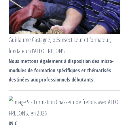
Guillaume Castagné, désinsectiseur et formateur,
fondateur d’ALLO FRELONS
Nous mettons également à disposition des micro-
modules de formation spécifiques et thématisés
destinées aux professionnels débutants:
89 €