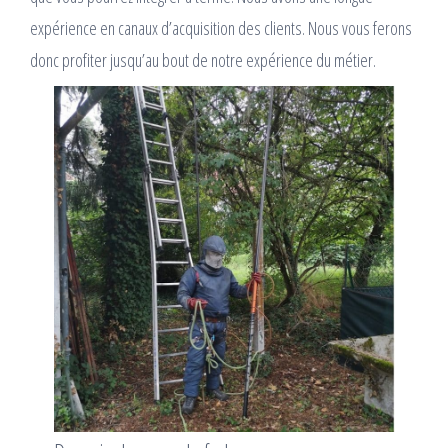
expérience en canaux d’acquisition des clients. Nous vous ferons
donc profiter jusqu’au bout de notre expérience du métier.