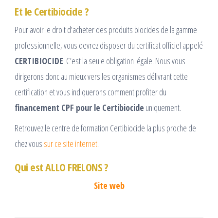
Et le Certibiocide ?
Pour avoir le droit d’acheter des produits biocides de la gamme
professionnelle, vous devrez disposer du certificat officiel appelé
CERTIBIOCIDE
. C’est la seule obligation légale. Nous vous
dirigerons donc au mieux vers les organismes délivrant cette
certification et vous indiquerons comment profiter du
financement CPF pour le Certibiocide
uniquement.
Retrouvez le centre de formation Certibiocide la plus proche de
chez vous
sur ce site internet
.
Qui est ALLO FRELONS ?
Site web