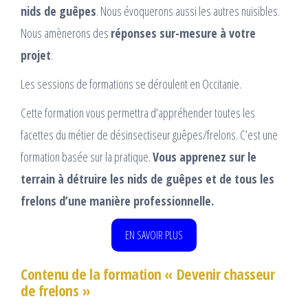
nids de guêpes
. Nous évoquerons aussi les autres nuisibles.
Nous amènerons des
réponses sur-mesure à votre
projet
.
Les sessions de formations se déroulent en Occitanie.
Cette formation vous permettra d’appréhender toutes les
facettes du métier de désinsectiseur guêpes/frelons. C’est une
formation basée sur la pratique.
Vous apprenez sur le
terrain à détruire les nids de guêpes et de tous les
frelons d’une manière professionnelle.
EN SAVOIR PLUS
Contenu de la formation « Devenir chasseur
de frelons »