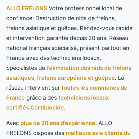
ALLO FRELONS
Votre professionnel local de
confiance: Destruction de nids de frelons,
frelons asiatique et guêpes. Rendez-vous rapide
et intervention garantie depuis 20 ans. Réseau
national français spécialisé, présent partout en
France avec des techniciens locaux.
Spécialistes de
l’élimination des nids de frelons
asiatiques, frelons européens et guêpes
. Le
réseau intervient sur
toutes les communes de
France
grâce à des
techniciens locaux
certifiés Certibiocide
.
Avec
plus de 20 ans d’expérience
, ALLO
FRELONS dispose des
meilleurs avis clients du