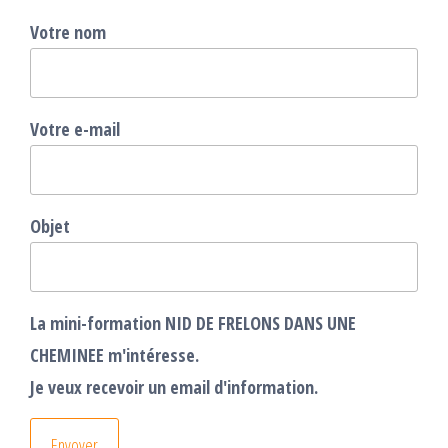
Votre nom
Votre e-mail
Objet
La mini-formation NID DE FRELONS DANS UNE
CHEMINEE m'intéresse.
Je veux recevoir un email d'information.