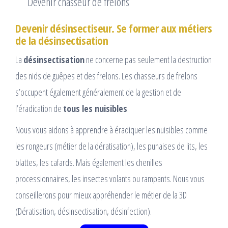
Devenir chasseur de frelons
Devenir désinsectiseur. Se former aux métiers
de la désinsectisation
La
désinsectisation
ne concerne pas seulement la destruction
des nids de guêpes et des frelons. Les chasseurs de frelons
s’occupent également généralement de la gestion et de
l’éradication de
tous les nuisibles
.
Nous vous aidons à apprendre à éradiquer les nuisibles comme
les rongeurs (métier de la dératisation), les punaises de lits, les
blattes, les cafards. Mais également les chenilles
processionnaires, les insectes volants ou rampants. Nous vous
conseillerons pour mieux appréhender le métier de la 3D
(Dératisation, désinsectisation, désinfection).