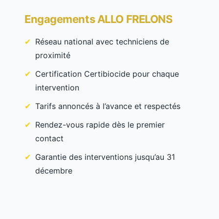
Engagements ALLO FRELONS
Réseau national avec techniciens de
proximité
Certification Certibiocide pour chaque
intervention
Tarifs annoncés à l’avance et respectés
Rendez-vous rapide dès le premier
contact
Garantie des interventions jusqu’au 31
décembre