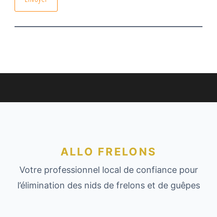
ALLO FRELONS
Votre professionnel local de confiance pour
l’élimination des nids de frelons et de guêpes