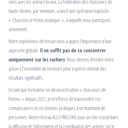
sens avec les acteurs locaux. La Fédération des chasseurs de
Haute-Vienne, par exemple, a lancé une opération baptisée
« Chassons le frelon asiatique », à laquelle nous participons
activement.
Notre expérience de terrain nous a appris l’importance d’une
approche globale.
Il ne suffit pas de se concentrer
uniquement sur les ruchers
. Nous devons étendre notre
action à l’ensemble du territoire pour espérer obtenir des
résultats significatifs.
En tant que formateur en désinsectisation « chasseurs de
frelons » depuis 2021, je m’efforce de transmettre ces
connaissances et ces bonnes pratiques à un maximum de
personnes. Notre réseau ALLO FRELONS joue un rôle crucial dans
la diffusion de l’information et la coordination des actions sur le