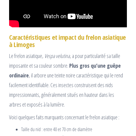
Caractéristiques et impact du frelon asiatique
à Limoges
Le frelon asiatique,
Vespa velutina
, a pour particularité sa taille
imposante et sa couleur sombre.
Plus gros qu’une guêpe
ordinaire
, il arbore une teinte noire caractéristique qui le rend
facilement identifiable. Ces insectes construisent des nids
impressionnants, généralement situés en hauteur dans les
arbres et exposés à la lumière.
Voici quelques faits marquants concernant le frelon asiatique :
Taille du nid : entre 40 et 70 cm de diamètre