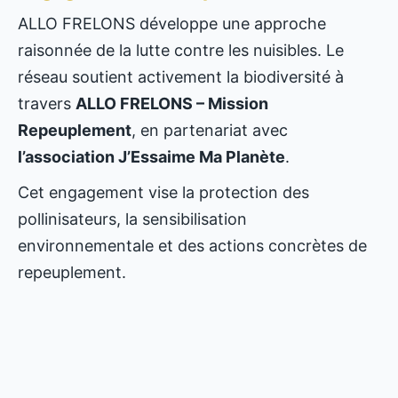
ALLO FRELONS développe une approche
raisonnée de la lutte contre les nuisibles. Le
réseau soutient activement la biodiversité à
travers
ALLO FRELONS – Mission
Repeuplement
, en partenariat avec
l’association J’Essaime Ma Planète
.
Cet engagement vise la protection des
pollinisateurs, la sensibilisation
environnementale et des actions concrètes de
repeuplement.