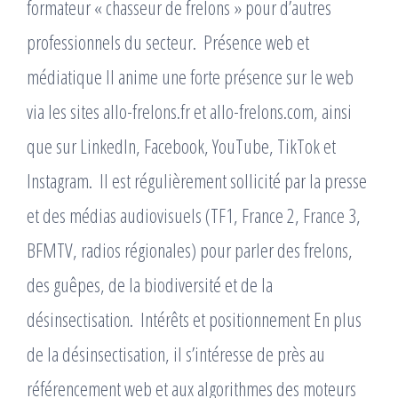
formateur « chasseur de frelons » pour d’autres
professionnels du secteur. ​ Présence web et
médiatique Il anime une forte présence sur le web
via les sites allo-frelons.fr et allo-frelons.com, ainsi
que sur LinkedIn, Facebook, YouTube, TikTok et
Instagram. ​ Il est régulièrement sollicité par la presse
et des médias audiovisuels (TF1, France 2, France 3,
BFMTV, radios régionales) pour parler des frelons,
des guêpes, de la biodiversité et de la
désinsectisation. ​ Intérêts et positionnement En plus
de la désinsectisation, il s’intéresse de près au
référencement web et aux algorithmes des moteurs