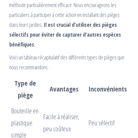
méthode particulièrement efficace. Nous encourageons les
particuliers à participer à cette action en installant des pièges
dans leurs jardins.
Il est crucial d’utiliser des pièges
sélectifs pour éviter de capturer d’autres espèces
bénéfiques
.
Voici un tableau récapitulatif des différents types de pièges que
nous recommandons :
Type de
Avantages
Inconvénients
piège
Bouteille en
Facile à réaliser,
plastique
Peu sélectif
peu coûteux
simple