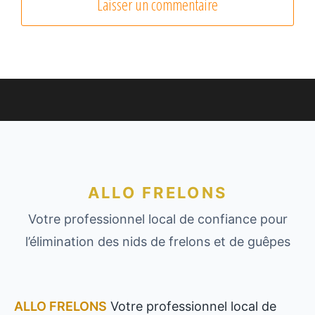
ALLO FRELONS
Votre professionnel local de confiance pour
l’élimination des nids de frelons et de guêpes
ALLO FRELONS
Votre professionnel local de