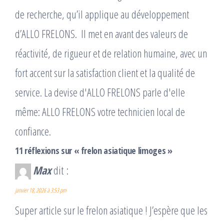
de recherche, qu’il applique au développement
d’ALLO FRELONS. ​ Il met en avant des valeurs de
réactivité, de rigueur et de relation humaine, avec un
fort accent sur la satisfaction client et la qualité de
service. La devise d'ALLO FRELONS parle d'elle
même: ALLO FRELONS votre technicien local de
confiance.
11 réflexions sur « frelon asiatique limoges »
Max
dit :
janvier 18, 2026 à 3:53 pm
Super article sur le frelon asiatique ! J’espère que les