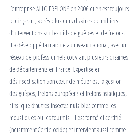
l’entreprise ALLO FRELONS en 2006 et en est toujours
le dirigeant, après plusieurs dizaines de milliers
d’interventions sur les nids de guêpes et de frelons. ​
Il a développé la marque au niveau national, avec un
réseau de professionnels couvrant plusieurs dizaines
de départements en France. Expertise en
désinsectisation Son cœur de métier est la gestion
des guêpes, frelons européens et frelons asiatiques,
ainsi que d’autres insectes nuisibles comme les
moustiques ou les fourmis. ​ Il est formé et certifié
(notamment Certibiocide) et intervient aussi comme