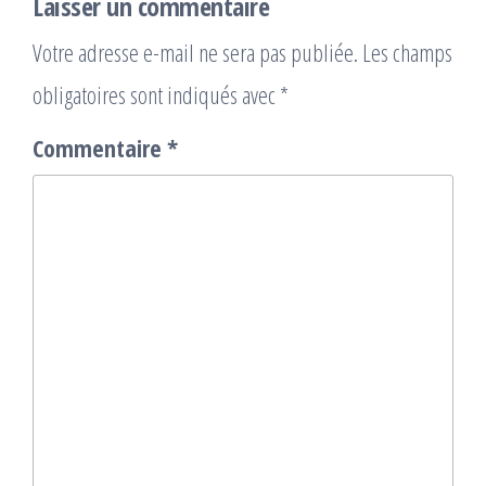
Laisser un commentaire
Votre adresse e-mail ne sera pas publiée.
Les champs
obligatoires sont indiqués avec
*
Commentaire
*