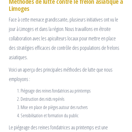
Méthodes de lutte contre le frelon asiatique à
Limoges
Face à cette menace grandissante, plusieurs initiatives ont vu le
jour à Limoges et dans la région. Nous travaillons en étroite
collaboration avec les apiculteurs locaux pour mettre en place
des stratégies efficaces de contrôle des populations de frelons
asiatiques.
Voici un aperçu des principales méthodes de lutte que nous
employons :
Piégeage des reines fondatrices au printemps
Destruction des nids repérés
Mise en place de pièges autour des ruchers
Sensibilisation et formation du public
Le piégeage des reines fondatrices au printemps est une