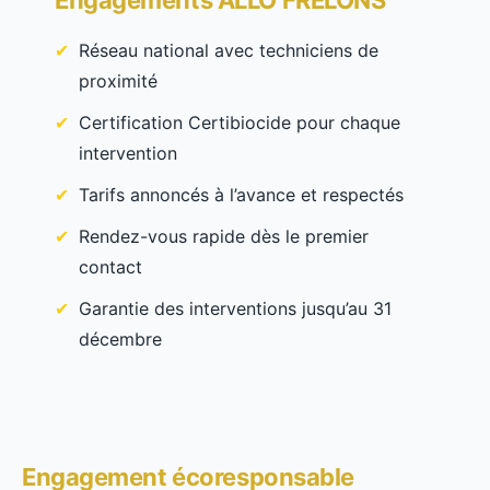
Réseau national avec techniciens de
proximité
Certification Certibiocide pour chaque
intervention
Tarifs annoncés à l’avance et respectés
Rendez-vous rapide dès le premier
contact
Garantie des interventions jusqu’au 31
décembre
Engagement écoresponsable