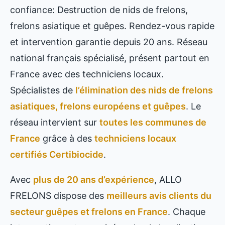
confiance: Destruction de nids de frelons,
frelons asiatique et guêpes. Rendez-vous rapide
et intervention garantie depuis 20 ans. Réseau
national français spécialisé, présent partout en
France avec des techniciens locaux.
Spécialistes de
l’élimination des nids de frelons
asiatiques, frelons européens et guêpes
. Le
réseau intervient sur
toutes les communes de
France
grâce à des
techniciens locaux
certifiés Certibiocide
.
Avec
plus de 20 ans d’expérience
, ALLO
FRELONS dispose des
meilleurs avis clients du
secteur guêpes et frelons en France
. Chaque