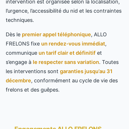
intervention est organisée selon la localisation,
l’urgence, l’accessibilité du nid et les contraintes
techniques.
Dès le
premier appel téléphonique
, ALLO
FRELONS fixe
un rendez-vous immédiat
,
communique
un tarif clair et définitif
et
s’engage à
le respecter sans variation
. Toutes
les interventions sont
garanties jusqu’au 31
décembre
, conformément au cycle de vie des
frelons et des guêpes.
Engagements ALLO FRELONS