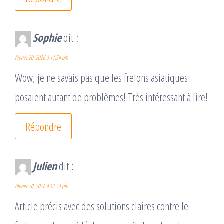
Sophie
dit :
février 20, 2026 à 11:54 pm
Wow, je ne savais pas que les frelons asiatiques
posaient autant de problèmes! Très intéressant à lire!
Répondre
Julien
dit :
février 20, 2026 à 11:54 pm
Article précis avec des solutions claires contre le