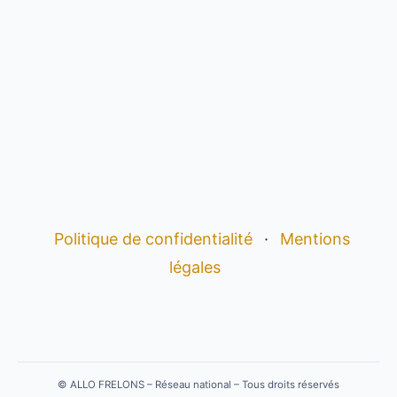
Politique de confidentialité
·
Mentions
légales
©
ALLO FRELONS – Réseau national – Tous droits réservés