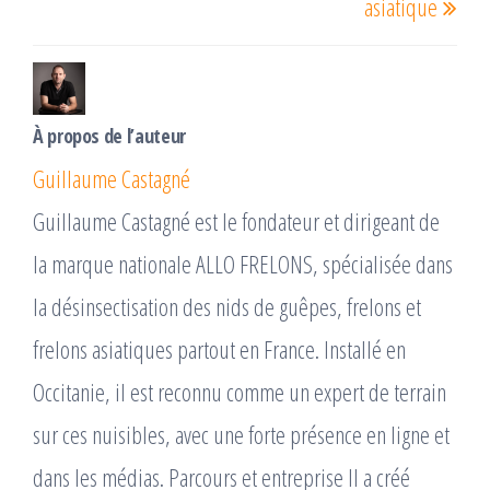
l’article
asiatique
À propos de l’auteur
Guillaume Castagné
Guillaume Castagné est le fondateur et dirigeant de
la marque nationale ALLO FRELONS, spécialisée dans
la désinsectisation des nids de guêpes, frelons et
frelons asiatiques partout en France. Installé en
Occitanie, il est reconnu comme un expert de terrain
sur ces nuisibles, avec une forte présence en ligne et
dans les médias. Parcours et entreprise Il a créé