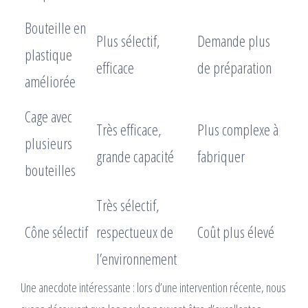
Bouteille en
Plus sélectif,
Demande plus
plastique
efficace
de préparation
améliorée
Cage avec
Très efficace,
Plus complexe à
plusieurs
grande capacité
fabriquer
bouteilles
Très sélectif,
Cône sélectif
respectueux de
Coût plus élevé
l’environnement
Une anecdote intéressante : lors d’une intervention récente, nous