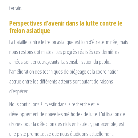
terrain.
Perspectives d’avenir dans la lutte contre le
frelon asiatique
La bataille contre le frelon asiatique est loin d’être terminée, mais
nous restons optimistes. Les progrès réalisés ces dernières
années sont encourageants. La sensibilisation du public,
l’amélioration des techniques de piégeage et la coordination
accrue entre les différents acteurs sont autant de raisons
d’espérer.
Nous continuons à investir dans la recherche et le
développement de nouvelles méthodes de lutte. L’utilisation de
drones pour la détection des nids en hauteur, par exemple, est
une piste prometteuse que nous étudieons actuellement.