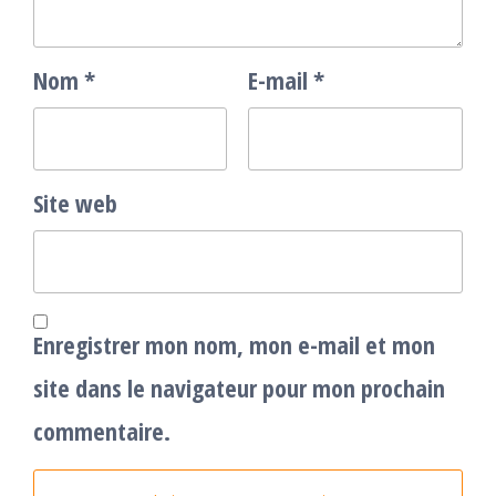
Nom
*
E-mail
*
Site web
Enregistrer mon nom, mon e-mail et mon
site dans le navigateur pour mon prochain
commentaire.