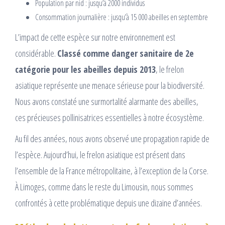
Population par nid : jusqu’à 2000 individus
Consommation journalière : jusqu’à 15 000 abeilles en septembre
L’impact de cette espèce sur notre environnement est
considérable.
Classé comme danger sanitaire de 2e
catégorie pour les abeilles depuis 2013
, le frelon
asiatique représente une menace sérieuse pour la biodiversité.
Nous avons constaté une surmortalité alarmante des abeilles,
ces précieuses pollinisatrices essentielles à notre écosystème.
Au fil des années, nous avons observé une propagation rapide de
l’espèce. Aujourd’hui, le frelon asiatique est présent dans
l’ensemble de la France métropolitaine, à l’exception de la Corse.
À Limoges, comme dans le reste du Limousin, nous sommes
confrontés à cette problématique depuis une dizaine d’années.