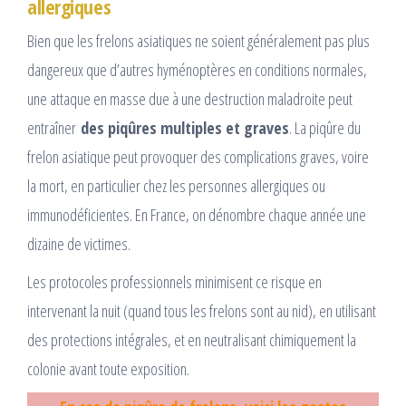
allergiques
Bien que les frelons asiatiques ne soient généralement pas plus
dangereux que d’autres hyménoptères en conditions normales,
une attaque en masse due à une destruction maladroite peut
entraîner
des piqûres multiples et graves
. La piqûre du
frelon asiatique peut provoquer des complications graves, voire
la mort, en particulier chez les personnes allergiques ou
immunodéficientes. En France, on dénombre chaque année une
dizaine de victimes.​
Les protocoles professionnels minimisent ce risque en
intervenant la nuit (quand tous les frelons sont au nid), en utilisant
des protections intégrales, et en neutralisant chimiquement la
colonie avant toute exposition.