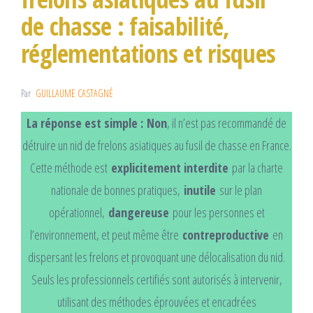
de chasse : faisabilité,
réglementations et risques
Par
GUILLAUME CASTAGNÉ
La réponse est simple :
Non
, il n’est pas recommandé de
détruire un nid de frelons asiatiques au fusil de chasse en France.
Cette méthode est
explicitement interdite
par la charte
nationale de bonnes pratiques,
inutile
sur le plan
opérationnel,
dangereuse
pour les personnes et
l’environnement, et peut même être
contreproductive
en
dispersant les frelons et provoquant une délocalisation du nid.
Seuls les professionnels certifiés sont autorisés à intervenir,
utilisant des méthodes éprouvées et encadrées