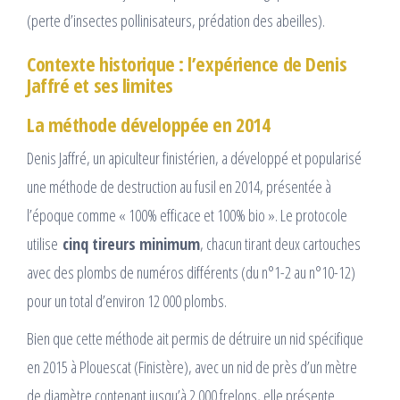
(perte d’insectes pollinisateurs, prédation des abeilles).​
Contexte historique : l’expérience de Denis
Jaffré et ses limites
La méthode développée en 2014
Denis Jaffré, un apiculteur finistérien, a développé et popularisé
une méthode de destruction au fusil en 2014, présentée à
l’époque comme « 100% efficace et 100% bio ». Le protocole
utilise
cinq tireurs minimum
, chacun tirant deux cartouches
avec des plombs de numéros différents (du n°1-2 au n°10-12)
pour un total d’environ 12 000 plombs.​
Bien que cette méthode ait permis de détruire un nid spécifique
en 2015 à Plouescat (Finistère), avec un nid de près d’un mètre
de diamètre contenant jusqu’à 2 000 frelons, elle présente