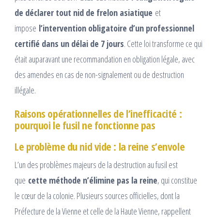
de déclarer tout nid de frelon asiatique
et
impose
l’intervention obligatoire d’un professionnel
certifié dans un délai de 7 jours
. Cette loi transforme ce qui
était auparavant une recommandation en obligation légale, avec
des amendes en cas de non-signalement ou de destruction
illégale.
Raisons opérationnelles de l’inefficacité :
pourquoi le fusil ne fonctionne pas
Le problème du nid vide : la reine s’envole
L’un des problèmes majeurs de la destruction au fusil est
que
cette méthode n’élimine pas la reine
, qui constitue
le cœur de la colonie. Plusieurs sources officielles, dont la
Préfecture de la Vienne et celle de la Haute Vienne, rappellent