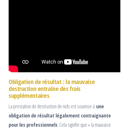
Obligation de résultat : la mauvaise
destruction entraîne des frais
supplémentaires
La prestation de destruction de nids est soumise à
une
obligation de résultat légalement contraignante
pour les professionnels
. Cela signifie que « la mauvaise