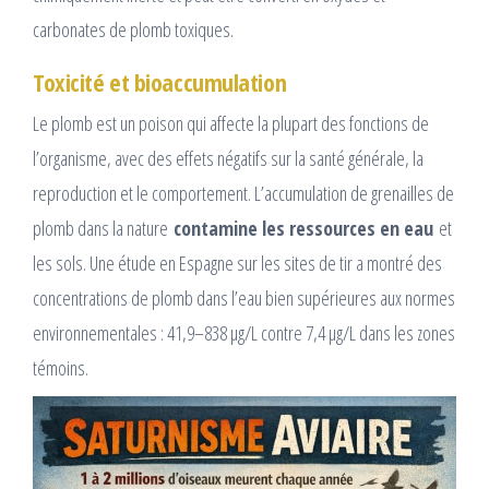
carbonates de plomb toxiques.​
Toxicité et bioaccumulation
Le plomb est un poison qui affecte la plupart des fonctions de
l’organisme, avec des effets négatifs sur la santé générale, la
reproduction et le comportement. L’accumulation de grenailles de
plomb dans la nature
contamine les ressources en eau
et
les sols. Une étude en Espagne sur les sites de tir a montré des
concentrations de plomb dans l’eau bien supérieures aux normes
environnementales : 41,9–838 µg/L contre 7,4 µg/L dans les zones
témoins.​