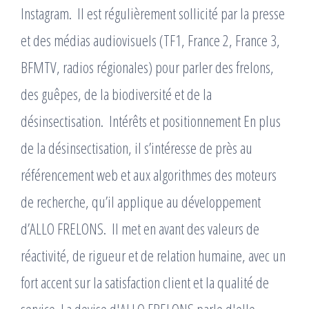
Instagram. ​ Il est régulièrement sollicité par la presse
et des médias audiovisuels (TF1, France 2, France 3,
BFMTV, radios régionales) pour parler des frelons,
des guêpes, de la biodiversité et de la
désinsectisation. ​ Intérêts et positionnement En plus
de la désinsectisation, il s’intéresse de près au
référencement web et aux algorithmes des moteurs
de recherche, qu’il applique au développement
d’ALLO FRELONS. ​ Il met en avant des valeurs de
réactivité, de rigueur et de relation humaine, avec un
fort accent sur la satisfaction client et la qualité de