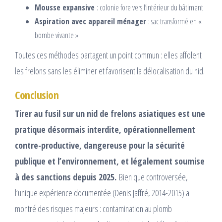
Mousse expansive
: colonie fore vers l’intérieur du bâtiment
Aspiration avec appareil ménager
: sac transformé en «
bombe vivante »
Toutes ces méthodes partagent un point commun : elles affolent
les frelons sans les éliminer et favorisent la délocalisation du nid.
Conclusion
Tirer au fusil sur un nid de frelons asiatiques est une
pratique désormais interdite, opérationnellement
contre-productive, dangereuse pour la sécurité
publique et l’environnement, et légalement soumise
à des sanctions depuis 2025.
Bien que controversée,
l’unique expérience documentée (Denis Jaffré, 2014-2015) a
montré des risques majeurs : contamination au plomb