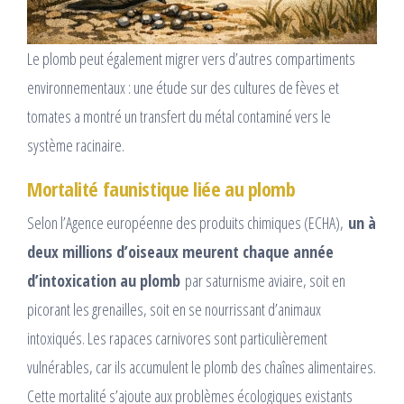
Le plomb peut également migrer vers d’autres compartiments
environnementaux : une étude sur des cultures de fèves et
tomates a montré un transfert du métal contaminé vers le
système racinaire.​
Mortalité faunistique liée au plomb
Selon l’Agence européenne des produits chimiques (ECHA),
un à
deux millions d’oiseaux meurent chaque année
d’intoxication au plomb
par saturnisme aviaire, soit en
picorant les grenailles, soit en se nourrissant d’animaux
intoxiqués. Les rapaces carnivores sont particulièrement
vulnérables, car ils accumulent le plomb des chaînes alimentaires.
Cette mortalité s’ajoute aux problèmes écologiques existants