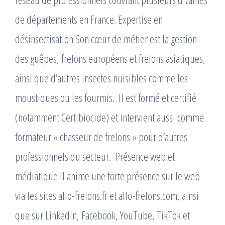
de départements en France. Expertise en
désinsectisation Son cœur de métier est la gestion
des guêpes, frelons européens et frelons asiatiques,
ainsi que d’autres insectes nuisibles comme les
moustiques ou les fourmis. ​ Il est formé et certifié
(notamment Certibiocide) et intervient aussi comme
formateur « chasseur de frelons » pour d’autres
professionnels du secteur. ​ Présence web et
médiatique Il anime une forte présence sur le web
via les sites allo-frelons.fr et allo-frelons.com, ainsi
que sur LinkedIn, Facebook, YouTube, TikTok et