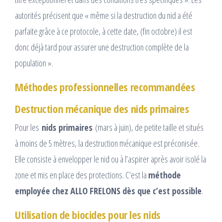
autorités précisent que « même si la destruction du nid a été
parfaite grâce à ce protocole, à cette date, (fin octobre) il est
donc déjà tard pour assurer une destruction complète de la
population ».​
Méthodes professionnelles recommandées
Destruction mécanique des nids primaires
Pour les
nids primaires
(mars à juin), de petite taille et situés
à moins de 5 mètres, la destruction mécanique est préconisée.
Elle consiste à envelopper le nid ou à l’aspirer après avoir isolé la
zone et mis en place des protections.​ C’est la
méthode
employée chez ALLO FRELONS dès que c’est possible
.
Utilisation de biocides pour les nids