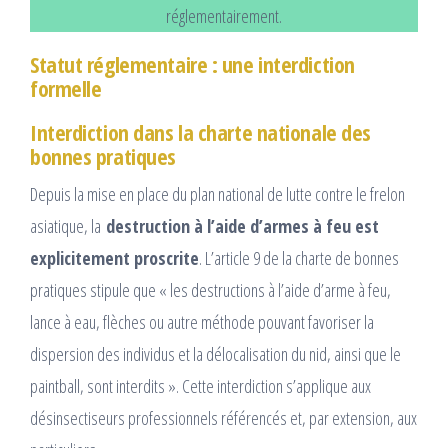
réglementairement.
Statut réglementaire : une interdiction
formelle
Interdiction dans la charte nationale des
bonnes pratiques
Depuis la mise en place du plan national de lutte contre le frelon
asiatique, la
destruction à l’aide d’armes à feu est
explicitement proscrite
. L’article 9 de la charte de bonnes
pratiques stipule que « les destructions à l’aide d’arme à feu,
lance à eau, flèches ou autre méthode pouvant favoriser la
dispersion des individus et la délocalisation du nid, ainsi que le
paintball, sont interdits ». Cette interdiction s’applique aux
désinsectiseurs professionnels référencés et, par extension, aux