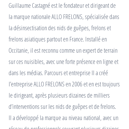
Guillaume Castagné est le fondateur et dirigeant de
la marque nationale ALLO FRELONS, spécialisée dans
la désinsectisation des nids de guêpes, frelons et
frelons asiatiques partout en France. Installé en
Occitanie, il est reconnu comme un expert de terrain
sur ces nuisibles, avec une forte présence en ligne et
dans les médias. Parcours et entreprise Il a créé
l’entreprise ALLO FRELONS en 2006 et en est toujours
le dirigeant, après plusieurs dizaines de milliers
d’interventions sur les nids de guêpes et de frelons. ​
Il a développé la marque au niveau national, avec un
réseau de professionnels couvrant plusieurs dizaines