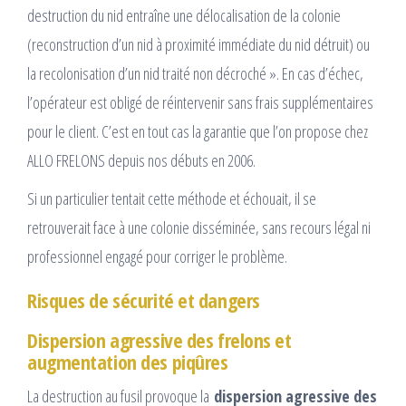
destruction du nid entraîne une délocalisation de la colonie
(reconstruction d’un nid à proximité immédiate du nid détruit) ou
la recolonisation d’un nid traité non décroché ». En cas d’échec,
l’opérateur est obligé de réintervenir sans frais supplémentaires
pour le client.​ C’est en tout cas la garantie que l’on propose chez
ALLO FRELONS depuis nos débuts en 2006.
Si un particulier tentait cette méthode et échouait, il se
retrouverait face à une colonie disséminée, sans recours légal ni
professionnel engagé pour corriger le problème.
Risques de sécurité et dangers
Dispersion agressive des frelons et
augmentation des piqûres
La destruction au fusil provoque la
dispersion agressive des