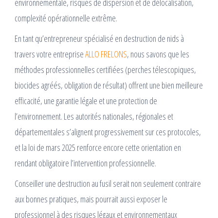
environnementale, risques de dispersion et de délocalisation,
complexité opérationnelle extrême.
En tant qu’entrepreneur spécialisé en destruction de nids à
travers votre entreprise
ALLO FRELONS
, nous savons que les
méthodes professionnelles certifiées (perches télescopiques,
biocides agréés, obligation de résultat) offrent une bien meilleure
efficacité, une garantie légale et une protection de
l’environnement. Les autorités nationales, régionales et
départementales s’alignent progressivement sur ces protocoles,
et la loi de mars 2025 renforce encore cette orientation en
rendant obligatoire l’intervention professionnelle.
Conseiller une destruction au fusil serait non seulement contraire
aux bonnes pratiques, mais pourrait aussi exposer le
professionnel à des risques légaux et environnementaux