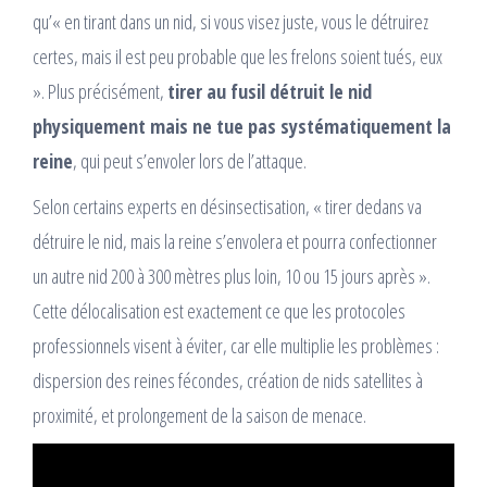
qu’« en tirant dans un nid, si vous visez juste, vous le détruirez
certes, mais il est peu probable que les frelons soient tués, eux
». Plus précisément,
tirer au fusil détruit le nid
physiquement mais ne tue pas systématiquement la
reine
, qui peut s’envoler lors de l’attaque.​
Selon certains experts en désinsectisation, « tirer dedans va
détruire le nid, mais la reine s’envolera et pourra confectionner
un autre nid 200 à 300 mètres plus loin, 10 ou 15 jours après ».
Cette délocalisation est exactement ce que les protocoles
professionnels visent à éviter, car elle multiplie les problèmes :
dispersion des reines fécondes, création de nids satellites à
proximité, et prolongement de la saison de menace.