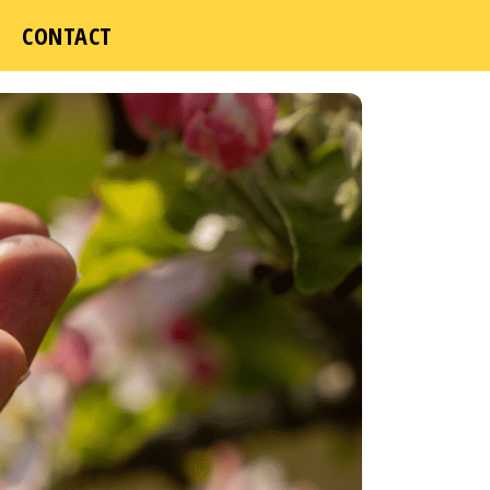
ICI
CONTACT