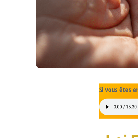
Si vous êtes e