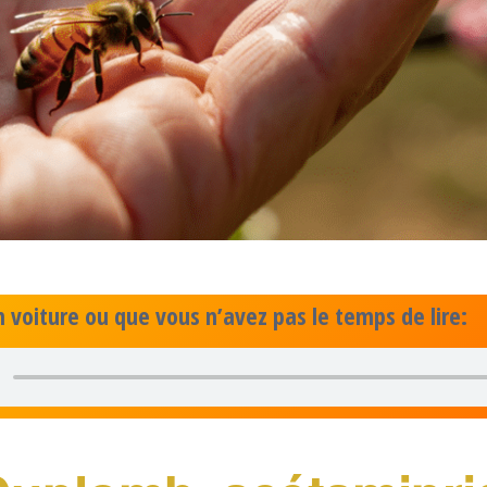
n voiture ou que vous n’avez pas le temps de lire: