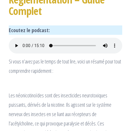
Complet
Ecoutez le podcast:
Si vous n’avez pas le temps de tout lire, voici un résumé pour tout
comprendre rapidement :
Les néonicotinoïdes sont des insecticides neurotoxiques
puissants, dérivés de la nicotine. Ils agissent sur le système
nerveux des insectes en se liant aux récepteurs de
l’acétylcholine, ce qui provoque paralysie et décès. Ces