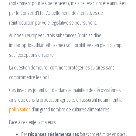
(notamment pour les betteraves), mais celles-ci ont été annulées
par le Conseil d’État. Actuellement, des tentatives de
réintroduction par voie législative se poursuivent.
Au niveau européen, trois substances (clothianidine,
imidaclopride, thiaméthoxame) sont prohibées en plein champ,
sauf exceptions en serre.
La question demeure : comment protéger les cultures sans
compromettre les poll
Ces insectes jouent un rôle dans le maintien des écosystèmes
ainsi que dans la production agricole, en assurant notamment la
pollinisation
d’un grand nombre de cultures alimentaires.
Face à ces enjeux majeurs :
Des
réponses réglementaires
fortes ont été mises en place,