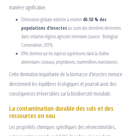
manière significative.
Diminution globale estimée à environ
40-50 % des
populations d’insectes
au cours des dernières décennies
dans certaines régions agricoles intensives (source : Biological
Conservation, 2019).
Effet domino sur les espèces supérieures dans la chaîne
alimentaire (oiseaux, amphibiens, mammifères insectivores).
Cette diminution inquiétante de la biomasse d’insectes menace
directement les équilibres écologiques et pourrait avoir des
conséquences irréversibles sur la biodiversité mondiale.
La contamination durable des sols et des
ressources en eau
Les propriétés chimiques spécifiques des néonicotinoïdes,