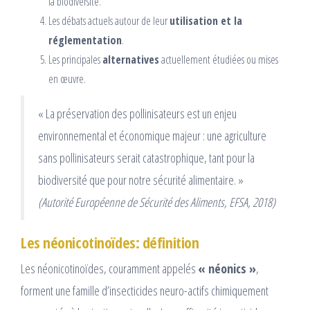
la biodiversité.
Les débats actuels autour de leur
utilisation et la
réglementation
.
Les principales
alternatives
actuellement étudiées ou mises
en œuvre.
« La préservation des pollinisateurs est un enjeu
environnemental et économique majeur : une agriculture
sans pollinisateurs serait catastrophique, tant pour la
biodiversité que pour notre sécurité alimentaire. »
(Autorité Européenne de Sécurité des Aliments, EFSA, 2018)
Les néonicotinoïdes: définition
Les néonicotinoïdes, couramment appelés
« néonics »
,
forment une famille d’insecticides neuro-actifs chimiquement