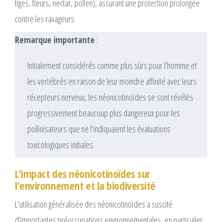
tiges, fleurs, nectar, pollen), assurant une protection prolongée
contre les ravageurs.
Remarque importante
:
Initialement considérés comme plus sûrs pour l’homme et
les vertébrés en raison de leur moindre affinité avec leurs
récepteurs nerveux, les néonicotinoïdes se sont révélés
progressivement beaucoup plus dangereux pour les
pollinisateurs que ne l’indiquaient les évaluations
toxicologiques initiales.
L’impact des néonicotinoïdes sur
l’environnement et la biodiversité
L’utilisation généralisée des néonicotinoïdes a suscité
d’importantes préoccupations environnementales, en particulier