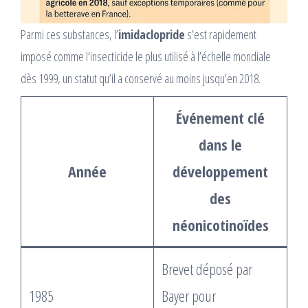
Parmi ces substances, l’
imidaclopride
s’est rapidement
imposé comme l’insecticide le plus utilisé à l’échelle mondiale
dès 1999, un statut qu’il a conservé au moins jusqu’en 2018.
Événement clé
dans le
Année
développement
des
néonicotinoïdes
Brevet déposé par
1985
Bayer pour