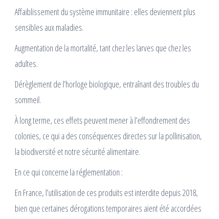
Affaiblissement du système immunitaire : elles deviennent plus
sensibles aux maladies.
Augmentation de la mortalité, tant chez les larves que chez les
adultes.
Dérèglement de l’horloge biologique, entraînant des troubles du
sommeil.
À long terme, ces effets peuvent mener à l’effondrement des
colonies, ce qui a des conséquences directes sur la pollinisation,
la biodiversité et notre sécurité alimentaire.
En ce qui concerne la réglementation :
En France, l’utilisation de ces produits est interdite depuis 2018,
bien que certaines dérogations temporaires aient été accordées