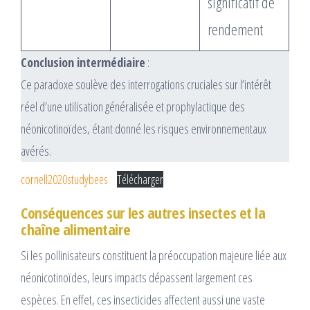
significatif de
rendement
Conclusion intermédiaire
:
Ce paradoxe soulève des interrogations cruciales sur l’intérêt
réel d’une utilisation généralisée et prophylactique des
néonicotinoïdes, étant donné les risques environnementaux
avérés.
cornell2020studybees
Télécharger
Conséquences sur les autres insectes et la
chaîne alimentaire
Si les pollinisateurs constituent la préoccupation majeure liée aux
néonicotinoïdes, leurs impacts dépassent largement ces
espèces. En effet, ces insecticides affectent aussi une vaste