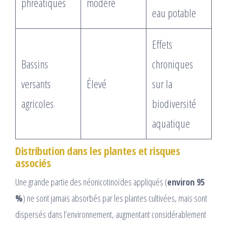
phréatiques
modéré
eau potable
Effets
Bassins
chroniques
versants
Élevé
sur la
agricoles
biodiversité
aquatique
Distribution dans les plantes et risques
associés
Une grande partie des néonicotinoïdes appliqués (
environ 95
%
) ne sont jamais absorbés par les plantes cultivées, mais sont
dispersés dans l’environnement, augmentant considérablement