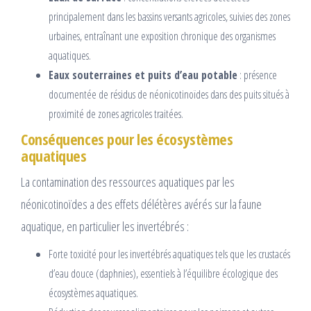
principalement dans les bassins versants agricoles, suivies des zones
urbaines, entraînant une exposition chronique des organismes
aquatiques.
Eaux souterraines et puits d’eau potable
: présence
documentée de résidus de néonicotinoïdes dans des puits situés à
proximité de zones agricoles traitées.
Conséquences pour les écosystèmes
aquatiques
La contamination des ressources aquatiques par les
néonicotinoïdes a des effets délétères avérés sur la faune
aquatique, en particulier les invertébrés :
Forte toxicité pour les invertébrés aquatiques tels que les crustacés
d’eau douce (daphnies), essentiels à l’équilibre écologique des
écosystèmes aquatiques.