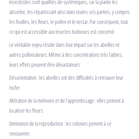
insecticides sont qualifiés de systémiques, car la plante les
absorbe, les répartissant ainsi dans toutes ses parties, y compris
les feuilles, les fleurs, le pollen et le nectar. Par conséquent, tout
ce qui est accessible aux insectes butineurs est concerné.
Le véritable enjeu réside dans leur impact sur les abeilles et
autres pollinisateurs. Même à des concentrations très faibles,
leurs effets peuvent être dévastateurs :
Désorientation : les abeilles ont des difficultés à retrouver leur
ruche.
Altération de la mémoire et de l’apprentissage : elles peinent à
localiser les fleurs.
Diminution de la reproduction : les colonies peinent à se
renouveler.