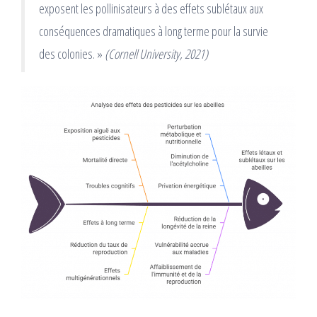
exposent les pollinisateurs à des effets sublétaux aux
conséquences dramatiques à long terme pour la survie
des colonies. »
(Cornell University, 2021)