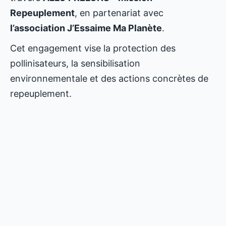
Repeuplement
, en partenariat avec
l’association J’Essaime Ma Planète
.
Cet engagement vise la protection des
pollinisateurs, la sensibilisation
environnementale et des actions concrètes de
repeuplement.