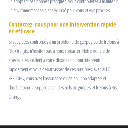
En adoptant ces bonnes pratiques, vous contribuerez à maintenir
un environnement sain et sécurisé pour vous et vos proches.
Contactez-nous pour une intervention rapide
et efficace
Si vous êtes confrontés à un problème de guêpes ou de frelons à
Ris-Orangis, n’hésitez pas à nous contacter. Notre équipe de
spécialistes se tient à votre disposition pour intervenir
rapidement et vous débarrasser de ces nuisibles. Avec ALLO
FRELONS, vous avez l’assurance d’une solution adaptée et
durable pour la suppression des nids de guêpes et frelons à Ris-
Orangis.