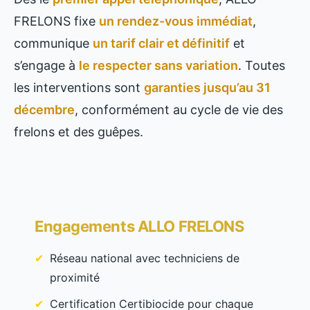
FRELONS fixe
un rendez-vous immédiat
,
communique
un tarif clair et définitif
et
s’engage à
le respecter sans variation
. Toutes
les interventions sont
garanties jusqu’au 31
décembre
, conformément au cycle de vie des
frelons et des guêpes.
Engagements ALLO FRELONS
Réseau national avec techniciens de
proximité
Certification Certibiocide pour chaque