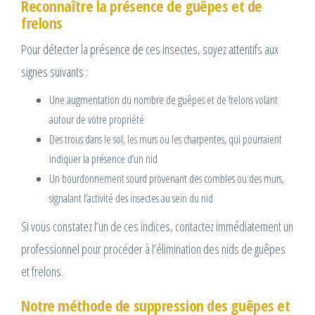
Reconnaître la présence de guêpes et de
frelons
Pour détecter la présence de ces insectes, soyez attentifs aux
signes suivants :
Une augmentation du nombre de guêpes et de frelons volant
autour de votre propriété
Des trous dans le sol, les murs ou les charpentes, qui pourraient
indiquer la présence d’un nid
Un bourdonnement sourd provenant des combles ou des murs,
signalant l’activité des insectes au sein du nid
Si vous constatez l’un de ces indices, contactez immédiatement un
professionnel pour procéder à l’élimination des nids de guêpes
et frelons.
Notre méthode de suppression des guêpes et