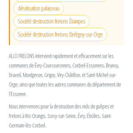
dératisation palaiseau
Société destruction frelons Étampes
Société destruction frelons Brétigny-sur-Orge
ALLO FRELONS intervient rapidement et efficacement sur les
communes de Évry-Courcouronnes, Corbeil-Essonnes, Brunoy,
Draveil, Montgeron, Grigny, Viry-Châtillon, et Saint-Michel-sur-
Orge, ainsi que toutes les autres communes du département de
l’Essonne.
Nous intervenons pour la destruction des nids de guêpes et
frelons à Ris-Orangis, Soisy-sur-Seine, Évry, Étiolles, Saint-
Germain-lès-Corbeil.