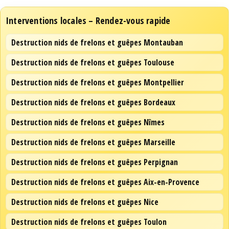
Interventions locales – Rendez-vous rapide
Destruction nids de frelons et guêpes Montauban
Destruction nids de frelons et guêpes Toulouse
Destruction nids de frelons et guêpes Montpellier
Destruction nids de frelons et guêpes Bordeaux
Destruction nids de frelons et guêpes Nîmes
Destruction nids de frelons et guêpes Marseille
Destruction nids de frelons et guêpes Perpignan
Destruction nids de frelons et guêpes Aix-en-Provence
Destruction nids de frelons et guêpes Nice
Destruction nids de frelons et guêpes Toulon