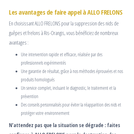
Les avantages de faire appel à ALLO FRELONS
En choisissant ALLO FRELONS pour la suppression des nids de
guêpes et frelons à Ris-Orangis, vous bénéficiez de nombreux
avantages :
Une intervention rapide et efficace, réalisée par des
professionnels expérimentés
Une garantie de résultat, grâce à nos méthodes éprouvées et nos
produits homologués
Un service complet, incluant le diagnostic, le traitement et la
prévention
Des conseils personnalisés pour éviter la réapparition des nids et
protéger votre environnement
N’attendez pas que la situation se dégrade : faites