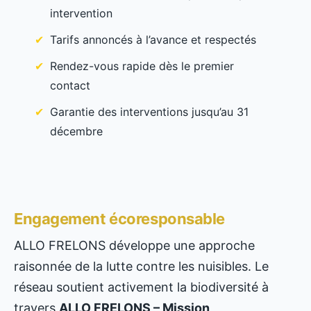
intervention
Tarifs annoncés à l’avance et respectés
Rendez-vous rapide dès le premier
contact
Garantie des interventions jusqu’au 31
décembre
Engagement écoresponsable
ALLO FRELONS développe une approche
raisonnée de la lutte contre les nuisibles. Le
réseau soutient activement la biodiversité à
travers
ALLO FRELONS – Mission