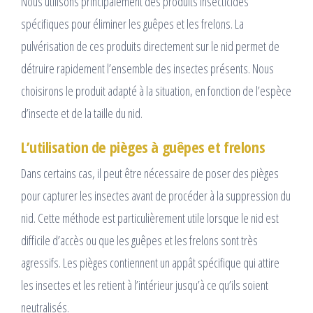
Nous utilisons principalement des produits insecticides
spécifiques pour éliminer les guêpes et les frelons. La
pulvérisation de ces produits directement sur le nid permet de
détruire rapidement l’ensemble des insectes présents. Nous
choisirons le produit adapté à la situation, en fonction de l’espèce
d’insecte et de la taille du nid.
L’utilisation de pièges à guêpes et frelons
Dans certains cas, il peut être nécessaire de poser des pièges
pour capturer les insectes avant de procéder à la suppression du
nid. Cette méthode est particulièrement utile lorsque le nid est
difficile d’accès ou que les guêpes et les frelons sont très
agressifs. Les pièges contiennent un appât spécifique qui attire
les insectes et les retient à l’intérieur jusqu’à ce qu’ils soient
neutralisés.