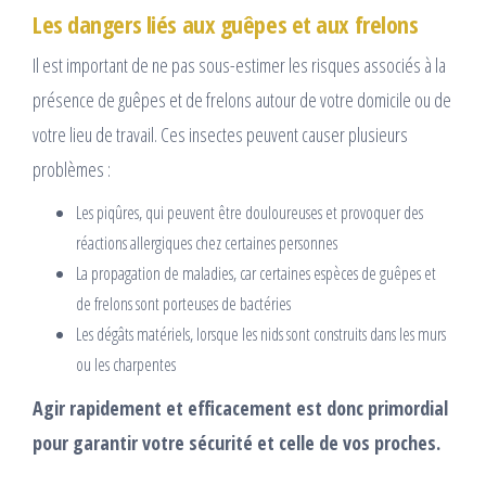
Les dangers liés aux guêpes et aux frelons
Il est important de ne pas sous-estimer les risques associés à la
présence de guêpes et de frelons autour de votre domicile ou de
votre lieu de travail. Ces insectes peuvent causer plusieurs
problèmes :
Les piqûres, qui peuvent être douloureuses et provoquer des
réactions allergiques chez certaines personnes
La propagation de maladies, car certaines espèces de guêpes et
de frelons sont porteuses de bactéries
Les dégâts matériels, lorsque les nids sont construits dans les murs
ou les charpentes
Agir rapidement et efficacement est donc primordial
pour garantir votre sécurité et celle de vos proches.