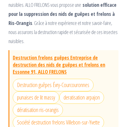
nuisibles. ALLO FRELONS vous propose une
solution efficace
pour la suppression des nids de guêpes et frelons à
Ris-Orangis
. Grâce à notre expérience et notre savoir-faire,
nous assurons la destruction rapide et sécurisée de ces insectes
nuisibles.
Destruction frelons guêpes Entreprise de
destruction des nids de guêpes et frelons en
Essonne 91, ALLO FRELONS
Destruction guêpes Évry-Courcouronnes
punaises de lit massy
deratisation arpajon
dératisation ris-orangis
Société destruction frelons Villebon-sur-Yvette