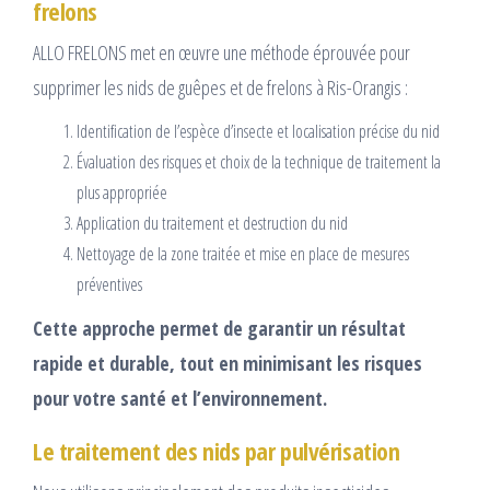
frelons
ALLO FRELONS met en œuvre une méthode éprouvée pour
supprimer les nids de guêpes et de frelons à Ris-Orangis :
Identification de l’espèce d’insecte et localisation précise du nid
Évaluation des risques et choix de la technique de traitement la
plus appropriée
Application du traitement et destruction du nid
Nettoyage de la zone traitée et mise en place de mesures
préventives
Cette approche permet de garantir un résultat
rapide et durable, tout en minimisant les risques
pour votre santé et l’environnement.
Le traitement des nids par pulvérisation