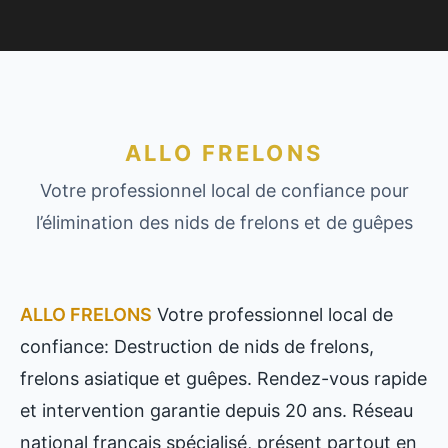
ALLO FRELONS
Votre professionnel local de confiance pour
l’élimination des nids de frelons et de guêpes
ALLO FRELONS
Votre professionnel local de
confiance: Destruction de nids de frelons,
frelons asiatique et guêpes. Rendez-vous rapide
et intervention garantie depuis 20 ans. Réseau
national français spécialisé, présent partout en