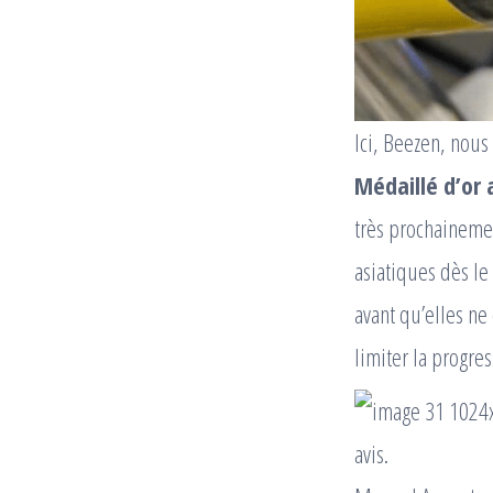
Ici, Beezen, nous
Médaillé d’or
très prochainemen
asiatiques dès le
avant qu’elles ne
limiter la progres