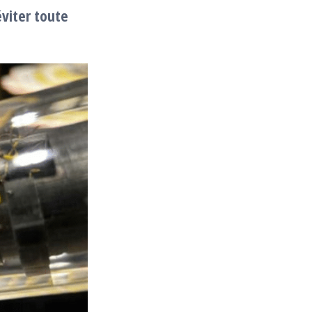
viter toute