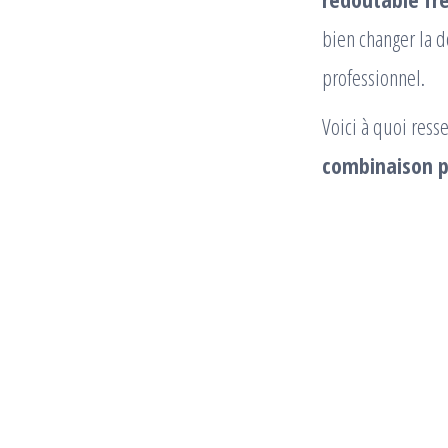
bien changer la 
professionnel.
Voici à quoi resse
combinaison pr