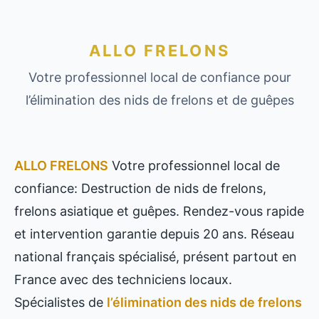
ALLO FRELONS
Votre professionnel local de confiance pour
l’élimination des nids de frelons et de guêpes
ALLO FRELONS
Votre professionnel local de
confiance: Destruction de nids de frelons,
frelons asiatique et guêpes. Rendez-vous rapide
et intervention garantie depuis 20 ans. Réseau
national français spécialisé, présent partout en
France avec des techniciens locaux.
Spécialistes de
l’élimination des nids de frelons