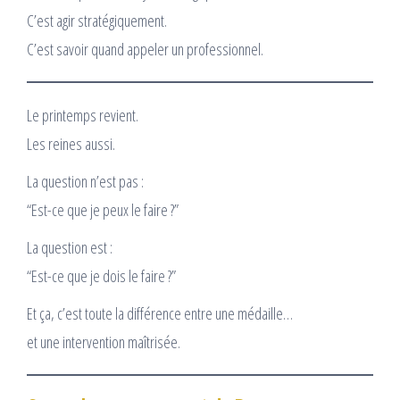
C’est agir stratégiquement.
C’est savoir quand appeler un professionnel.
Le printemps revient.
Les reines aussi.
La question n’est pas :
“Est-ce que je peux le faire ?”
La question est :
“Est-ce que je dois le faire ?”
Et ça, c’est toute la différence entre une médaille…
et une intervention maîtrisée.