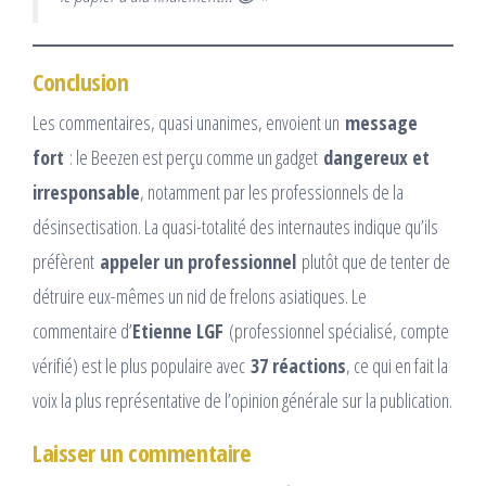
Conclusion
Les commentaires, quasi unanimes, envoient un
message
fort
: le Beezen est perçu comme un gadget
dangereux et
irresponsable
, notamment par les professionnels de la
désinsectisation. La quasi-totalité des internautes indique qu’ils
préfèrent
appeler un professionnel
plutôt que de tenter de
détruire eux-mêmes un nid de frelons asiatiques. Le
commentaire d’
Etienne LGF
(professionnel spécialisé, compte
vérifié) est le plus populaire avec
37 réactions
, ce qui en fait la
voix la plus représentative de l’opinion générale sur la publication.
Laisser un commentaire