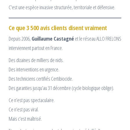
C’est une espèce invasive structurée, territoriale et défensive.
Ce que 3 500 avis clients disent vraiment
Depuis 2006,
Guillaume Castagné
et le réseau ALLO FRELONS
interviennent partout en France.
Des dizaines de milliers de nids.
Des interventions en urgence.
Des techniciens certifiés Certibiocide.
Des garanties jusqu’au 31 décembre (cycle biologique oblige).
Ce n’est pas spectaculaire.
Ce n’est pas viral.
Mais c’est maîtrisé.