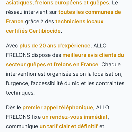
asiatiques, frelons européens et guêpes
. Le
réseau intervient sur
toutes les communes de
France
grâce à des
techniciens locaux
certifiés Certibiocide
.
Avec
plus de 20 ans d’expérience
, ALLO
FRELONS dispose des
meilleurs avis clients du
secteur guêpes et frelons en France
. Chaque
intervention est organisée selon la localisation,
l’urgence, l’accessibilité du nid et les contraintes
techniques.
Dès le
premier appel téléphonique
, ALLO
FRELONS fixe
un rendez-vous immédiat
,
communique
un tarif clair et définitif
et