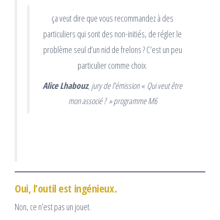
ça veut dire que vous recommandez à des
particuliers qui sont des non-initiés, de régler le
problème seul d’un nid de frelons ? C’est un peu
particulier comme choix.
Alice Lhabouz
, jury de l’émission « Qui veut être
mon associé ? » programme M6
Oui, l’outil est ingénieux.
Non, ce n’est pas un jouet.