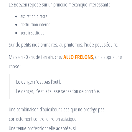
Le BeeZen repose sur un principe mécanique intéressant :
aspiration directe
destruction interne
zéro insecticide
Sur de petits nids primaires, au printemps, l’idée peut séduire.
Mais en 20 ans de terrain, chez
ALLO FRELONS
, on a appris une
chose :
Le danger n’est pas l’outil.
Le danger, c’est la fausse sensation de contrôle.
Une combinaison d’apiculteur classique ne protège pas
correctement contre le frelon asiatique.
Une tenue professionnelle adaptée, si.