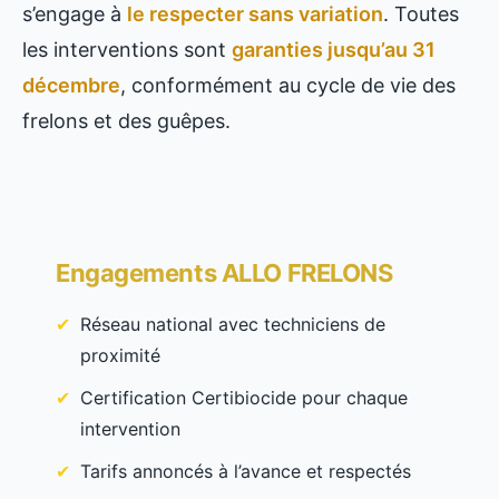
s’engage à
le respecter sans variation
. Toutes
les interventions sont
garanties jusqu’au 31
décembre
, conformément au cycle de vie des
frelons et des guêpes.
Engagements ALLO FRELONS
Réseau national avec techniciens de
proximité
Certification Certibiocide pour chaque
intervention
Tarifs annoncés à l’avance et respectés