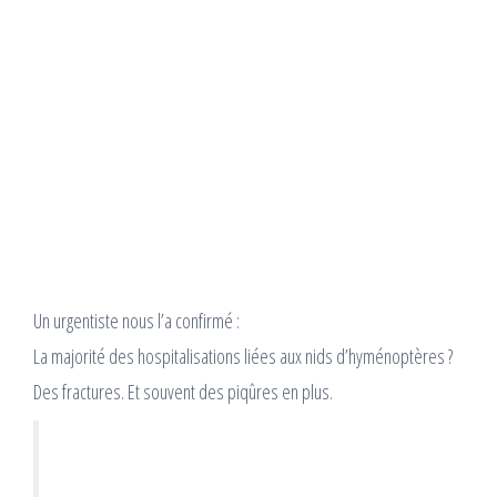
Un urgentiste nous l’a confirmé :
La majorité des hospitalisations liées aux nids d’hyménoptères ?
Des fractures. Et souvent des piqûres en plus.