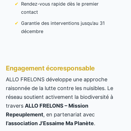
Rendez-vous rapide dès le premier
contact
Garantie des interventions jusqu’au 31
décembre
Engagement écoresponsable
ALLO FRELONS développe une approche
raisonnée de la lutte contre les nuisibles. Le
réseau soutient activement la biodiversité à
travers
ALLO FRELONS – Mission
Repeuplement
, en partenariat avec
l’association J’Essaime Ma Planète
.