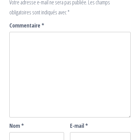
Votre adresse e-mail ne sera pas publiée.
Les champs
obligatoires sont indiqués avec
*
Commentaire
*
Nom
*
E-mail
*