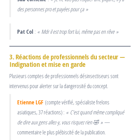
des personnes pro et payées pour ça »
Pat Col
:
« Mdr il est trop fort lui, même pas en rêve »
3. Réactions de professionnels du secteur —
Indignation et mise en garde
Plusieurs comptes de professionnels désinsectiseurs sont
intervenus pour alerter sur la dangerosité du concept.
Etienne LGF
(compte vérifié, spécialiste frelons
asiatiques, 37 réactions) :
« C’est quand même compliqué
de dire aux gens allez-y, vous risquez rien 🤣 »
—
commentaire le plus plébiscité de la publication.