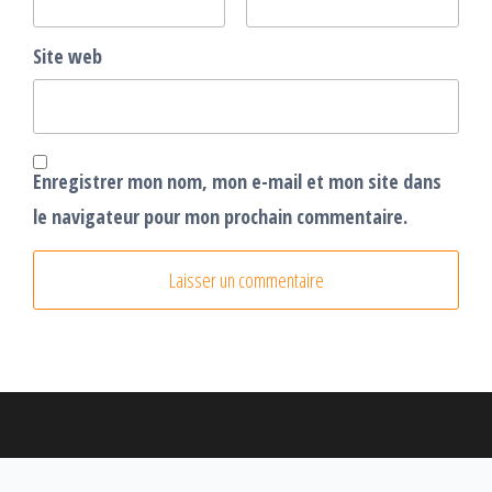
Site web
Enregistrer mon nom, mon e-mail et mon site dans
le navigateur pour mon prochain commentaire.