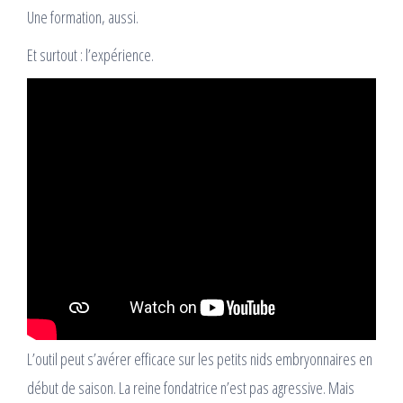
Une formation, aussi.
Et surtout : l’expérience.
L’outil peut s’avérer efficace sur les petits nids embryonnaires en
début de saison. La reine fondatrice n’est pas agressive. Mais