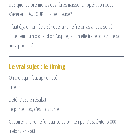
dès que les premières ouvrières naissent, l’opération peut
s’avérer BEAUCOUP plus périlleuse?
Il faut également être sûr que la reine frelon asiatique soit à
l’intérieur du nid quand on l’aspire, sinon elle ira reconstruire son
nid à poximité.
Le vrai sujet : le timing
On croit qu’il faut agir en été.
Erreur.
L’été, c’est le résultat.
Le printemps, c’est la source.
Capturer une reine fondatrice au printemps, c’est éviter 5 000
frelons en août.