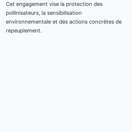
Cet engagement vise la protection des
pollinisateurs, la sensibilisation
environnementale et des actions concrètes de
repeuplement.